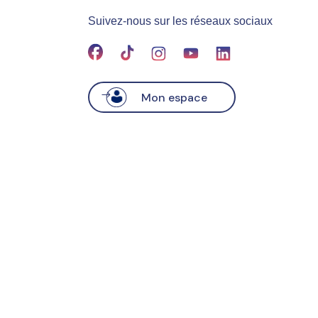
Suivez-nous sur les réseaux sociaux
Mon espace