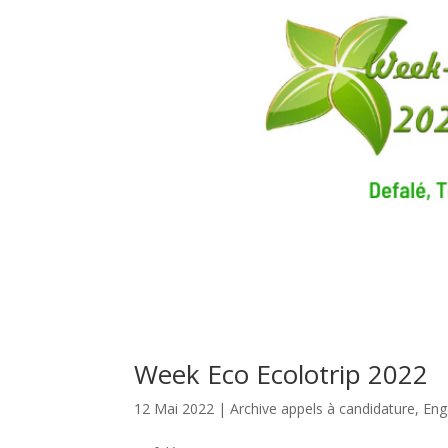
Week Eco Ecolotrip 2022
12 Mai 2022
|
Archive appels à candidature
,
Eng