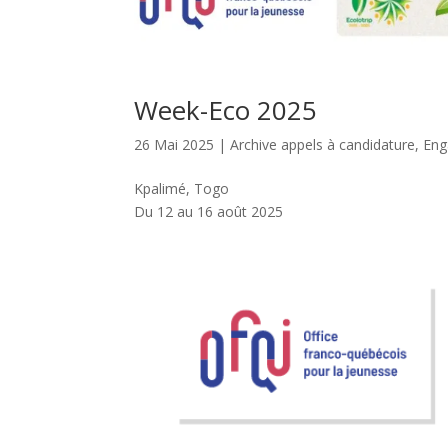
Week-Eco 2025
26 Mai 2025
|
Archive appels à candidature
,
Eng
Kpalimé, Togo
Du 12 au 16 août 2025