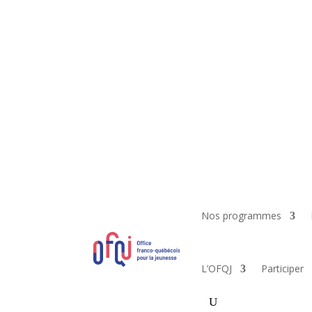
Nos programmes
L’OFQJ
Participer