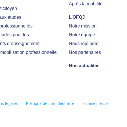
Après la mobilité
 citoyen
 aux études
L’OFQJ
professionnelles
Notre mission
tudes pour les
Notre équipe
nts d’enseignement
Nous rejoindre
emobilisation professionnelle
Nos partenaires
Nos actualités
ns légales
Politique de confidentialité
Espace presse