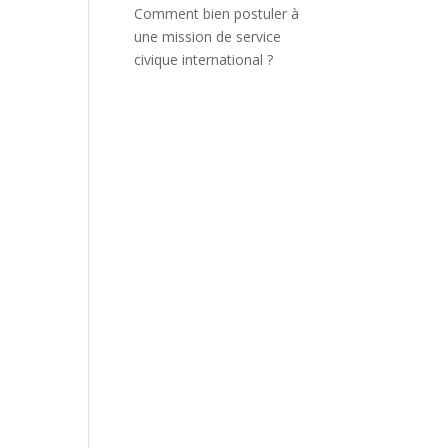
Comment bien postuler à
une mission de service
civique international ?