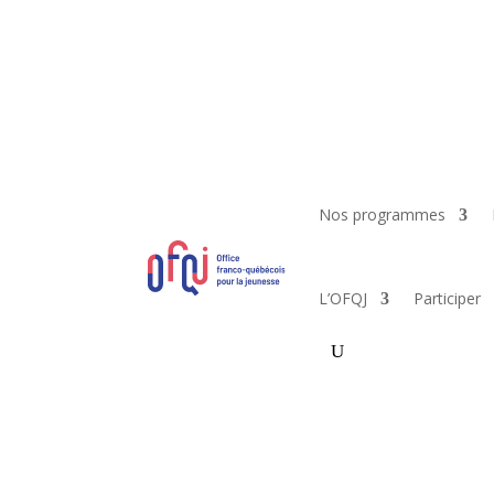
Nos programmes
L’OFQJ
Participer