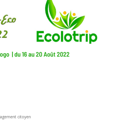
agement citoyen