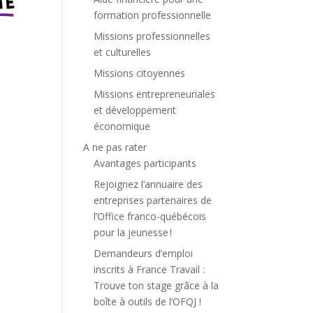
formation professionnelle
Missions professionnelles
et culturelles
Missions citoyennes
Missions entrepreneuriales
et développement
économique
A ne pas rater
Avantages participants
Rejoignez l’annuaire des
entreprises partenaires de
l’Office franco-québécois
pour la jeunesse !
Demandeurs d’emploi
inscrits à France Travail :
Trouve ton stage grâce à la
boîte à outils de l’OFQJ !