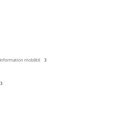
Information mobilité