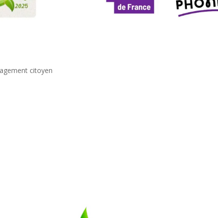
agement citoyen