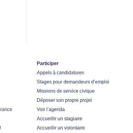
Participer
Appels à candidatures
Stages pour demandeurs d’emploi
Missions de service civique
Déposer son propre projet
France
Voir l’agenda
Accueillir un stagiaire
J
Accueillir un volontaire