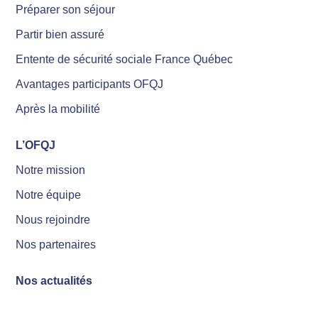
Préparer son séjour
Partir bien assuré
Entente de sécurité sociale France Québec
Avantages participants OFQJ
Après la mobilité
L’OFQJ
Notre mission
Notre équipe
Nous rejoindre
Nos partenaires
Nos actualités