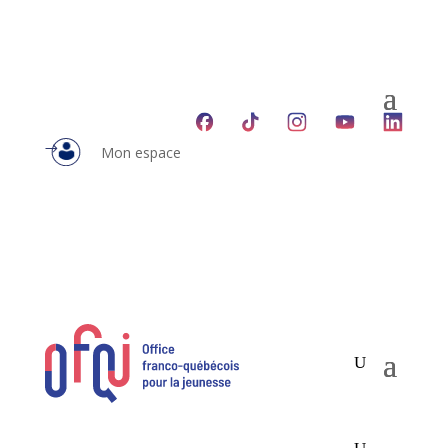
Mon espace