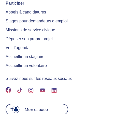
Participer
Appels à candidatures
Stages pour demandeurs d’emploi
Missions de service civique
Déposer son propre projet
Voir l’agenda
Accueillir un stagiaire
Accueillir un volontaire
Suivez-nous sur les réseaux sociaux
Mon espace