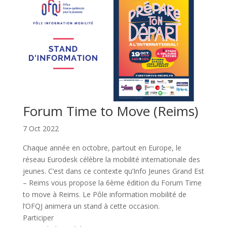
Forum Time to Move (Reims)
7 Oct 2022
Chaque année en octobre, partout en Europe, le
réseau Eurodesk célèbre la mobilité internationale des
jeunes. C’est dans ce contexte qu’Info Jeunes Grand Est
– Reims vous propose la 6ème édition du Forum Time
to move à Reims. Le Pôle information mobilité de
l’OFQJ animera un stand à cette occasion.
Participer