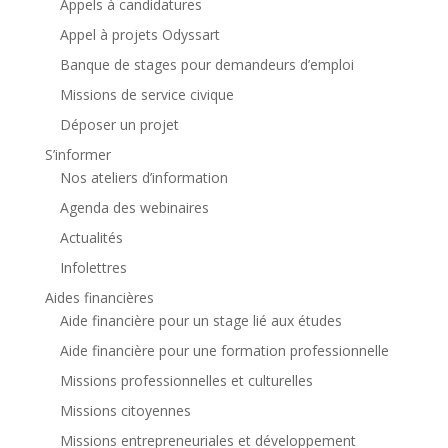
Appels à candidatures
Appel à projets Odyssart
Banque de stages pour demandeurs d’emploi
Missions de service civique
Déposer un projet
S’informer
Nos ateliers d’information
Agenda des webinaires
Actualités
Infolettres
Aides financières
Aide financière pour un stage lié aux études
Aide financière pour une formation professionnelle
Missions professionnelles et culturelles
Missions citoyennes
Missions entrepreneuriales et développement