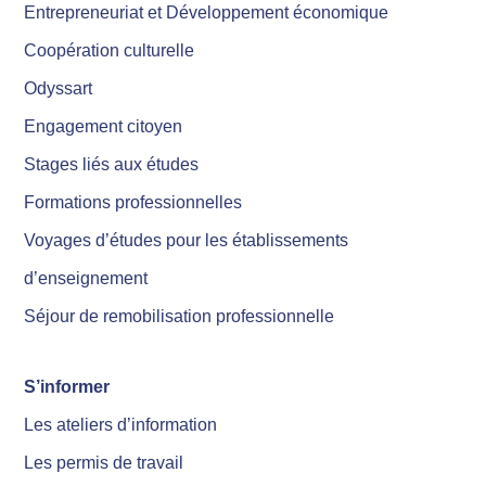
Entrepreneuriat et Développement économique
Coopération culturelle
Odyssart
Engagement citoyen
Stages liés aux études
Formations professionnelles
Voyages d’études pour les établissements
d’enseignement
Séjour de remobilisation professionnelle
S’informer
Les ateliers d’information
Les permis de travail