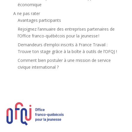
économique
A ne pas rater
Avantages participants
Rejoignez l’annuaire des entreprises partenaires de
l’Office franco-québécois pour la jeunesse !
Demandeurs d’emploi inscrits à France Travail :
Trouve ton stage grâce à la boîte à outils de l’OFQJ !
Comment bien postuler à une mission de service
civique international ?