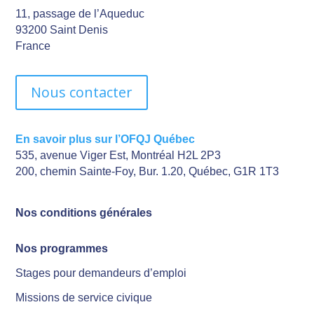
11, passage de l’Aqueduc
93200 Saint Denis
France
Nous contacter
En savoir plus sur l’OFQJ Québec
535, avenue Viger Est, Montréal H2L 2P3
200, chemin Sainte-Foy, Bur. 1.20, Québec, G1R 1T3
Nos conditions générales
Nos programmes
Stages pour demandeurs d’emploi
Missions de service civique