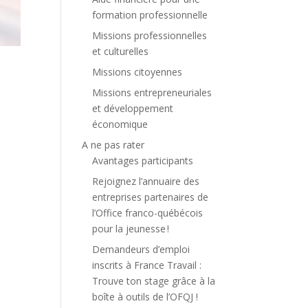
formation professionnelle
Missions professionnelles
et culturelles
Missions citoyennes
Missions entrepreneuriales
et développement
économique
A ne pas rater
Avantages participants
Rejoignez l’annuaire des
entreprises partenaires de
l’Office franco-québécois
pour la jeunesse !
Demandeurs d’emploi
inscrits à France Travail :
Trouve ton stage grâce à la
boîte à outils de l’OFQJ !