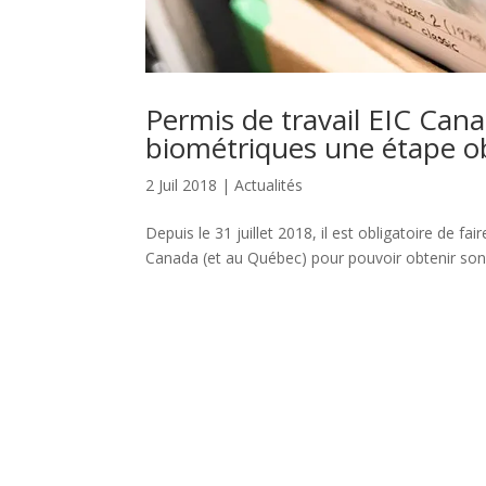
Permis de travail EIC Can
biométriques une étape ob
2 Juil 2018
|
Actualités
Depuis le 31 juillet 2018, il est obligatoire de 
Canada (et au Québec) pour pouvoir obtenir son 