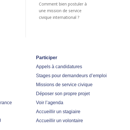
Comment bien postuler à
une mission de service
civique international ?
Participer
Appels à candidatures
Stages pour demandeurs d’emploi
Missions de service civique
Déposer son propre projet
France
Voir l’agenda
Accueillir un stagiaire
J
Accueillir un volontaire