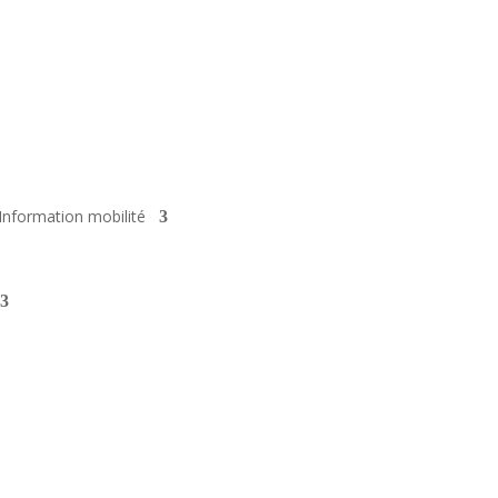
Information mobilité