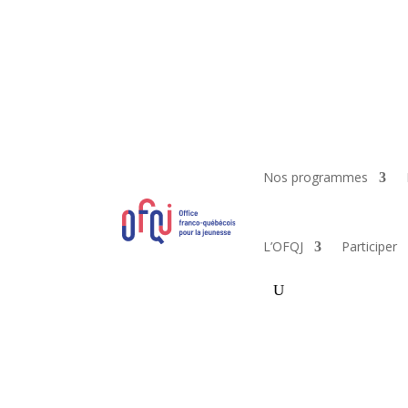
Nos programmes
L’OFQJ
Participer