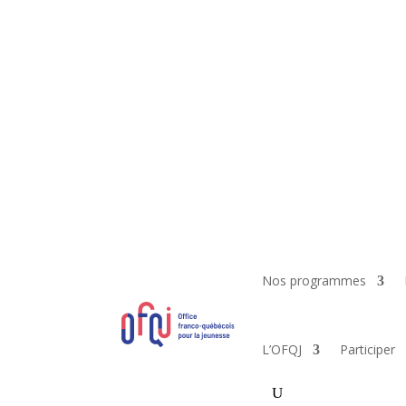
Nos programmes
L’OFQJ
Participer