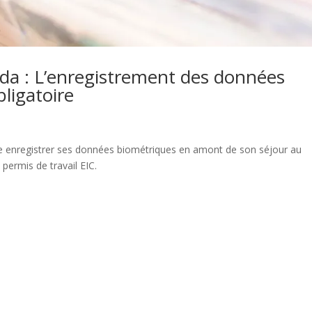
ada : L’enregistrement des données
ligatoire
faire enregistrer ses données biométriques en amont de son séjour au
permis de travail EIC.