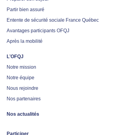
Partir bien assuré
Entente de sécurité sociale France Québec
Avantages participants OFQJ
Après la mobilité
L’OFQJ
Notre mission
Notre équipe
Nous rejoindre
Nos partenaires
Nos actualités
Participer