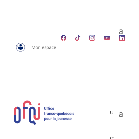
Mon espace