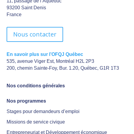
11, passage de l’Aqueduc
93200 Saint Denis
France
Nous contacter
En savoir plus sur l’OFQJ Québec
535, avenue Viger Est, Montréal H2L 2P3
200, chemin Sainte-Foy, Bur. 1.20, Québec, G1R 1T3
Nos conditions générales
Nos programmes
Stages pour demandeurs d’emploi
Missions de service civique
Entrepreneuriat et Développement économique