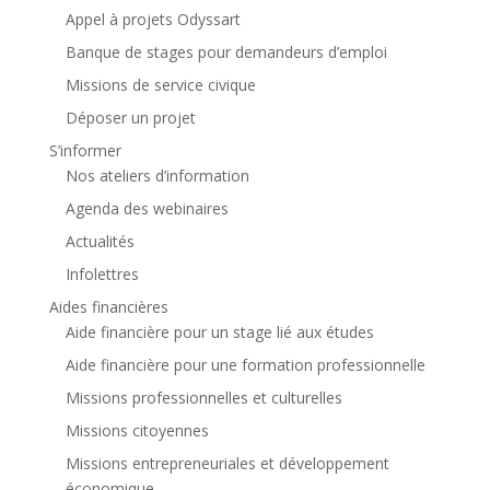
Appel à projets Odyssart
Banque de stages pour demandeurs d’emploi
Missions de service civique
Déposer un projet
S’informer
Nos ateliers d’information
Agenda des webinaires
Actualités
Infolettres
Aides financières
Aide financière pour un stage lié aux études
Aide financière pour une formation professionnelle
Missions professionnelles et culturelles
Missions citoyennes
Missions entrepreneuriales et développement
économique