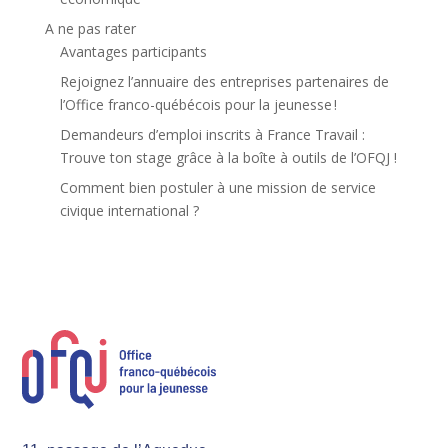
A ne pas rater
Avantages participants
Rejoignez l’annuaire des entreprises partenaires de
l’Office franco-québécois pour la jeunesse !
Demandeurs d’emploi inscrits à France Travail :
Trouve ton stage grâce à la boîte à outils de l’OFQJ !
Comment bien postuler à une mission de service
civique international ?