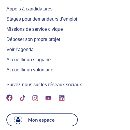
Appels à candidatures
Stages pour demandeurs d’emploi
Missions de service civique
Déposer son propre projet
Voir l’agenda
Accueillir un stagiaire
Accueillir un volontaire
Suivez-nous sur les réseaux sociaux
Mon espace