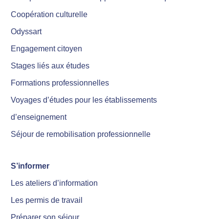
Coopération culturelle
Odyssart
Engagement citoyen
Stages liés aux études
Formations professionnelles
Voyages d’études pour les établissements
d’enseignement
Séjour de remobilisation professionnelle
S’informer
Les ateliers d’information
Les permis de travail
Préparer son séjour