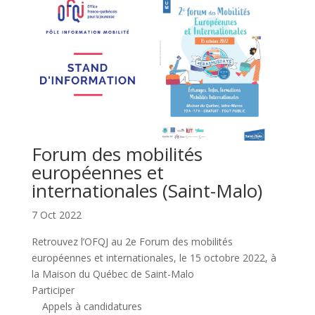
Forum des mobilités
européennes et
internationales (Saint-Malo)
7 Oct 2022
Retrouvez l’OFQJ au 2e Forum des mobilités
européennes et internationales, le 15 octobre 2022, à
la Maison du Québec de Saint-Malo
Participer
Appels à candidatures