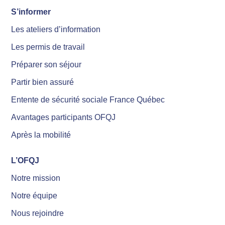
S’informer
Les ateliers d’information
Les permis de travail
Préparer son séjour
Partir bien assuré
Entente de sécurité sociale France Québec
Avantages participants OFQJ
Après la mobilité
L’OFQJ
Notre mission
Notre équipe
Nous rejoindre