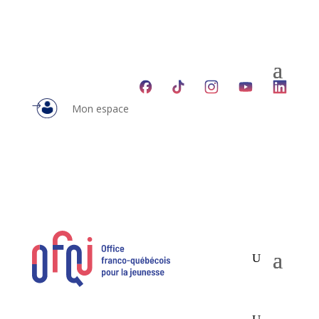
Mon espace