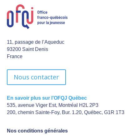
11, passage de l’Aqueduc
93200 Saint Denis
France
Nous contacter
En savoir plus sur l’OFQJ Québec
535, avenue Viger Est, Montréal H2L 2P3
200, chemin Sainte-Foy, Bur. 1.20, Québec, G1R 1T3
Nos conditions générales