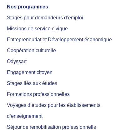
Nos programmes
Stages pour demandeurs d’emploi
Missions de service civique
Entrepreneuriat et Développement économique
Coopération culturelle
Odyssart
Engagement citoyen
Stages liés aux études
Formations professionnelles
Voyages d’études pour les établissements
d’enseignement
Séjour de remobilisation professionnelle