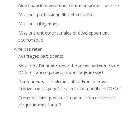
Aide financière pour une formation professionnelle
Missions professionnelles et culturelles
Missions citoyennes
Missions entrepreneuriales et développement
économique
A ne pas rater
Avantages participants
Rejoignez l’annuaire des entreprises partenaires de
l’Office franco-québécois pour la jeunesse !
Demandeurs d’emploi inscrits à France Travail :
Trouve ton stage grâce à la boîte à outils de l’OFQJ !
Comment bien postuler à une mission de service
civique international ?