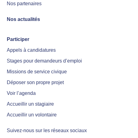
Nos partenaires
Nos actualités
Participer
Appels à candidatures
Stages pour demandeurs d’emploi
Missions de service civique
Déposer son propre projet
Voir l’agenda
Accueillir un stagiaire
Accueillir un volontaire
Suivez-nous sur les réseaux sociaux