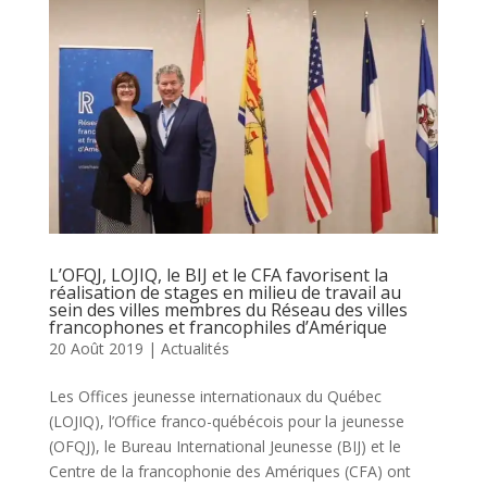
L’OFQJ, LOJIQ, le BIJ et le CFA favorisent la
réalisation de stages en milieu de travail au
sein des villes membres du Réseau des villes
francophones et francophiles d’Amérique
20 Août 2019
|
Actualités
Les Offices jeunesse internationaux du Québec
(LOJIQ), l’Office franco-québécois pour la jeunesse
(OFQJ), le Bureau International Jeunesse (BIJ) et le
Centre de la francophonie des Amériques (CFA) ont