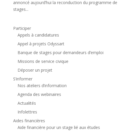
annoncé aujourd’hui la reconduction du programme de
stages...
Participer
Appels à candidatures
Appel à projets Odyssart
Banque de stages pour demandeurs d’emploi
Missions de service civique
Déposer un projet
S’informer
Nos ateliers d’information
Agenda des webinaires
Actualités
Infolettres
Aides financières
Aide financière pour un stage lié aux études