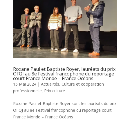
Roxane Paul et Baptiste Royer, lauréats du prix
OFQJ au 8e Festival francophone du reportage
court France Monde – France Océans
15 Mai 2024
|
Actualités
,
Culture et coopération
professionnelle
,
Prix culture
Roxane Paul et Baptiste Royer sont les lauréats du prix
OFQJ au 8e Festival francophone du reportage court
France Monde – France Océans