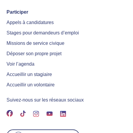
Participer
Appels à candidatures
Stages pour demandeurs d’emploi
Missions de service civique
Déposer son propre projet
Voir l’agenda
Accueillir un stagiaire
Accueillir un volontaire
Suivez-nous sur les réseaux sociaux