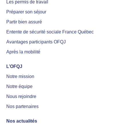
Les permis de travail
Préparer son séjour
Partir bien assuré
Entente de sécurité sociale France Québec
Avantages participants OFQJ
Après la mobilité
L’OFQJ
Notre mission
Notre équipe
Nous rejoindre
Nos partenaires
Nos actualités