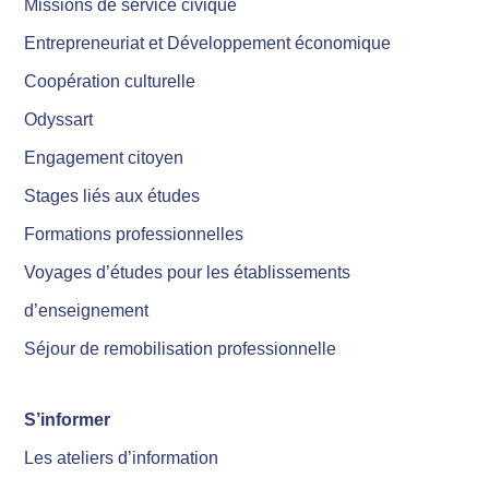
Missions de service civique
Entrepreneuriat et Développement économique
Coopération culturelle
Odyssart
Engagement citoyen
Stages liés aux études
Formations professionnelles
Voyages d’études pour les établissements
d’enseignement
Séjour de remobilisation professionnelle
S’informer
Les ateliers d’information