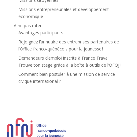
Missions citoyennes
Missions entrepreneuriales et développement
économique
A ne pas rater
Avantages participants
Rejoignez l’annuaire des entreprises partenaires de
l’Office franco-québécois pour la jeunesse !
Demandeurs d’emploi inscrits à France Travail :
Trouve ton stage grâce à la boîte à outils de l’OFQJ !
Comment bien postuler à une mission de service
civique international ?