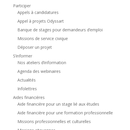
Participer
Appels à candidatures
Appel à projets Odyssart
Banque de stages pour demandeurs d’emploi
Missions de service civique
Déposer un projet
S’informer
Nos ateliers d’information
Agenda des webinaires
Actualités
Infolettres
Aides financières
Aide financière pour un stage lié aux études
Aide financière pour une formation professionnelle
Missions professionnelles et culturelles