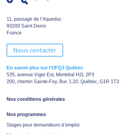
11, passage de l’Aqueduc
93200 Saint Denis
France
Nous contacter
En savoir plus sur l’OFQJ Québec
535, avenue Viger Est, Montréal H2L 2P3
200, chemin Sainte-Foy, Bur. 1.20, Québec, G1R 1T3
Nos conditions générales
Nos programmes
Stages pour demandeurs d’emploi