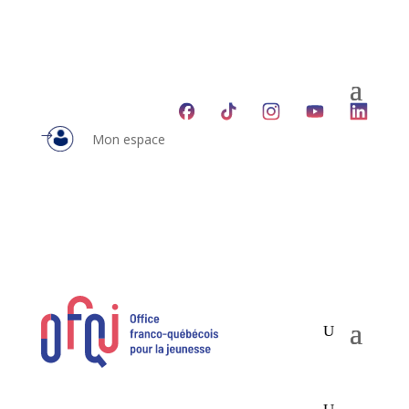
Mon espace