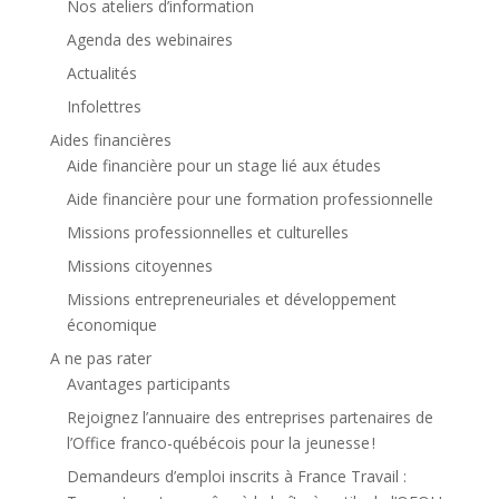
Nos ateliers d’information
Agenda des webinaires
Actualités
Infolettres
Aides financières
Aide financière pour un stage lié aux études
Aide financière pour une formation professionnelle
Missions professionnelles et culturelles
Missions citoyennes
Missions entrepreneuriales et développement
économique
A ne pas rater
Avantages participants
Rejoignez l’annuaire des entreprises partenaires de
l’Office franco-québécois pour la jeunesse !
Demandeurs d’emploi inscrits à France Travail :