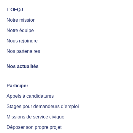
L’OFQJ
Notre mission
Notre équipe
Nous rejoindre
Nos partenaires
Nos actualités
Participer
Appels à candidatures
Stages pour demandeurs d’emploi
Missions de service civique
Déposer son propre projet