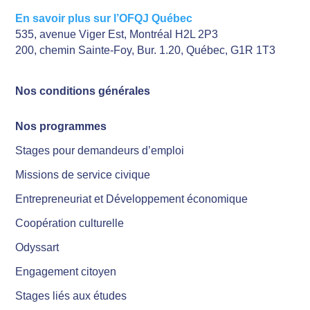
En savoir plus sur l’OFQJ Québec
535, avenue Viger Est, Montréal H2L 2P3
200, chemin Sainte-Foy, Bur. 1.20, Québec, G1R 1T3
Nos conditions générales
Nos programmes
Stages pour demandeurs d’emploi
Missions de service civique
Entrepreneuriat et Développement économique
Coopération culturelle
Odyssart
Engagement citoyen
Stages liés aux études