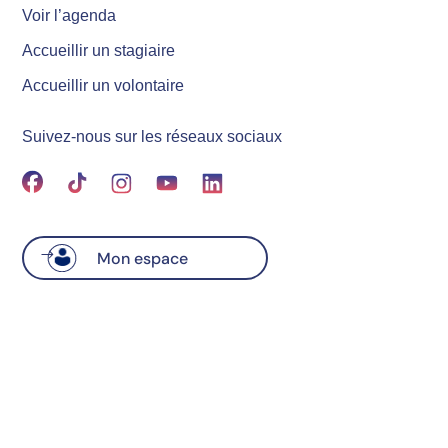
Voir l’agenda
Accueillir un stagiaire
Accueillir un volontaire
Suivez-nous sur les réseaux sociaux
Mon espace