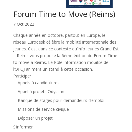
Forum Time to Move (Reims)
7 Oct 2022
Chaque année en octobre, partout en Europe, le
réseau Eurodesk célèbre la mobilité internationale des
jeunes. C’est dans ce contexte qu’Info Jeunes Grand Est
– Reims vous propose la 6ème édition du Forum Time
to move à Reims. Le Pôle information mobilité de
l’OFQJ animera un stand à cette occasion.
Participer
Appels à candidatures
Appel à projets Odyssart
Banque de stages pour demandeurs d’emploi
Missions de service civique
Déposer un projet
S’informer