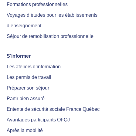
Formations professionnelles
Voyages d’études pour les établissements
d’enseignement
Séjour de remobilisation professionnelle
S’informer
Les ateliers d’information
Les permis de travail
Préparer son séjour
Partir bien assuré
Entente de sécurité sociale France Québec
Avantages participants OFQJ
Après la mobilité