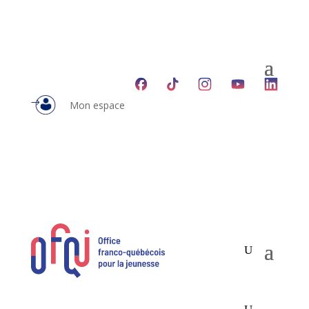
Mon espace