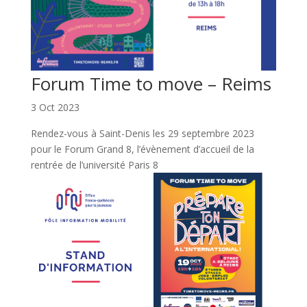
Forum Time to move – Reims
3 Oct 2023
Rendez-vous à Saint-Denis les 29 septembre 2023
pour le Forum Grand 8, l’évènement d’accueil de la
rentrée de l’université Paris 8