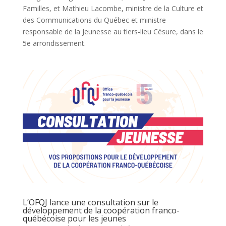
Familles, et Mathieu Lacombe, ministre de la Culture et
des Communications du Québec et ministre
responsable de la Jeunesse au tiers-lieu Césure, dans le
5e arrondissement.
L’OFQJ lance une consultation sur le
développement de la coopération franco-
québécoise pour les jeunes