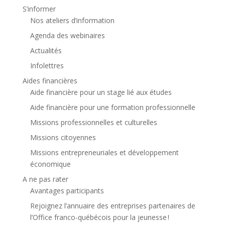
S’informer
Nos ateliers d’information
Agenda des webinaires
Actualités
Infolettres
Aides financières
Aide financière pour un stage lié aux études
Aide financière pour une formation professionnelle
Missions professionnelles et culturelles
Missions citoyennes
Missions entrepreneuriales et développement
économique
A ne pas rater
Avantages participants
Rejoignez l’annuaire des entreprises partenaires de
l’Office franco-québécois pour la jeunesse !