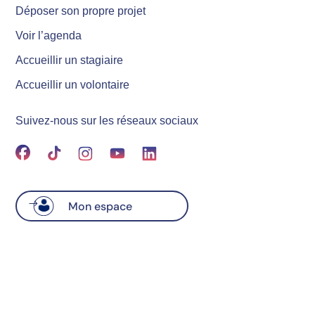
Déposer son propre projet
Voir l’agenda
Accueillir un stagiaire
Accueillir un volontaire
Suivez-nous sur les réseaux sociaux
Mon espace