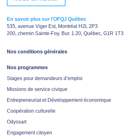
En savoir plus sur l’OFQJ Québec
535, avenue Viger Est, Montréal H2L 2P3
200, chemin Sainte-Foy, Bur. 1.20, Québec, G1R 1T3
Nos conditions générales
Nos programmes
Stages pour demandeurs d’emploi
Missions de service civique
Entrepreneuriat et Développement économique
Coopération culturelle
Odyssart
Engagement citoyen