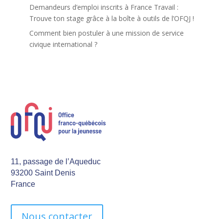
Demandeurs d’emploi inscrits à France Travail :
Trouve ton stage grâce à la boîte à outils de l’OFQJ !
Comment bien postuler à une mission de service
civique international ?
11, passage de l’Aqueduc
93200 Saint Denis
France
Nous contacter