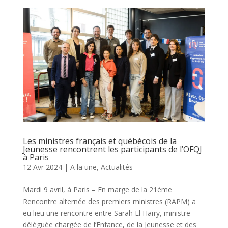
Les ministres français et québécois de la
Jeunesse rencontrent les participants de l’OFQJ
à Paris
12 Avr 2024
|
A la une
,
Actualités
Mardi 9 avril, à Paris – En marge de la 21ème
Rencontre alternée des premiers ministres (RAPM) a
eu lieu une rencontre entre Sarah El Haïry, ministre
déléguée chargée de l’Enfance, de la Jeunesse et des