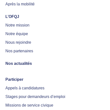
Après la mobilité
L’OFQJ
Notre mission
Notre équipe
Nous rejoindre
Nos partenaires
Nos actualités
Participer
Appels à candidatures
Stages pour demandeurs d’emploi
Missions de service civique