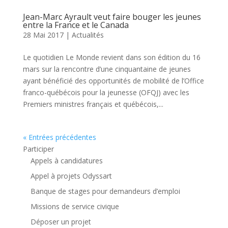
Jean-Marc Ayrault veut faire bouger les jeunes
entre la France et le Canada
28 Mai 2017
|
Actualités
Le quotidien Le Monde revient dans son édition du 16
mars sur la rencontre d’une cinquantaine de jeunes
ayant bénéficié des opportunités de mobilité de l’Office
franco-québécois pour la jeunesse (OFQJ) avec les
Premiers ministres français et québécois,...
« Entrées précédentes
Participer
Appels à candidatures
Appel à projets Odyssart
Banque de stages pour demandeurs d’emploi
Missions de service civique
Déposer un projet