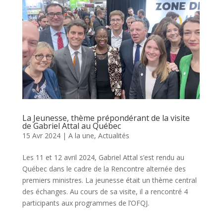
La Jeunesse, thème prépondérant de la visite
de Gabriel Attal au Québec
15 Avr 2024
|
A la une
,
Actualités
Les 11 et 12 avril 2024, Gabriel Attal s’est rendu au
Québec dans le cadre de la Rencontre alternée des
premiers ministres. La jeunesse était un thème central
des échanges. Au cours de sa visite, il a rencontré 4
participants aux programmes de l’OFQJ.