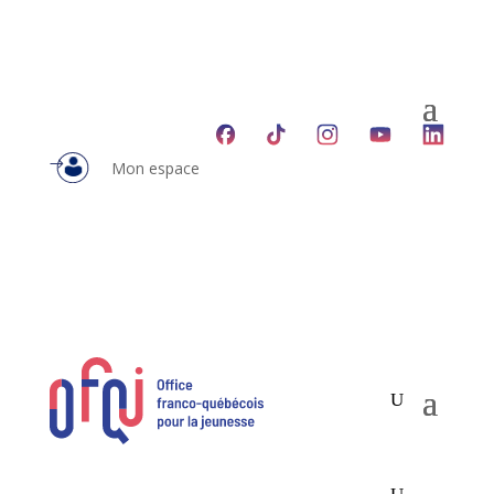
Mon espace