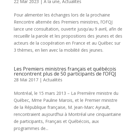
22 Mar 2023
|
A la une
,
Actualités
Pour alimenter les échanges lors de la prochaine
Rencontre alternée des Premiers ministres, l’OFQJ
lance une consultation, ouverte jusqu’au 9 avril, afin de
recueillir la parole et les propositions des jeunes et des
acteurs de la coopération en France et au Québec sur
3 thèmes, en lien avec la mobilité des jeunes.
Les Premiers ministres français et québécois
rencontrent plus de 50 participants de l’OFQJ
28 Mai 2017
|
Actualités
Montréal, le 15 mars 2013 – La Première ministre du
Québec, Mme Pauline Marois, et le Premier ministre
de la République française, M. Jean-Marc Ayrault,
rencontraient aujourd’hui à Montréal une cinquantaine
de participants, Français et Québécois, aux
programmes de...