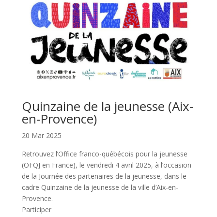
Quinzaine de la jeunesse (Aix-
en-Provence)
20 Mar 2025
Retrouvez l’Office franco-québécois pour la jeunesse
(OFQJ en France), le vendredi 4 avril 2025, à l’occasion
de la Journée des partenaires de la jeunesse, dans le
cadre Quinzaine de la jeunesse de la ville d’Aix-en-
Provence.
Participer