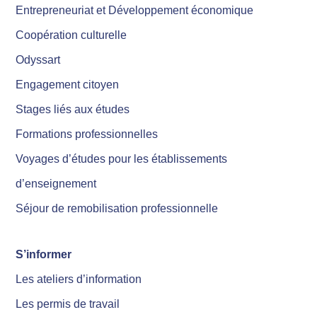
Entrepreneuriat et Développement économique
Coopération culturelle
Odyssart
Engagement citoyen
Stages liés aux études
Formations professionnelles
Voyages d’études pour les établissements
d’enseignement
Séjour de remobilisation professionnelle
S’informer
Les ateliers d’information
Les permis de travail