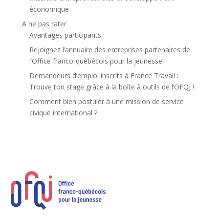
économique
A ne pas rater
Avantages participants
Rejoignez l’annuaire des entreprises partenaires de
l’Office franco-québécois pour la jeunesse !
Demandeurs d’emploi inscrits à France Travail :
Trouve ton stage grâce à la boîte à outils de l’OFQJ !
Comment bien postuler à une mission de service
civique international ?