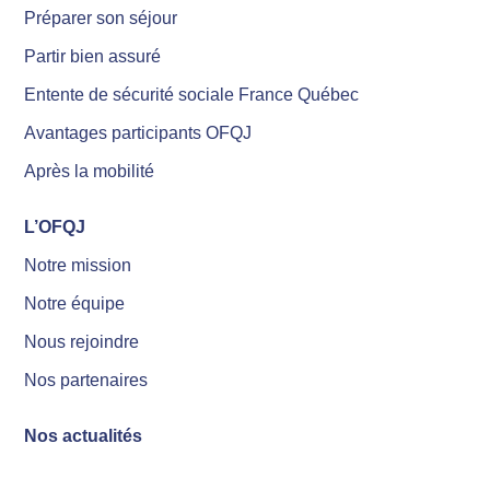
Préparer son séjour
Partir bien assuré
Entente de sécurité sociale France Québec
Avantages participants OFQJ
Après la mobilité
L’OFQJ
Notre mission
Notre équipe
Nous rejoindre
Nos partenaires
Nos actualités