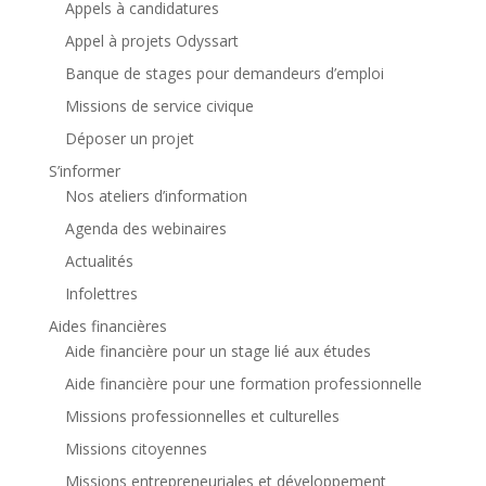
Appels à candidatures
Appel à projets Odyssart
Banque de stages pour demandeurs d’emploi
Missions de service civique
Déposer un projet
S’informer
Nos ateliers d’information
Agenda des webinaires
Actualités
Infolettres
Aides financières
Aide financière pour un stage lié aux études
Aide financière pour une formation professionnelle
Missions professionnelles et culturelles
Missions citoyennes
Missions entrepreneuriales et développement