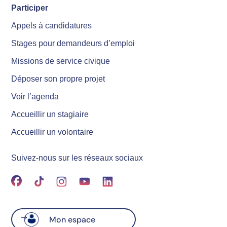
Participer
Appels à candidatures
Stages pour demandeurs d’emploi
Missions de service civique
Déposer son propre projet
Voir l’agenda
Accueillir un stagiaire
Accueillir un volontaire
Suivez-nous sur les réseaux sociaux
Mon espace