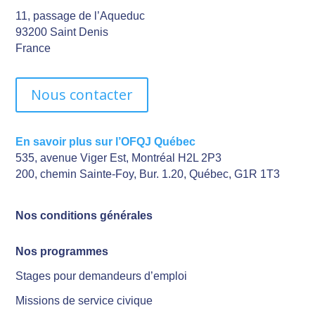
11, passage de l’Aqueduc
93200 Saint Denis
France
Nous contacter
En savoir plus sur l’OFQJ Québec
535, avenue Viger Est, Montréal H2L 2P3
200, chemin Sainte-Foy, Bur. 1.20, Québec, G1R 1T3
Nos conditions générales
Nos programmes
Stages pour demandeurs d’emploi
Missions de service civique