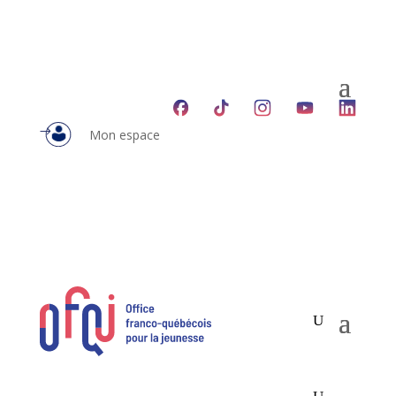
Mon espace