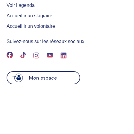
Voir l’agenda
Accueillir un stagiaire
Accueillir un volontaire
Suivez-nous sur les réseaux sociaux
Mon espace