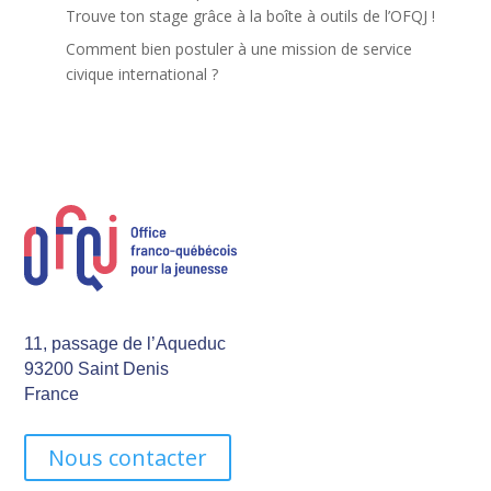
Trouve ton stage grâce à la boîte à outils de l’OFQJ !
Comment bien postuler à une mission de service
civique international ?
11, passage de l’Aqueduc
93200 Saint Denis
France
Nous contacter