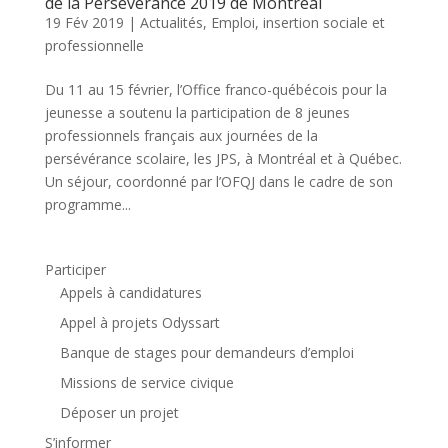
de la Persévérance 2019 de Montréal
19 Fév 2019
|
Actualités
,
Emploi, insertion sociale et
professionnelle
Du 11 au 15 février, l’Office franco-québécois pour la
jeunesse a soutenu la participation de 8 jeunes
professionnels français aux journées de la
persévérance scolaire, les JPS, à Montréal et à Québec.
Un séjour, coordonné par l’OFQJ dans le cadre de son
programme...
Participer
Appels à candidatures
Appel à projets Odyssart
Banque de stages pour demandeurs d’emploi
Missions de service civique
Déposer un projet
S’informer