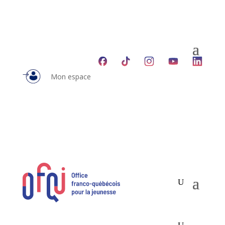
Mon espace