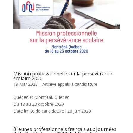
Mission professionnelle sur la persévérance
scolaire 2020
19 Mar 2020
|
Archive appels à candidature
Québec et Montréal, Québec
Du 18 au 23 octobre 2020
Date limite de candidature : 28 juin 2020
8 jeunes professionnels français aux Journées