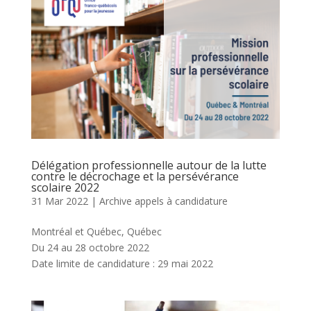
Délégation professionnelle autour de la lutte
contre le décrochage et la persévérance
scolaire 2022
31 Mar 2022
|
Archive appels à candidature
Montréal et Québec, Québec
Du 24 au 28 octobre 2022
Date limite de candidature : 29 mai 2022