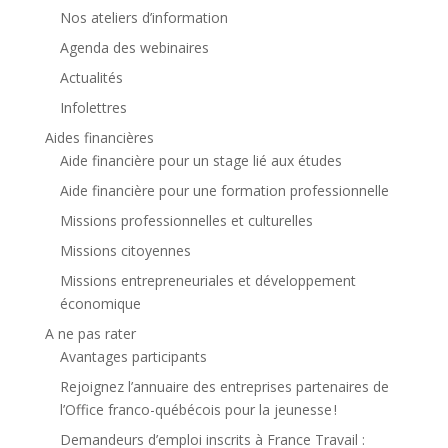
Nos ateliers d’information
Agenda des webinaires
Actualités
Infolettres
Aides financières
Aide financière pour un stage lié aux études
Aide financière pour une formation professionnelle
Missions professionnelles et culturelles
Missions citoyennes
Missions entrepreneuriales et développement
économique
A ne pas rater
Avantages participants
Rejoignez l’annuaire des entreprises partenaires de
l’Office franco-québécois pour la jeunesse !
Demandeurs d’emploi inscrits à France Travail :