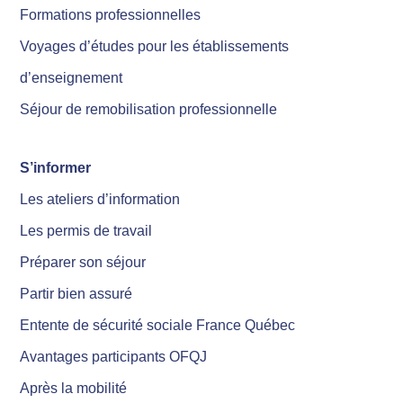
Formations professionnelles
Voyages d’études pour les établissements
d’enseignement
Séjour de remobilisation professionnelle
S’informer
Les ateliers d’information
Les permis de travail
Préparer son séjour
Partir bien assuré
Entente de sécurité sociale France Québec
Avantages participants OFQJ
Après la mobilité