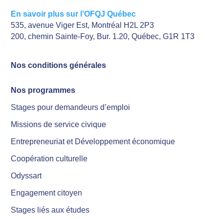
En savoir plus sur l’OFQJ Québec
535, avenue Viger Est, Montréal H2L 2P3
200, chemin Sainte-Foy, Bur. 1.20, Québec, G1R 1T3
Nos conditions générales
Nos programmes
Stages pour demandeurs d’emploi
Missions de service civique
Entrepreneuriat et Développement économique
Coopération culturelle
Odyssart
Engagement citoyen
Stages liés aux études