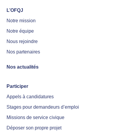
L’OFQJ
Notre mission
Notre équipe
Nous rejoindre
Nos partenaires
Nos actualités
Participer
Appels à candidatures
Stages pour demandeurs d’emploi
Missions de service civique
Déposer son propre projet