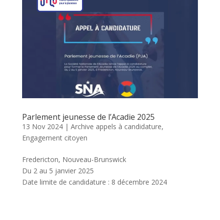
Parlement jeunesse de l’Acadie 2025
13 Nov 2024
|
Archive appels à candidature
,
Engagement citoyen
Fredericton, Nouveau-Brunswick
Du 2 au 5 janvier 2025
Date limite de candidature : 8 décembre 2024