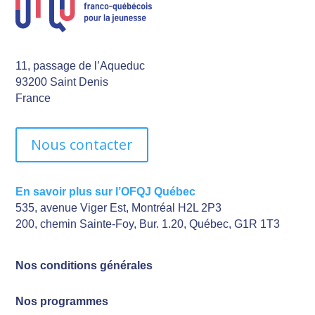
11, passage de l’Aqueduc
93200 Saint Denis
France
Nous contacter
En savoir plus sur l’OFQJ Québec
535, avenue Viger Est, Montréal H2L 2P3
200, chemin Sainte-Foy, Bur. 1.20, Québec, G1R 1T3
Nos conditions générales
Nos programmes