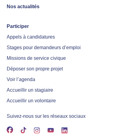
Nos actualités
Participer
Appels à candidatures
Stages pour demandeurs d’emploi
Missions de service civique
Déposer son propre projet
Voir l’agenda
Accueillir un stagiaire
Accueillir un volontaire
Suivez-nous sur les réseaux sociaux