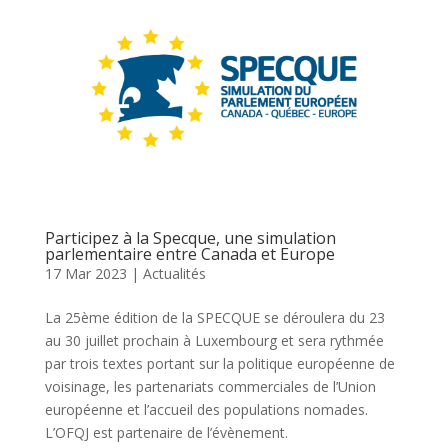
Participez à la Specque, une simulation
parlementaire entre Canada et Europe
17 Mar 2023
|
Actualités
La 25ème édition de la SPECQUE se déroulera du 23
au 30 juillet prochain à Luxembourg et sera rythmée
par trois textes portant sur la politique européenne de
voisinage, les partenariats commerciales de l’Union
européenne et l’accueil des populations nomades.
L’OFQJ est partenaire de l’évènement.