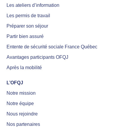
Les ateliers d’information
Les permis de travail
Préparer son séjour
Partir bien assuré
Entente de sécurité sociale France Québec
Avantages participants OFQJ
Après la mobilité
L’OFQJ
Notre mission
Notre équipe
Nous rejoindre
Nos partenaires