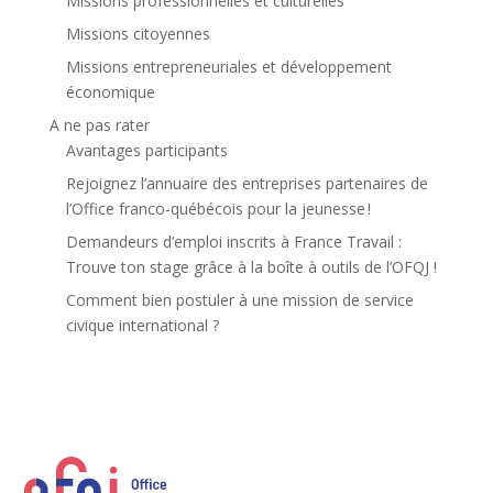
Missions professionnelles et culturelles
Missions citoyennes
Missions entrepreneuriales et développement
économique
A ne pas rater
Avantages participants
Rejoignez l’annuaire des entreprises partenaires de
l’Office franco-québécois pour la jeunesse !
Demandeurs d’emploi inscrits à France Travail :
Trouve ton stage grâce à la boîte à outils de l’OFQJ !
Comment bien postuler à une mission de service
civique international ?