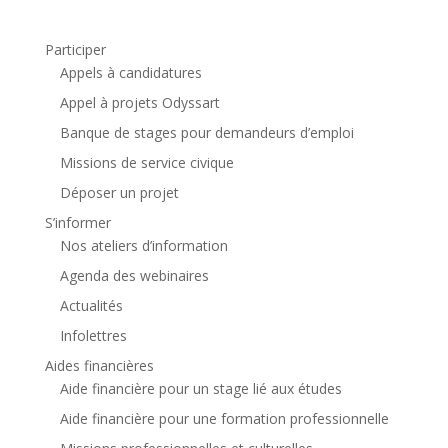
Participer
Appels à candidatures
Appel à projets Odyssart
Banque de stages pour demandeurs d’emploi
Missions de service civique
Déposer un projet
S’informer
Nos ateliers d’information
Agenda des webinaires
Actualités
Infolettres
Aides financières
Aide financière pour un stage lié aux études
Aide financière pour une formation professionnelle