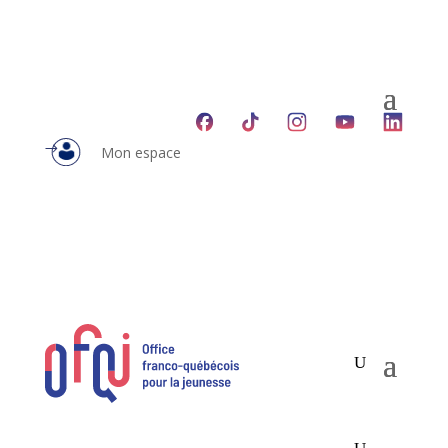
Mon espace