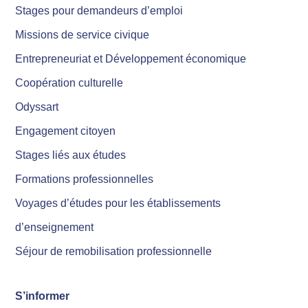
Stages pour demandeurs d’emploi
Missions de service civique
Entrepreneuriat et Développement économique
Coopération culturelle
Odyssart
Engagement citoyen
Stages liés aux études
Formations professionnelles
Voyages d’études pour les établissements
d’enseignement
Séjour de remobilisation professionnelle
S’informer