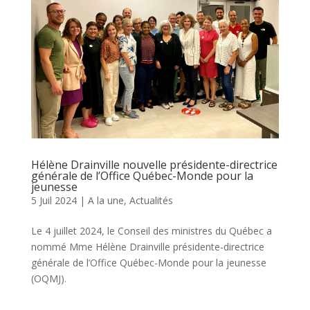
Hélène Drainville nouvelle présidente-directrice
générale de l’Office Québec-Monde pour la
jeunesse
5 Juil 2024
|
A la une
,
Actualités
Le 4 juillet 2024, le Conseil des ministres du Québec a
nommé Mme Hélène Drainville présidente-directrice
générale de l’Office Québec-Monde pour la jeunesse
(OQMJ).