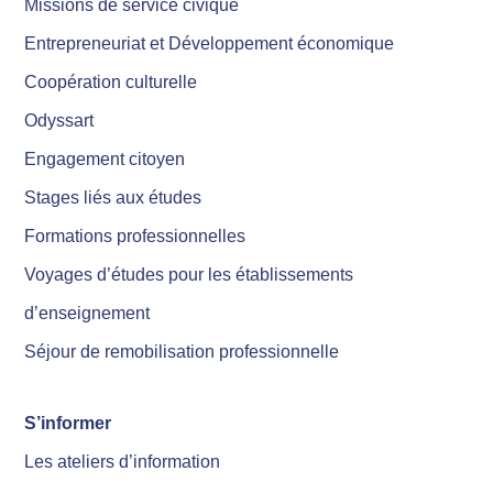
Missions de service civique
Entrepreneuriat et Développement économique
Coopération culturelle
Odyssart
Engagement citoyen
Stages liés aux études
Formations professionnelles
Voyages d’études pour les établissements
d’enseignement
Séjour de remobilisation professionnelle
S’informer
Les ateliers d’information