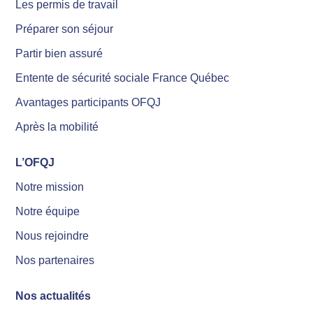
Les permis de travail
Préparer son séjour
Partir bien assuré
Entente de sécurité sociale France Québec
Avantages participants OFQJ
Après la mobilité
L’OFQJ
Notre mission
Notre équipe
Nous rejoindre
Nos partenaires
Nos actualités