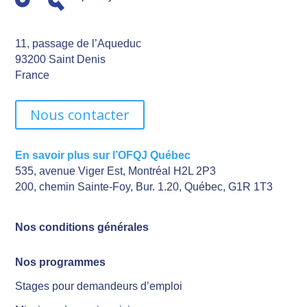
11, passage de l’Aqueduc
93200 Saint Denis
France
Nous contacter
En savoir plus sur l’OFQJ Québec
535, avenue Viger Est, Montréal H2L 2P3
200, chemin Sainte-Foy, Bur. 1.20, Québec, G1R 1T3
Nos conditions générales
Nos programmes
Stages pour demandeurs d’emploi