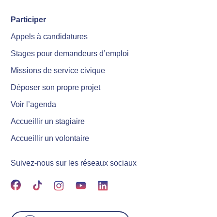
Participer
Appels à candidatures
Stages pour demandeurs d’emploi
Missions de service civique
Déposer son propre projet
Voir l’agenda
Accueillir un stagiaire
Accueillir un volontaire
Suivez-nous sur les réseaux sociaux