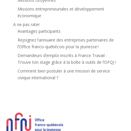
Missions citoyennes
Missions entrepreneuriales et développement
économique
A ne pas rater
Avantages participants
Rejoignez l’annuaire des entreprises partenaires de
l’Office franco-québécois pour la jeunesse !
Demandeurs d’emploi inscrits à France Travail :
Trouve ton stage grâce à la boîte à outils de l’OFQJ !
Comment bien postuler à une mission de service
civique international ?