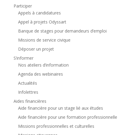
Participer
Appels à candidatures
Appel à projets Odyssart
Banque de stages pour demandeurs d’emploi
Missions de service civique
Déposer un projet
S’informer
Nos ateliers d’information
Agenda des webinaires
Actualités
Infolettres
Aides financières
Aide financière pour un stage lié aux études
Aide financière pour une formation professionnelle
Missions professionnelles et culturelles