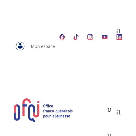
Mon espace