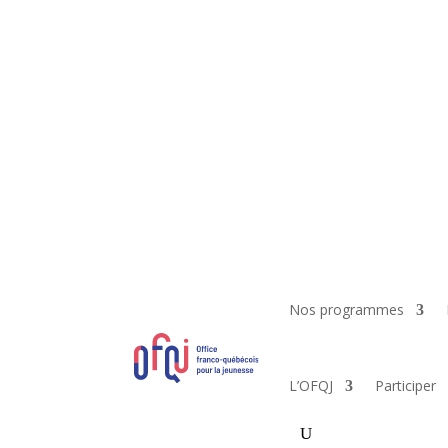
Nos programmes
L’OFQJ
Participer