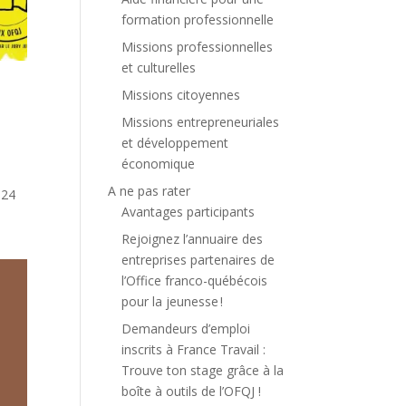
formation professionnelle
Missions professionnelles
et culturelles
Missions citoyennes
Missions entrepreneuriales
et développement
économique
A ne pas rater
024
Avantages participants
Rejoignez l’annuaire des
entreprises partenaires de
l’Office franco-québécois
pour la jeunesse !
Demandeurs d’emploi
inscrits à France Travail :
Trouve ton stage grâce à la
boîte à outils de l’OFQJ !