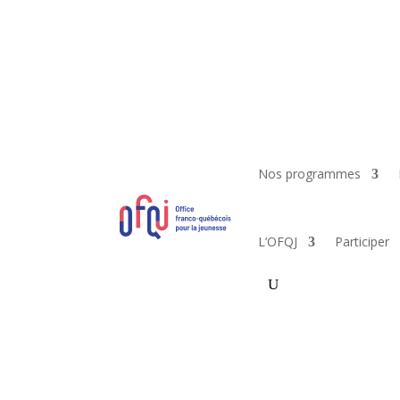
Nos programmes
L’OFQJ
Participer