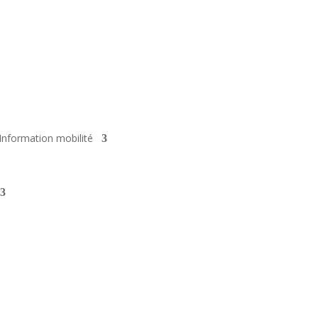
Information mobilité