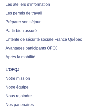
Les ateliers d’information
Les permis de travail
Préparer son séjour
Partir bien assuré
Entente de sécurité sociale France Québec
Avantages participants OFQJ
Après la mobilité
L’OFQJ
Notre mission
Notre équipe
Nous rejoindre
Nos partenaires