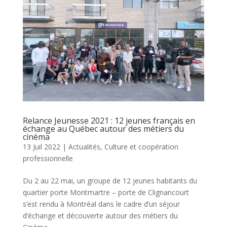
Relance Jeunesse 2021 : 12 jeunes français en
échange au Québec autour des métiers du
cinéma
13 Juil 2022
|
Actualités
,
Culture et coopération
professionnelle
Du 2 au 22 mai, un groupe de 12 jeunes habitants du
quartier porte Montmartre – porte de Clignancourt
s’est rendu à Montréal dans le cadre d’un séjour
d’échange et découverte autour des métiers du