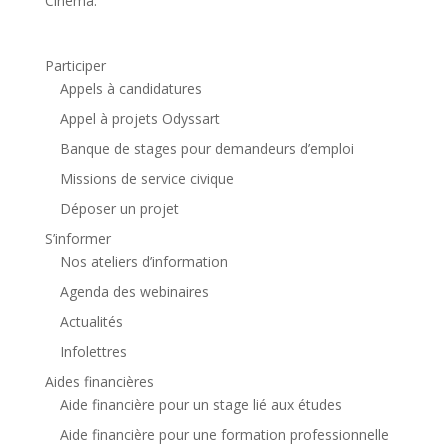
Cinéma.
Participer
Appels à candidatures
Appel à projets Odyssart
Banque de stages pour demandeurs d’emploi
Missions de service civique
Déposer un projet
S’informer
Nos ateliers d’information
Agenda des webinaires
Actualités
Infolettres
Aides financières
Aide financière pour un stage lié aux études
Aide financière pour une formation professionnelle