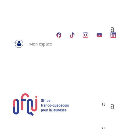
Mon espace