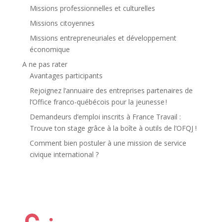
Missions professionnelles et culturelles
Missions citoyennes
Missions entrepreneuriales et développement
économique
A ne pas rater
Avantages participants
Rejoignez l’annuaire des entreprises partenaires de
l’Office franco-québécois pour la jeunesse !
Demandeurs d’emploi inscrits à France Travail :
Trouve ton stage grâce à la boîte à outils de l’OFQJ !
Comment bien postuler à une mission de service
civique international ?