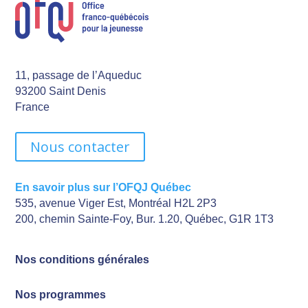
11, passage de l’Aqueduc
93200 Saint Denis
France
Nous contacter
En savoir plus sur l’OFQJ Québec
535, avenue Viger Est, Montréal H2L 2P3
200, chemin Sainte-Foy, Bur. 1.20, Québec, G1R 1T3
Nos conditions générales
Nos programmes