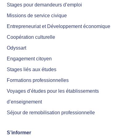
Stages pour demandeurs d’emploi
Missions de service civique
Entrepreneuriat et Développement économique
Coopération culturelle
Odyssart
Engagement citoyen
Stages liés aux études
Formations professionnelles
Voyages d’études pour les établissements
d’enseignement
Séjour de remobilisation professionnelle
S’informer