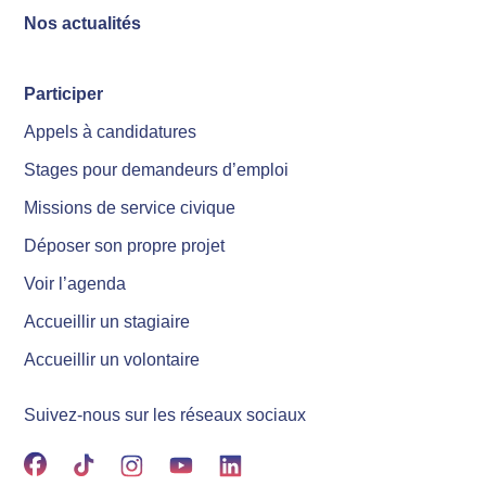
Nos actualités
Participer
Appels à candidatures
Stages pour demandeurs d’emploi
Missions de service civique
Déposer son propre projet
Voir l’agenda
Accueillir un stagiaire
Accueillir un volontaire
Suivez-nous sur les réseaux sociaux