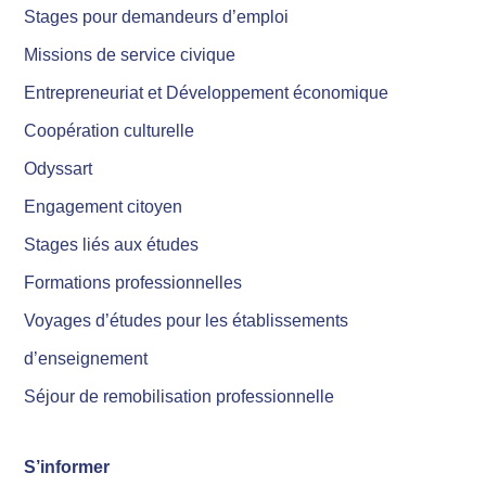
Stages pour demandeurs d’emploi
Missions de service civique
Entrepreneuriat et Développement économique
Coopération culturelle
Odyssart
Engagement citoyen
Stages liés aux études
Formations professionnelles
Voyages d’études pour les établissements
d’enseignement
Séjour de remobilisation professionnelle
S’informer