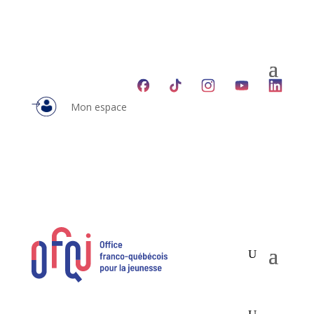
Mon espace