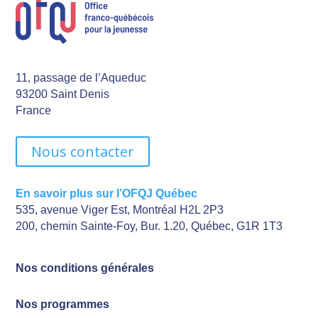
11, passage de l’Aqueduc
93200 Saint Denis
France
Nous contacter
En savoir plus sur l’OFQJ Québec
535, avenue Viger Est, Montréal H2L 2P3
200, chemin Sainte-Foy, Bur. 1.20, Québec, G1R 1T3
Nos conditions générales
Nos programmes