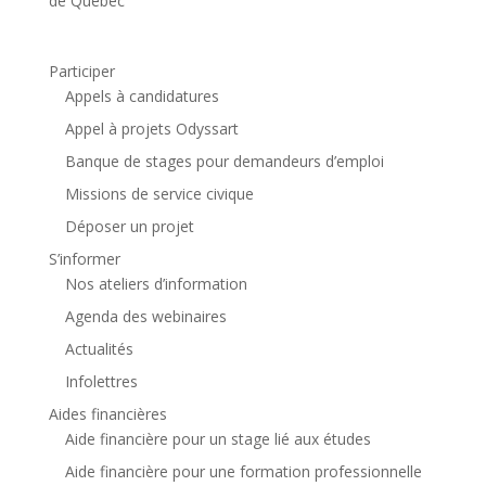
de Québec
Participer
Appels à candidatures
Appel à projets Odyssart
Banque de stages pour demandeurs d’emploi
Missions de service civique
Déposer un projet
S’informer
Nos ateliers d’information
Agenda des webinaires
Actualités
Infolettres
Aides financières
Aide financière pour un stage lié aux études
Aide financière pour une formation professionnelle