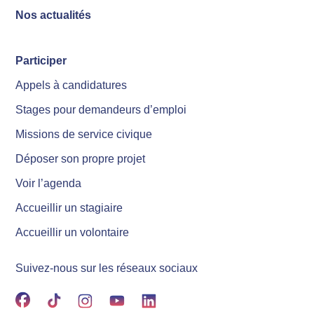
Nos actualités
Participer
Appels à candidatures
Stages pour demandeurs d’emploi
Missions de service civique
Déposer son propre projet
Voir l’agenda
Accueillir un stagiaire
Accueillir un volontaire
Suivez-nous sur les réseaux sociaux