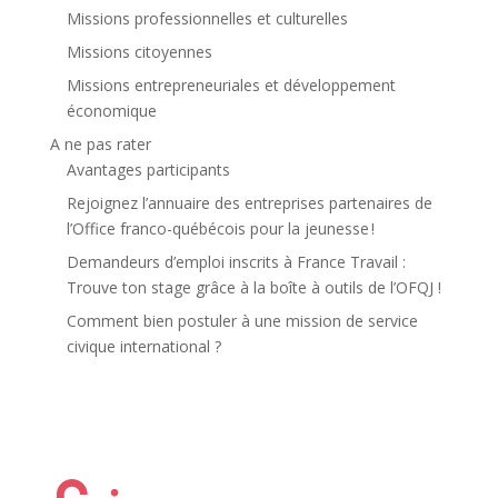
Missions professionnelles et culturelles
Missions citoyennes
Missions entrepreneuriales et développement
économique
A ne pas rater
Avantages participants
Rejoignez l’annuaire des entreprises partenaires de
l’Office franco-québécois pour la jeunesse !
Demandeurs d’emploi inscrits à France Travail :
Trouve ton stage grâce à la boîte à outils de l’OFQJ !
Comment bien postuler à une mission de service
civique international ?