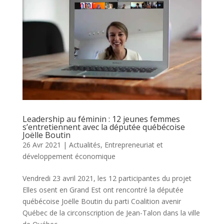
Leadership au féminin : 12 jeunes femmes
s’entretiennent avec la députée québécoise
Joëlle Boutin
26 Avr 2021
|
Actualités
,
Entrepreneuriat et
développement économique
Vendredi 23 avril 2021, les 12 participantes du projet
Elles osent en Grand Est ont rencontré la députée
québécoise Joëlle Boutin du parti Coalition avenir
Québec de la circonscription de Jean-Talon dans la ville