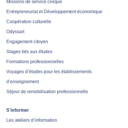
Missions de service civique
Entrepreneuriat et Développement économique
Coopération culturelle
Odyssart
Engagement citoyen
Stages liés aux études
Formations professionnelles
Voyages d’études pour les établissements
d’enseignement
Séjour de remobilisation professionnelle
S’informer
Les ateliers d’information