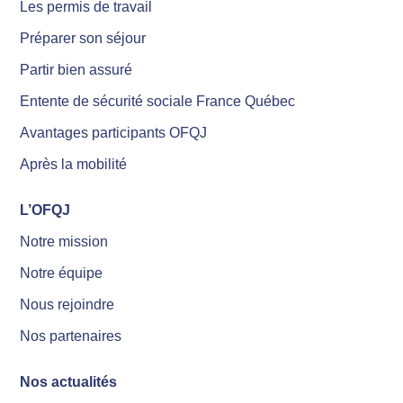
Les permis de travail
Préparer son séjour
Partir bien assuré
Entente de sécurité sociale France Québec
Avantages participants OFQJ
Après la mobilité
L’OFQJ
Notre mission
Notre équipe
Nous rejoindre
Nos partenaires
Nos actualités