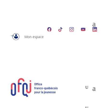
Mon espace