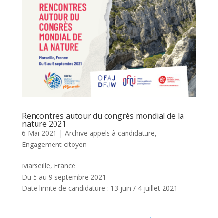
Rencontres autour du congrès mondial de la
nature 2021
6 Mai 2021
|
Archive appels à candidature
,
Engagement citoyen
Marseille, France
Du 5 au 9 septembre 2021
Date limite de candidature : 13 juin / 4 juillet 2021