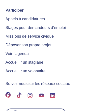
Participer
Appels à candidatures
Stages pour demandeurs d’emploi
Missions de service civique
Déposer son propre projet
Voir l’agenda
Accueillir un stagiaire
Accueillir un volontaire
Suivez-nous sur les réseaux sociaux