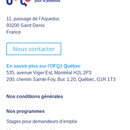
11, passage de l’Aqueduc
93200 Saint Denis
France
Nous contacter
En savoir plus sur l’OFQJ Québec
535, avenue Viger Est, Montréal H2L 2P3
200, chemin Sainte-Foy, Bur. 1.20, Québec, G1R 1T3
Nos conditions générales
Nos programmes
Stages pour demandeurs d’emploi