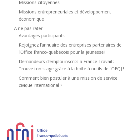
Missions citoyennes
Missions entrepreneuriales et développement
économique
A ne pas rater
Avantages participants
Rejoignez l’annuaire des entreprises partenaires de
l’Office franco-québécois pour la jeunesse !
Demandeurs d’emploi inscrits à France Travail :
Trouve ton stage grâce à la boîte à outils de l’OFQJ !
Comment bien postuler à une mission de service
civique international ?