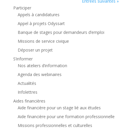
Entrées suivantes »
Participer
Appels à candidatures
Appel à projets Odyssart
Banque de stages pour demandeurs d’emploi
Missions de service civique
Déposer un projet
S’informer
Nos ateliers d’information
Agenda des webinaires
Actualités
Infolettres
Aides financières
Aide financière pour un stage lié aux études
Aide financière pour une formation professionnelle
Missions professionnelles et culturelles