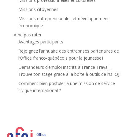
Missions professionnelles et culturelles
Missions citoyennes
Missions entrepreneuriales et développement
économique
A ne pas rater
Avantages participants
Rejoignez l’annuaire des entreprises partenaires de
l’Office franco-québécois pour la jeunesse !
Demandeurs d’emploi inscrits à France Travail :
Trouve ton stage grâce à la boîte à outils de l’OFQJ !
Comment bien postuler à une mission de service
civique international ?