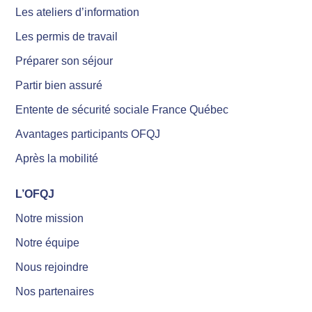
Les ateliers d’information
Les permis de travail
Préparer son séjour
Partir bien assuré
Entente de sécurité sociale France Québec
Avantages participants OFQJ
Après la mobilité
L’OFQJ
Notre mission
Notre équipe
Nous rejoindre
Nos partenaires