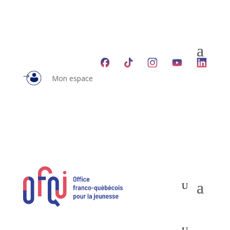
Mon espace