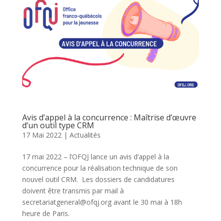
Avis d’appel à la concurrence : Maîtrise d’œuvre
d’un outil type CRM
17 Mai 2022
|
Actualités
17 mai 2022 – l’OFQJ lance un avis d’appel à la
concurrence pour la réalisation technique de son
nouvel outil CRM. Les dossiers de candidatures
doivent être transmis par mail à
secretariatgeneral@ofqj.org avant le 30 mai à 18h
heure de Paris.