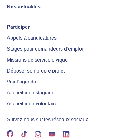
Nos actualités
Participer
Appels à candidatures
Stages pour demandeurs d’emploi
Missions de service civique
Déposer son propre projet
Voir l’agenda
Accueillir un stagiaire
Accueillir un volontaire
Suivez-nous sur les réseaux sociaux