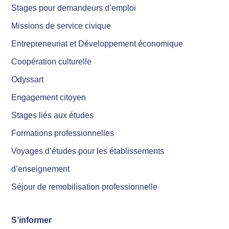
Stages pour demandeurs d’emploi
Missions de service civique
Entrepreneuriat et Développement économique
Coopération culturelle
Odyssart
Engagement citoyen
Stages liés aux études
Formations professionnelles
Voyages d’études pour les établissements
d’enseignement
Séjour de remobilisation professionnelle
S’informer