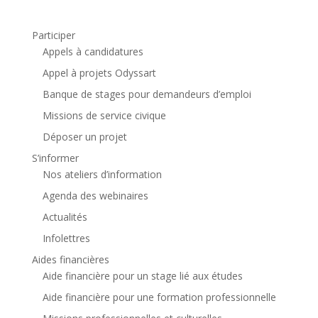
Participer
Appels à candidatures
Appel à projets Odyssart
Banque de stages pour demandeurs d’emploi
Missions de service civique
Déposer un projet
S’informer
Nos ateliers d’information
Agenda des webinaires
Actualités
Infolettres
Aides financières
Aide financière pour un stage lié aux études
Aide financière pour une formation professionnelle