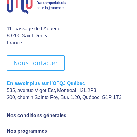
11, passage de l’Aqueduc
93200 Saint Denis
France
Nous contacter
En savoir plus sur l’OFQJ Québec
535, avenue Viger Est, Montréal H2L 2P3
200, chemin Sainte-Foy, Bur. 1.20, Québec, G1R 1T3
Nos conditions générales
Nos programmes