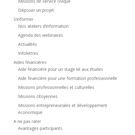
Missions de service civique
Déposer un projet
S’informer
Nos ateliers d’information
Agenda des webinaires
Actualités
Infolettres
Aides financières
Aide financière pour un stage lié aux études
Aide financière pour une formation professionnelle
Missions professionnelles et culturelles
Missions citoyennes
Missions entrepreneuriales et développement
économique
A ne pas rater
Avantages participants