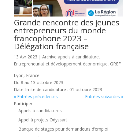
Grande rencontre des jeunes
entrepreneurs du monde
francophone 2023 –
Délégation française
13 Avr 2023
|
Archive appels à candidature
,
Entrepreneuriat et développement économique
,
GREF
Lyon, France
Du 8 au 13 octobre 2023
Date limite de candidature : 01 octobre 2023
« Entrées précédentes
Entrées suivantes »
Participer
Appels à candidatures
Appel à projets Odyssart
Banque de stages pour demandeurs d’emploi