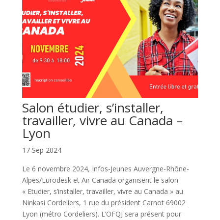
Salon étudier, s’installer,
travailler, vivre au Canada –
Lyon
17 Sep 2024
Le 6 novembre 2024, Infos-Jeunes Auvergne-Rhône-
Alpes/Eurodesk et Air Canada organisent le salon
« Etudier, s’installer, travailler, vivre au Canada » au
Ninkasi Cordeliers, 1 rue du président Carnot 69002
Lyon (métro Cordeliers). L’OFQJ sera présent pour