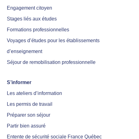
Engagement citoyen
Stages liés aux études
Formations professionnelles
Voyages d’études pour les établissements
d’enseignement
Séjour de remobilisation professionnelle
S’informer
Les ateliers d’information
Les permis de travail
Préparer son séjour
Partir bien assuré
Entente de sécurité sociale France Québec