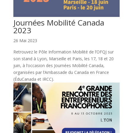
Journées Mobilité Canada
2023
26 Mai 2023
Retrouvez le Pôle Information Mobilité de l’OFQJ sur
son stand à Lyon, Marseille et Paris, les 17, 18 et 20
juin, à l’occasion des Journées Mobilité Canada,
organisées par l’Ambassade du Canada en France
(ÉduCanada et IRCC).