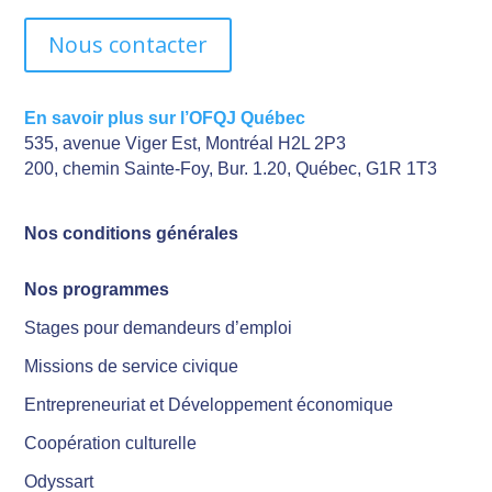
Nous contacter
En savoir plus sur l’OFQJ Québec
535, avenue Viger Est, Montréal H2L 2P3
200, chemin Sainte-Foy, Bur. 1.20, Québec, G1R 1T3
Nos conditions générales
Nos programmes
Stages pour demandeurs d’emploi
Missions de service civique
Entrepreneuriat et Développement économique
Coopération culturelle
Odyssart