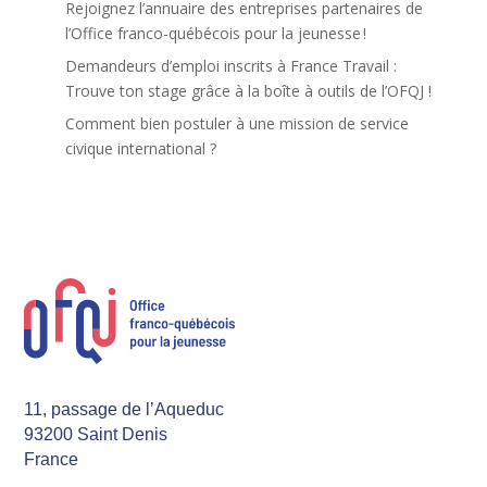
Rejoignez l’annuaire des entreprises partenaires de
l’Office franco-québécois pour la jeunesse !
Demandeurs d’emploi inscrits à France Travail :
Trouve ton stage grâce à la boîte à outils de l’OFQJ !
Comment bien postuler à une mission de service
civique international ?
11, passage de l’Aqueduc
93200 Saint Denis
France