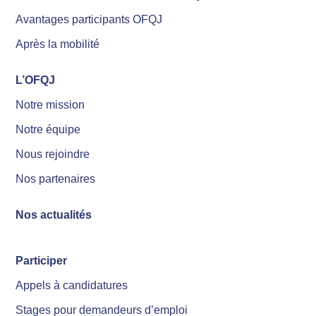
Avantages participants OFQJ
Après la mobilité
L’OFQJ
Notre mission
Notre équipe
Nous rejoindre
Nos partenaires
Nos actualités
Participer
Appels à candidatures
Stages pour demandeurs d’emploi