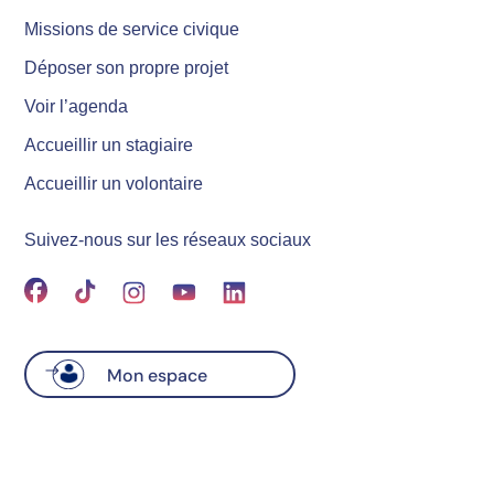
Missions de service civique
Déposer son propre projet
Voir l’agenda
Accueillir un stagiaire
Accueillir un volontaire
Suivez-nous sur les réseaux sociaux
Mon espace