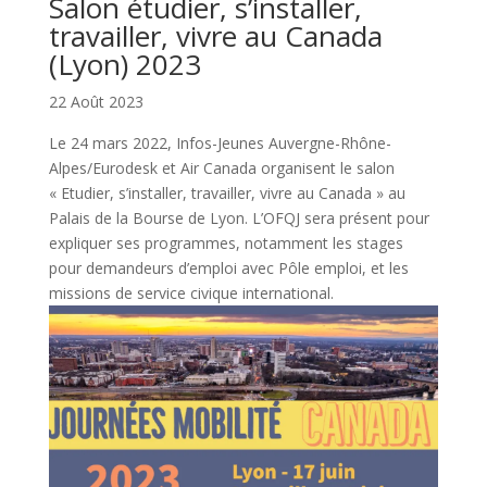
Salon étudier, s’installer,
travailler, vivre au Canada
(Lyon) 2023
22 Août 2023
Le 24 mars 2022, Infos-Jeunes Auvergne-Rhône-
Alpes/Eurodesk et Air Canada organisent le salon
« Etudier, s’installer, travailler, vivre au Canada » au
Palais de la Bourse de Lyon. L’OFQJ sera présent pour
expliquer ses programmes, notamment les stages
pour demandeurs d’emploi avec Pôle emploi, et les
missions de service civique international.