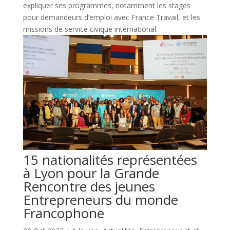
expliquer ses programmes, notamment les stages
pour demandeurs d’emploi avec France Travail, et les
missions de service civique international.
15 nationalités représentées
à Lyon pour la Grande
Rencontre des jeunes
Entrepreneurs du monde
Francophone