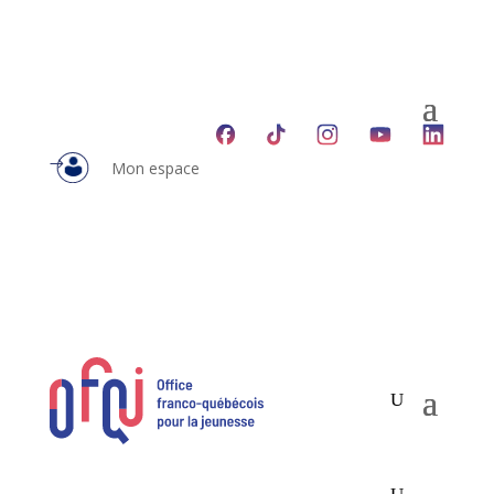
Mon espace