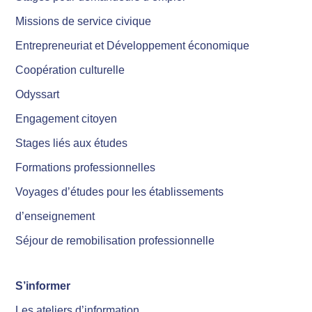
Missions de service civique
Entrepreneuriat et Développement économique
Coopération culturelle
Odyssart
Engagement citoyen
Stages liés aux études
Formations professionnelles
Voyages d’études pour les établissements
d’enseignement
Séjour de remobilisation professionnelle
S’informer
Les ateliers d’information