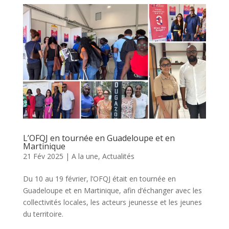
L’OFQJ en tournée en Guadeloupe et en
Martinique
21 Fév 2025
|
A la une
,
Actualités
Du 10 au 19 février, l’OFQJ était en tournée en
Guadeloupe et en Martinique, afin d’échanger avec les
collectivités locales, les acteurs jeunesse et les jeunes
du territoire.