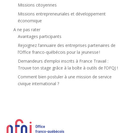
Missions citoyennes
Missions entrepreneuriales et développement
économique
A ne pas rater
Avantages participants
Rejoignez l’annuaire des entreprises partenaires de
l’Office franco-québécois pour la jeunesse !
Demandeurs d’emploi inscrits à France Travail :
Trouve ton stage grâce à la boîte à outils de l’OFQJ !
Comment bien postuler à une mission de service
civique international ?