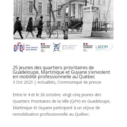
25 jeunes des quartiers prioritaires de
Guadeloupe, Martinique et Guyane s’envolent
en mobilité professionnelle au Québec
3 Oct 2025
|
Actualités
,
Communiqué de presse
Entre le 4 et le 26 octobre, vingt-cinq jeunes des
Quartiers Prioritaires de la Ville (QPV) en Guadeloupe,
Martinique et Guyane participent à un séjour de
remobilisation professionnelle au Québec.