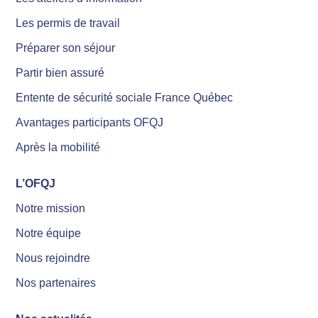
Les permis de travail
Préparer son séjour
Partir bien assuré
Entente de sécurité sociale France Québec
Avantages participants OFQJ
Après la mobilité
L’OFQJ
Notre mission
Notre équipe
Nous rejoindre
Nos partenaires