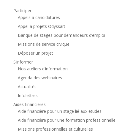
Participer
Appels à candidatures
Appel à projets Odyssart
Banque de stages pour demandeurs d’emploi
Missions de service civique
Déposer un projet
S’informer
Nos ateliers d’information
Agenda des webinaires
Actualités
Infolettres
Aides financières
Aide financière pour un stage lié aux études
Aide financière pour une formation professionnelle
Missions professionnelles et culturelles