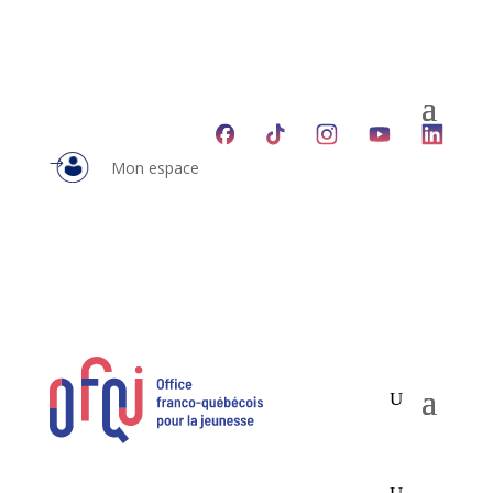
Mon espace