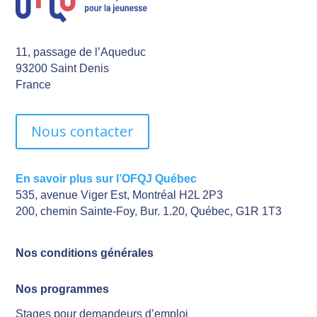
11, passage de l’Aqueduc
93200 Saint Denis
France
Nous contacter
En savoir plus sur l’OFQJ Québec
535, avenue Viger Est, Montréal H2L 2P3
200, chemin Sainte-Foy, Bur. 1.20, Québec, G1R 1T3
Nos conditions générales
Nos programmes
Stages pour demandeurs d’emploi