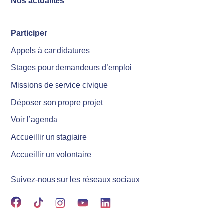
Nos actualités
Participer
Appels à candidatures
Stages pour demandeurs d’emploi
Missions de service civique
Déposer son propre projet
Voir l’agenda
Accueillir un stagiaire
Accueillir un volontaire
Suivez-nous sur les réseaux sociaux