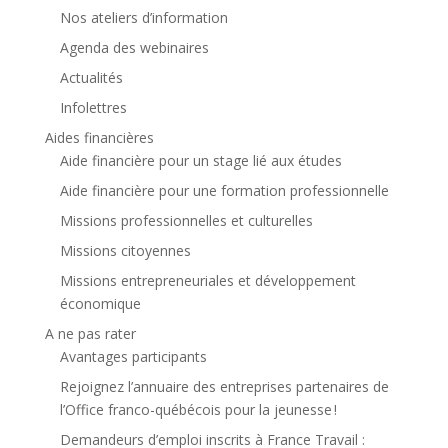
Nos ateliers d’information
Agenda des webinaires
Actualités
Infolettres
Aides financières
Aide financière pour un stage lié aux études
Aide financière pour une formation professionnelle
Missions professionnelles et culturelles
Missions citoyennes
Missions entrepreneuriales et développement
économique
A ne pas rater
Avantages participants
Rejoignez l’annuaire des entreprises partenaires de
l’Office franco-québécois pour la jeunesse !
Demandeurs d’emploi inscrits à France Travail :