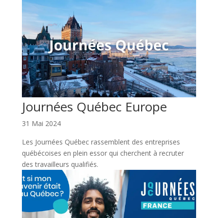
Journées Québec Europe
31 Mai 2024
Les Journées Québec rassemblent des entreprises
québécoises en plein essor qui cherchent à recruter
des travailleurs qualifiés.