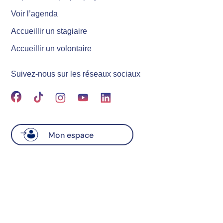
Voir l’agenda
Accueillir un stagiaire
Accueillir un volontaire
Suivez-nous sur les réseaux sociaux
Mon espace