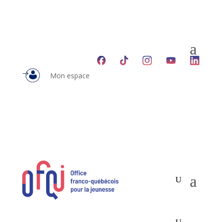
Mon espace