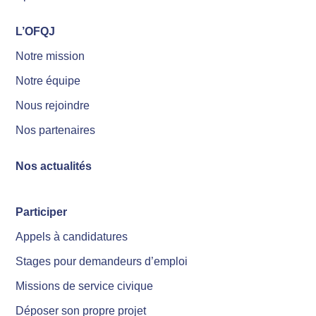
L’OFQJ
Notre mission
Notre équipe
Nous rejoindre
Nos partenaires
Nos actualités
Participer
Appels à candidatures
Stages pour demandeurs d’emploi
Missions de service civique
Déposer son propre projet