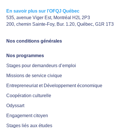
En savoir plus sur l’OFQJ Québec
535, avenue Viger Est, Montréal H2L 2P3
200, chemin Sainte-Foy, Bur. 1.20, Québec, G1R 1T3
Nos conditions générales
Nos programmes
Stages pour demandeurs d’emploi
Missions de service civique
Entrepreneuriat et Développement économique
Coopération culturelle
Odyssart
Engagement citoyen
Stages liés aux études