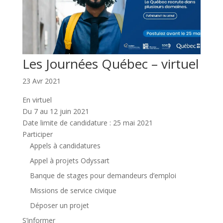
Les Journées Québec – virtuel
23 Avr 2021
En virtuel
Du 7 au 12 juin 2021
Date limite de candidature : 25 mai 2021
Participer
Appels à candidatures
Appel à projets Odyssart
Banque de stages pour demandeurs d’emploi
Missions de service civique
Déposer un projet
S’informer