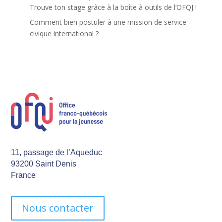
Trouve ton stage grâce à la boîte à outils de l’OFQJ !
Comment bien postuler à une mission de service
civique international ?
11, passage de l’Aqueduc
93200 Saint Denis
France
Nous contacter