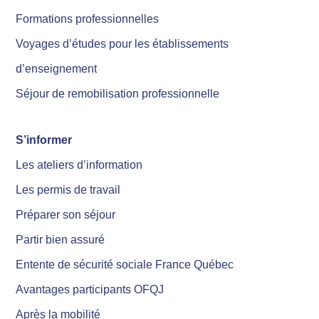
Formations professionnelles
Voyages d’études pour les établissements
d’enseignement
Séjour de remobilisation professionnelle
S’informer
Les ateliers d’information
Les permis de travail
Préparer son séjour
Partir bien assuré
Entente de sécurité sociale France Québec
Avantages participants OFQJ
Après la mobilité