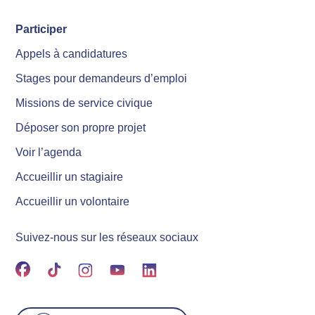
Participer
Appels à candidatures
Stages pour demandeurs d’emploi
Missions de service civique
Déposer son propre projet
Voir l’agenda
Accueillir un stagiaire
Accueillir un volontaire
Suivez-nous sur les réseaux sociaux