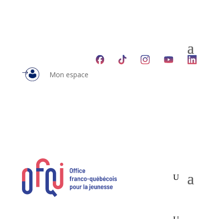
Mon espace