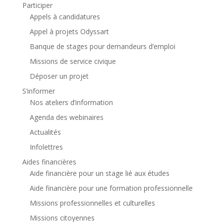
Participer
Appels à candidatures
Appel à projets Odyssart
Banque de stages pour demandeurs d’emploi
Missions de service civique
Déposer un projet
S’informer
Nos ateliers d’information
Agenda des webinaires
Actualités
Infolettres
Aides financières
Aide financière pour un stage lié aux études
Aide financière pour une formation professionnelle
Missions professionnelles et culturelles
Missions citoyennes