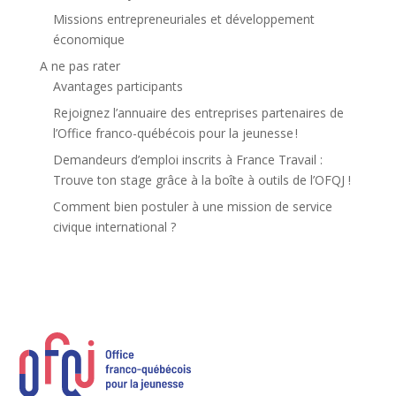
Missions entrepreneuriales et développement
économique
A ne pas rater
Avantages participants
Rejoignez l’annuaire des entreprises partenaires de
l’Office franco-québécois pour la jeunesse !
Demandeurs d’emploi inscrits à France Travail :
Trouve ton stage grâce à la boîte à outils de l’OFQJ !
Comment bien postuler à une mission de service
civique international ?