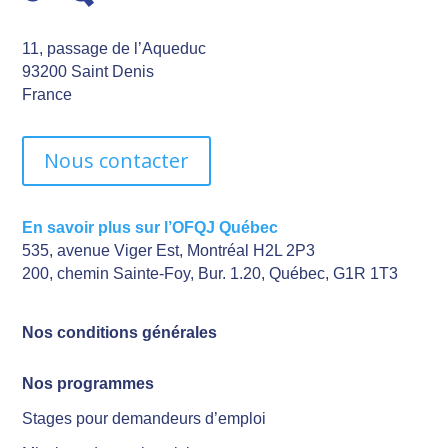
11, passage de l’Aqueduc
93200 Saint Denis
France
Nous contacter
En savoir plus sur l’OFQJ Québec
535, avenue Viger Est, Montréal H2L 2P3
200, chemin Sainte-Foy, Bur. 1.20, Québec, G1R 1T3
Nos conditions générales
Nos programmes
Stages pour demandeurs d’emploi