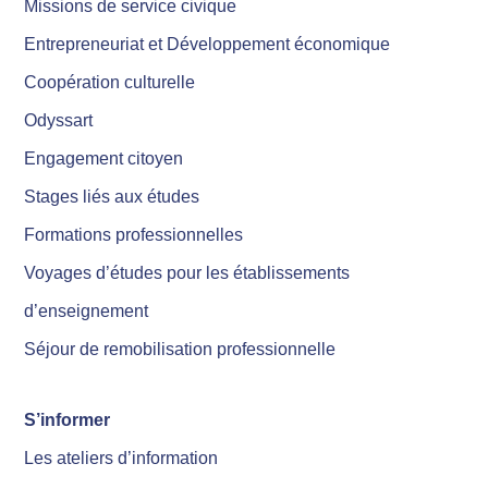
Missions de service civique
Entrepreneuriat et Développement économique
Coopération culturelle
Odyssart
Engagement citoyen
Stages liés aux études
Formations professionnelles
Voyages d’études pour les établissements
d’enseignement
Séjour de remobilisation professionnelle
S’informer
Les ateliers d’information