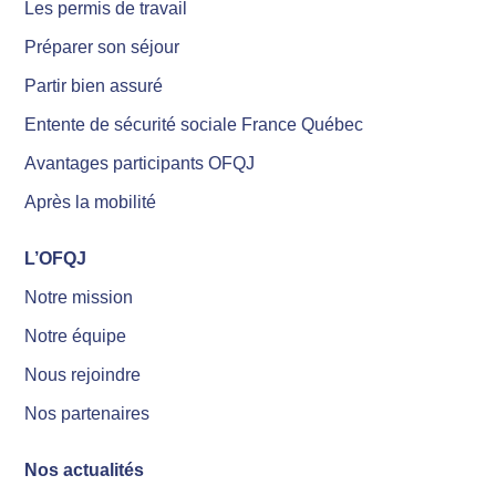
Les permis de travail
Préparer son séjour
Partir bien assuré
Entente de sécurité sociale France Québec
Avantages participants OFQJ
Après la mobilité
L’OFQJ
Notre mission
Notre équipe
Nous rejoindre
Nos partenaires
Nos actualités