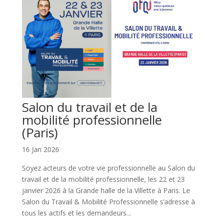
Salon du travail et de la
mobilité professionnelle
(Paris)
16 Jan 2026
Soyez acteurs de votre vie professionnelle au Salon du
travail et de la mobilité professionnelle, les 22 et 23
janvier 2026 à la Grande halle de la Villette à Paris. Le
Salon du Travail & Mobilité Professionnelle s’adresse à
tous les actifs et les demandeurs...