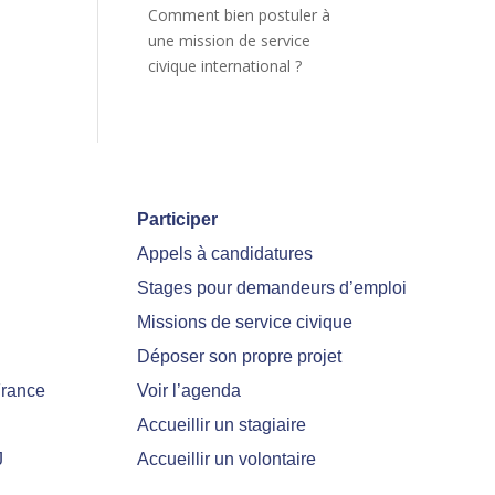
Comment bien postuler à
une mission de service
civique international ?
Participer
Appels à candidatures
Stages pour demandeurs d’emploi
Missions de service civique
Déposer son propre projet
France
Voir l’agenda
Accueillir un stagiaire
J
Accueillir un volontaire