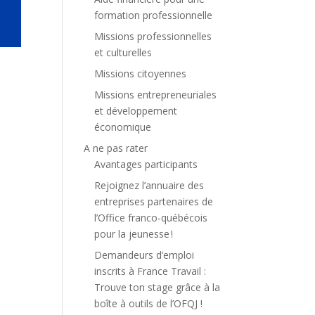
formation professionnelle
Missions professionnelles
et culturelles
Missions citoyennes
Missions entrepreneuriales
et développement
économique
A ne pas rater
Avantages participants
Rejoignez l’annuaire des
entreprises partenaires de
l’Office franco-québécois
pour la jeunesse !
Demandeurs d’emploi
inscrits à France Travail :
Trouve ton stage grâce à la
boîte à outils de l’OFQJ !