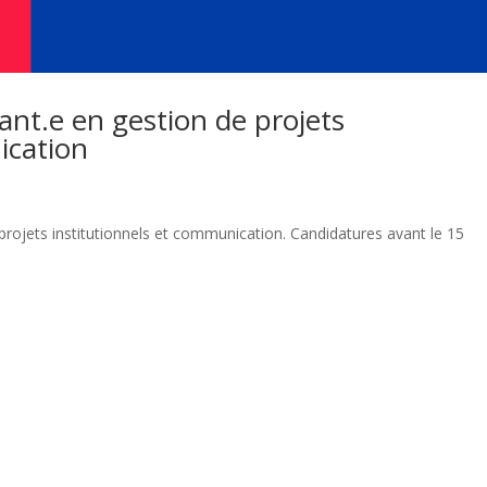
ant.e en gestion de projets
ication
projets institutionnels et communication. Candidatures avant le 15