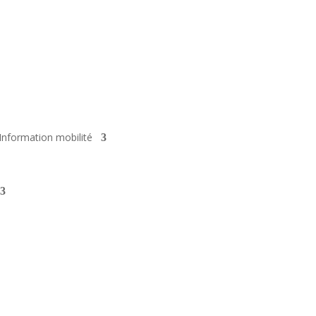
Information mobilité