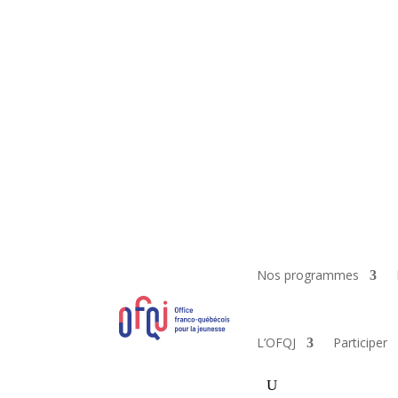
Nos programmes
L’OFQJ
Participer