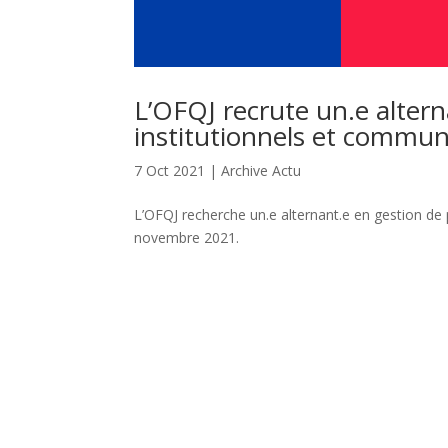
L’OFQJ recrute un.e altern
institutionnels et commun
7 Oct 2021
|
Archive Actu
L’OFQJ recherche un.e alternant.e en gestion de 
novembre 2021.