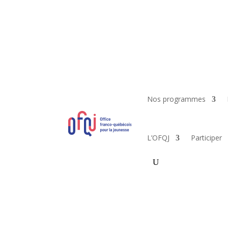
Nos programmes
L’OFQJ
Participer