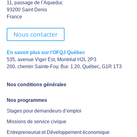
11, passage de l’Aqueduc
93200 Saint Denis
France
Nous contacter
En savoir plus sur l’OFQJ Québec
535, avenue Viger Est, Montréal H2L 2P3
200, chemin Sainte-Foy, Bur. 1.20, Québec, G1R 1T3
Nos conditions générales
Nos programmes
Stages pour demandeurs d’emploi
Missions de service civique
Entrepreneuriat et Développement économique