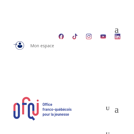
Mon espace