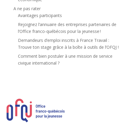
A ne pas rater
Avantages participants
Rejoignez l’annuaire des entreprises partenaires de
l’Office franco-québécois pour la jeunesse !
Demandeurs d’emploi inscrits à France Travail :
Trouve ton stage grâce à la boîte à outils de l’OFQJ !
Comment bien postuler à une mission de service
civique international ?