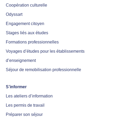
Coopération culturelle
Odyssart
Engagement citoyen
Stages liés aux études
Formations professionnelles
Voyages d’études pour les établissements
d’enseignement
Séjour de remobilisation professionnelle
S’informer
Les ateliers d’information
Les permis de travail
Préparer son séjour