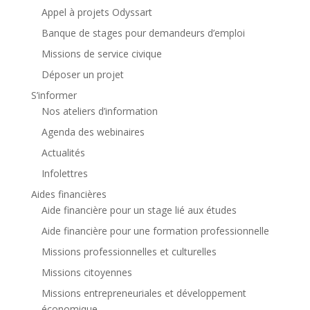
Appel à projets Odyssart
Banque de stages pour demandeurs d’emploi
Missions de service civique
Déposer un projet
S’informer
Nos ateliers d’information
Agenda des webinaires
Actualités
Infolettres
Aides financières
Aide financière pour un stage lié aux études
Aide financière pour une formation professionnelle
Missions professionnelles et culturelles
Missions citoyennes
Missions entrepreneuriales et développement
économique