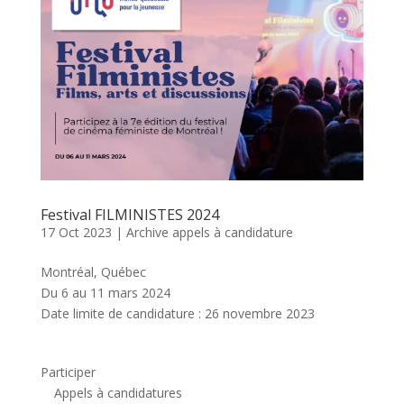
Festival FILMINISTES 2024
17 Oct 2023
|
Archive appels à candidature
Montréal, Québec
Du 6 au 11 mars 2024
Date limite de candidature : 26 novembre 2023
Participer
Appels à candidatures