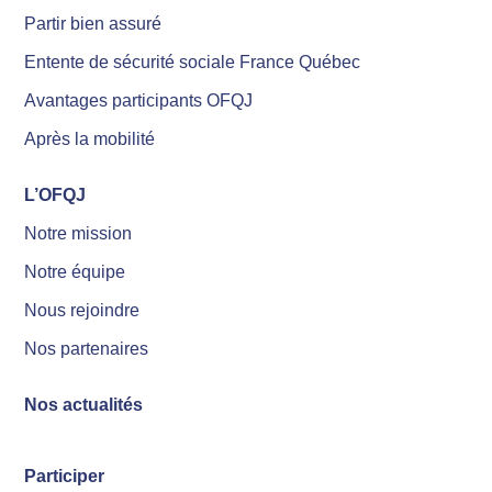
Partir bien assuré
Entente de sécurité sociale France Québec
Avantages participants OFQJ
Après la mobilité
L’OFQJ
Notre mission
Notre équipe
Nous rejoindre
Nos partenaires
Nos actualités
Participer