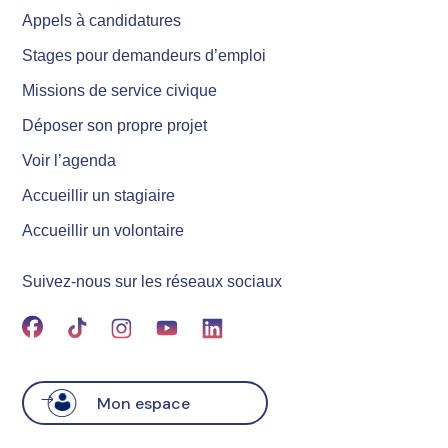
Appels à candidatures
Stages pour demandeurs d’emploi
Missions de service civique
Déposer son propre projet
Voir l’agenda
Accueillir un stagiaire
Accueillir un volontaire
Suivez-nous sur les réseaux sociaux
Mon espace