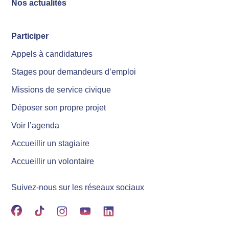
Nos actualités
Participer
Appels à candidatures
Stages pour demandeurs d’emploi
Missions de service civique
Déposer son propre projet
Voir l’agenda
Accueillir un stagiaire
Accueillir un volontaire
Suivez-nous sur les réseaux sociaux