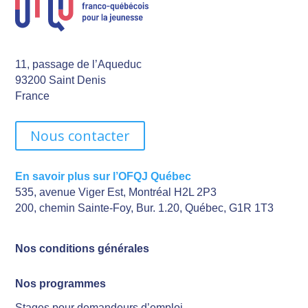
11, passage de l’Aqueduc
93200 Saint Denis
France
Nous contacter
En savoir plus sur l’OFQJ Québec
535, avenue Viger Est, Montréal H2L 2P3
200, chemin Sainte-Foy, Bur. 1.20, Québec, G1R 1T3
Nos conditions générales
Nos programmes
Stages pour demandeurs d’emploi