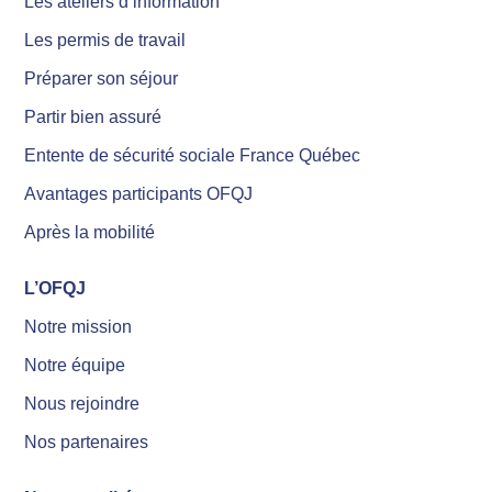
Les ateliers d’information
Les permis de travail
Préparer son séjour
Partir bien assuré
Entente de sécurité sociale France Québec
Avantages participants OFQJ
Après la mobilité
L’OFQJ
Notre mission
Notre équipe
Nous rejoindre
Nos partenaires