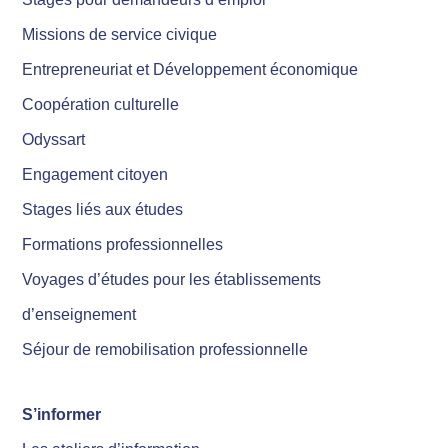
Missions de service civique
Entrepreneuriat et Développement économique
Coopération culturelle
Odyssart
Engagement citoyen
Stages liés aux études
Formations professionnelles
Voyages d’études pour les établissements
d’enseignement
Séjour de remobilisation professionnelle
S’informer