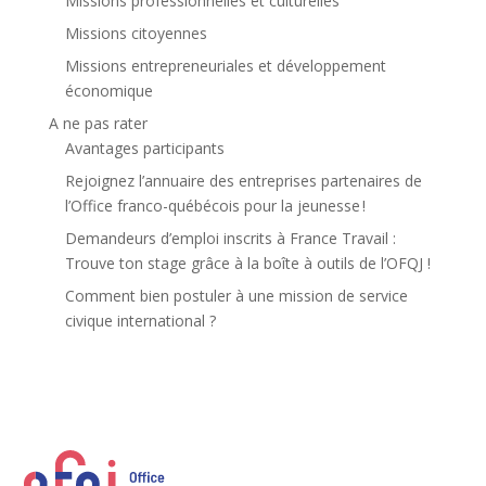
Missions professionnelles et culturelles
Missions citoyennes
Missions entrepreneuriales et développement
économique
A ne pas rater
Avantages participants
Rejoignez l’annuaire des entreprises partenaires de
l’Office franco-québécois pour la jeunesse !
Demandeurs d’emploi inscrits à France Travail :
Trouve ton stage grâce à la boîte à outils de l’OFQJ !
Comment bien postuler à une mission de service
civique international ?