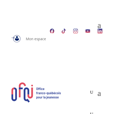
Mon espace