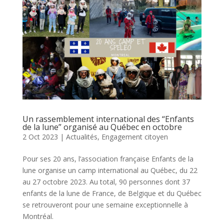
Un rassemblement international des “Enfants
de la lune” organisé au Québec en octobre
2 Oct 2023
|
Actualités
,
Engagement citoyen
Pour ses 20 ans, l’association française Enfants de la
lune organise un camp international au Québec, du 22
au 27 octobre 2023. Au total, 90 personnes dont 37
enfants de la lune de France, de Belgique et du Québec
se retrouveront pour une semaine exceptionnelle à
Montréal.