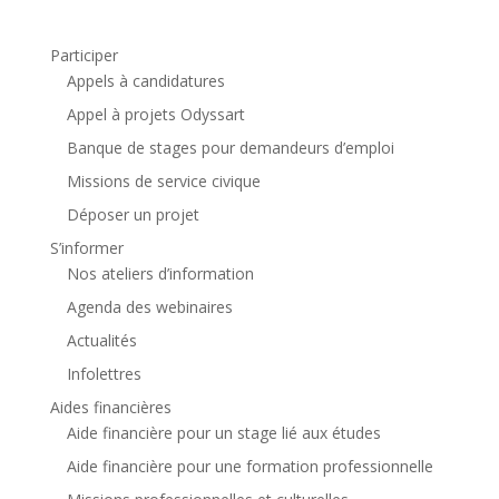
Participer
Appels à candidatures
Appel à projets Odyssart
Banque de stages pour demandeurs d’emploi
Missions de service civique
Déposer un projet
S’informer
Nos ateliers d’information
Agenda des webinaires
Actualités
Infolettres
Aides financières
Aide financière pour un stage lié aux études
Aide financière pour une formation professionnelle