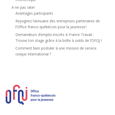
A ne pas rater
Avantages participants
Rejoignez l’annuaire des entreprises partenaires de
l’Office franco-québécois pour la jeunesse !
Demandeurs d’emploi inscrits à France Travail :
Trouve ton stage grâce à la boîte à outils de l’OFQJ !
Comment bien postuler à une mission de service
civique international ?