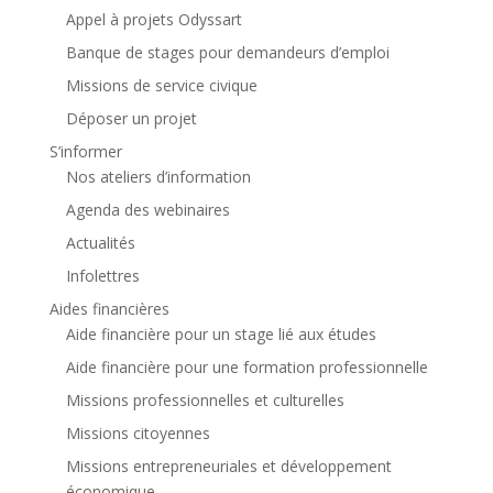
Appel à projets Odyssart
Banque de stages pour demandeurs d’emploi
Missions de service civique
Déposer un projet
S’informer
Nos ateliers d’information
Agenda des webinaires
Actualités
Infolettres
Aides financières
Aide financière pour un stage lié aux études
Aide financière pour une formation professionnelle
Missions professionnelles et culturelles
Missions citoyennes
Missions entrepreneuriales et développement
économique