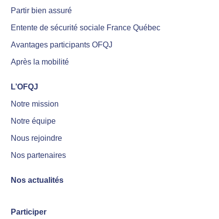
Partir bien assuré
Entente de sécurité sociale France Québec
Avantages participants OFQJ
Après la mobilité
L’OFQJ
Notre mission
Notre équipe
Nous rejoindre
Nos partenaires
Nos actualités
Participer