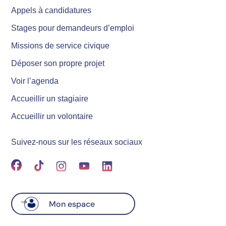
Appels à candidatures
Stages pour demandeurs d’emploi
Missions de service civique
Déposer son propre projet
Voir l’agenda
Accueillir un stagiaire
Accueillir un volontaire
Suivez-nous sur les réseaux sociaux
Mon espace