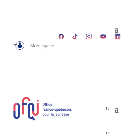
Mon espace