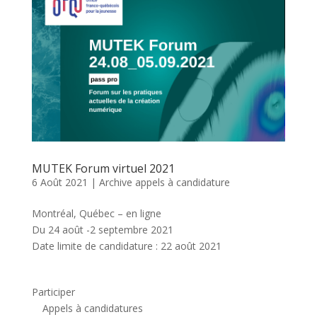
MUTEK Forum virtuel 2021
6 Août 2021
|
Archive appels à candidature
Montréal, Québec – en ligne
Du 24 août -2 septembre 2021
Date limite de candidature : 22 août 2021
Participer
Appels à candidatures