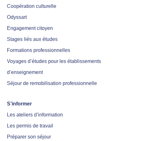
Coopération culturelle
Odyssart
Engagement citoyen
Stages liés aux études
Formations professionnelles
Voyages d’études pour les établissements
d’enseignement
Séjour de remobilisation professionnelle
S’informer
Les ateliers d’information
Les permis de travail
Préparer son séjour