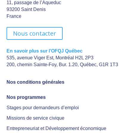
11, passage de l’Aqueduc
93200 Saint Denis
France
Nous contacter
En savoir plus sur l’OFQJ Québec
535, avenue Viger Est, Montréal H2L 2P3
200, chemin Sainte-Foy, Bur. 1.20, Québec, G1R 1T3
Nos conditions générales
Nos programmes
Stages pour demandeurs d’emploi
Missions de service civique
Entrepreneuriat et Développement économique