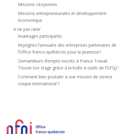
Missions citoyennes
Missions entrepreneuriales et développement
économique
A ne pas rater
Avantages participants
Rejoignez l’annuaire des entreprises partenaires de
l’Office franco-québécois pour la jeunesse !
Demandeurs d’emploi inscrits à France Travail :
Trouve ton stage grâce à la boîte à outils de l’OFQJ !
Comment bien postuler à une mission de service
civique international ?