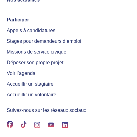
Participer
Appels à candidatures
Stages pour demandeurs d’emploi
Missions de service civique
Déposer son propre projet
Voir l’agenda
Accueillir un stagiaire
Accueillir un volontaire
Suivez-nous sur les réseaux sociaux