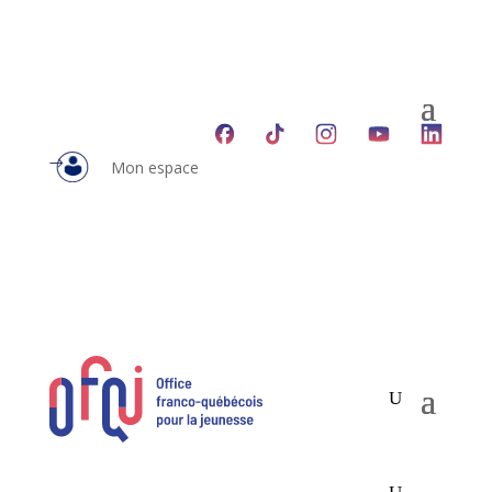
Mon espace