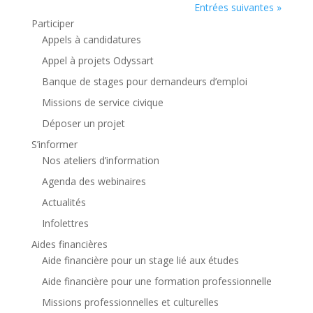
Entrées suivantes »
Participer
Appels à candidatures
Appel à projets Odyssart
Banque de stages pour demandeurs d’emploi
Missions de service civique
Déposer un projet
S’informer
Nos ateliers d’information
Agenda des webinaires
Actualités
Infolettres
Aides financières
Aide financière pour un stage lié aux études
Aide financière pour une formation professionnelle
Missions professionnelles et culturelles