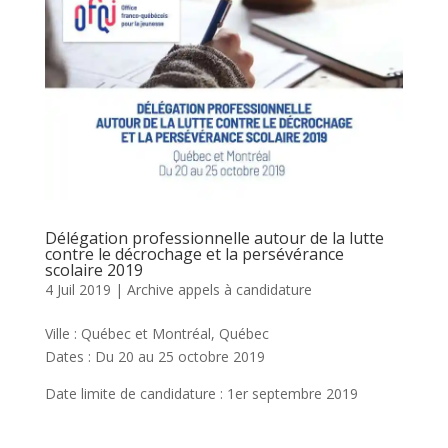
Délégation professionnelle autour de la lutte
contre le décrochage et la persévérance
scolaire 2019
4 Juil 2019
|
Archive appels à candidature
Ville : Québec et Montréal, Québec
Dates : Du 20 au 25 octobre 2019
Date limite de candidature : 1er septembre 2019