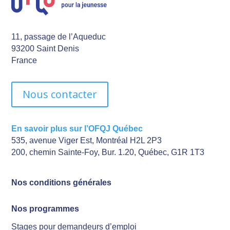
11, passage de l’Aqueduc
93200 Saint Denis
France
Nous contacter
En savoir plus sur l’OFQJ Québec
535, avenue Viger Est, Montréal H2L 2P3
200, chemin Sainte-Foy, Bur. 1.20, Québec, G1R 1T3
Nos conditions générales
Nos programmes
Stages pour demandeurs d’emploi