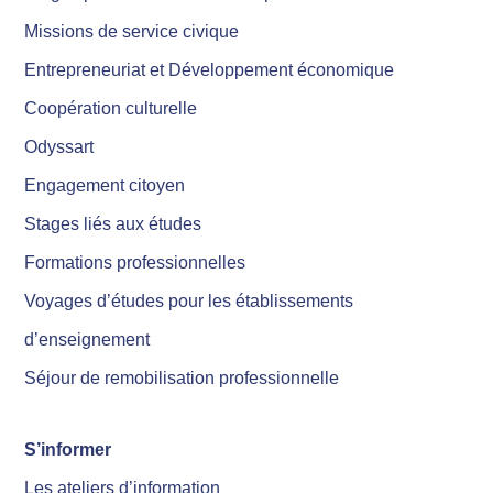
Missions de service civique
Entrepreneuriat et Développement économique
Coopération culturelle
Odyssart
Engagement citoyen
Stages liés aux études
Formations professionnelles
Voyages d’études pour les établissements
d’enseignement
Séjour de remobilisation professionnelle
S’informer
Les ateliers d’information