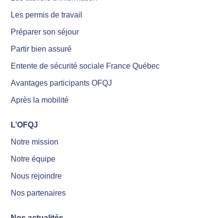
Les permis de travail
Préparer son séjour
Partir bien assuré
Entente de sécurité sociale France Québec
Avantages participants OFQJ
Après la mobilité
L’OFQJ
Notre mission
Notre équipe
Nous rejoindre
Nos partenaires
Nos actualités