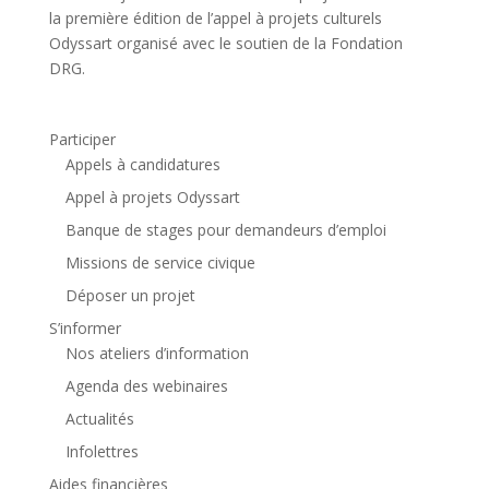
la première édition de l’appel à projets culturels
Odyssart organisé avec le soutien de la Fondation
DRG.
Participer
Appels à candidatures
Appel à projets Odyssart
Banque de stages pour demandeurs d’emploi
Missions de service civique
Déposer un projet
S’informer
Nos ateliers d’information
Agenda des webinaires
Actualités
Infolettres
Aides financières