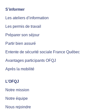
S’informer
Les ateliers d’information
Les permis de travail
Préparer son séjour
Partir bien assuré
Entente de sécurité sociale France Québec
Avantages participants OFQJ
Après la mobilité
L’OFQJ
Notre mission
Notre équipe
Nous rejoindre