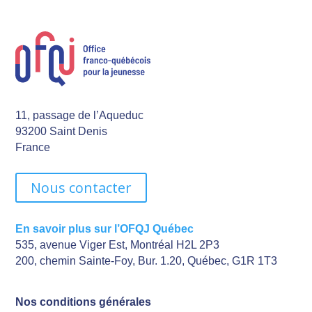
11, passage de l’Aqueduc
93200 Saint Denis
France
Nous contacter
En savoir plus sur l’OFQJ Québec
535, avenue Viger Est, Montréal H2L 2P3
200, chemin Sainte-Foy, Bur. 1.20, Québec, G1R 1T3
Nos conditions générales