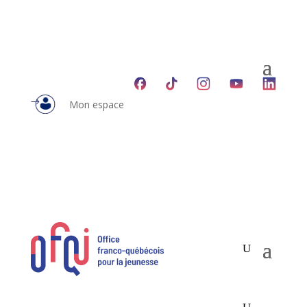
Mon espace