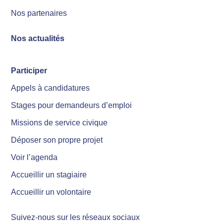
Nos partenaires
Nos actualités
Participer
Appels à candidatures
Stages pour demandeurs d’emploi
Missions de service civique
Déposer son propre projet
Voir l’agenda
Accueillir un stagiaire
Accueillir un volontaire
Suivez-nous sur les réseaux sociaux