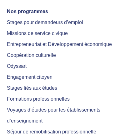
Nos programmes
Stages pour demandeurs d’emploi
Missions de service civique
Entrepreneuriat et Développement économique
Coopération culturelle
Odyssart
Engagement citoyen
Stages liés aux études
Formations professionnelles
Voyages d’études pour les établissements
d’enseignement
Séjour de remobilisation professionnelle