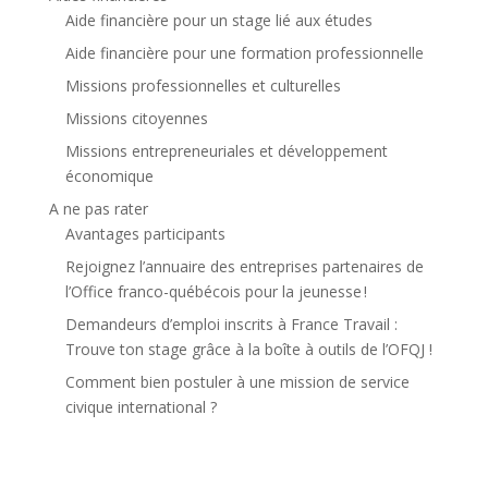
Aide financière pour un stage lié aux études
Aide financière pour une formation professionnelle
Missions professionnelles et culturelles
Missions citoyennes
Missions entrepreneuriales et développement
économique
A ne pas rater
Avantages participants
Rejoignez l’annuaire des entreprises partenaires de
l’Office franco-québécois pour la jeunesse !
Demandeurs d’emploi inscrits à France Travail :
Trouve ton stage grâce à la boîte à outils de l’OFQJ !
Comment bien postuler à une mission de service
civique international ?