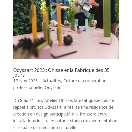
Odyssart 2023 : Ohisse et la Fabrique des 35
jours
17 Nov 2023
|
Actualités
,
Culture et coopération
professionnelle
,
Odyssart
Du 8 au 11 juin, l’atelier Ohisse, lauréat québécois de
l’appel à projets Odyssart, a réalisé une résidence de
création en design participatif, à la frontière entre
installations in situ en nature, studio d’expérimentation
et espace de médiation culturelle.