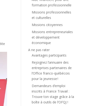
formation professionnelle
Missions professionnelles
et culturelles
Missions citoyennes
Missions entrepreneuriales
et développement
économique
tite
A ne pas rater
Avantages participants
Rejoignez l’annuaire des
entreprises partenaires de
l’Office franco-québécois
pour la jeunesse !
Demandeurs d’emploi
inscrits à France Travail :
Trouve ton stage grâce à la
boîte à outils de l’OFQJ !