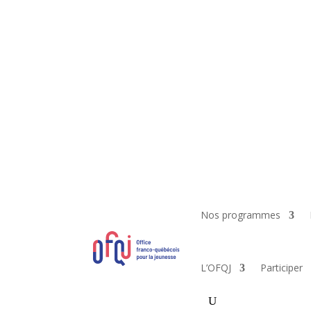
Nos programmes
L’OFQJ
Participer