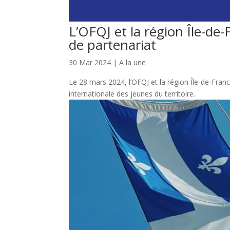
L’OFQJ et la région Île-de
de partenariat
30 Mar 2024
|
A la une
Le 28 mars 2024, l’OFQJ et la région Île-de-Franc
internationale des jeunes du territoire.