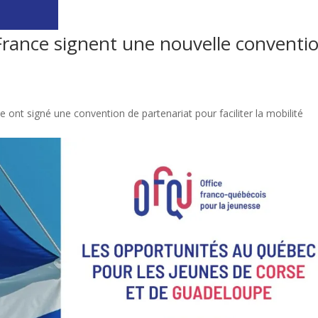
-France signent une nouvelle conventi
e ont signé une convention de partenariat pour faciliter la mobilité