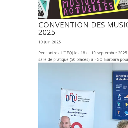
CONVENTION DES MUSIQU
2025
19 Juin 2025
Rencontrez L’OFQJ les 18 et 19 septembre 2025 s
salle de pratique (50 places) à FGO-Barbara p