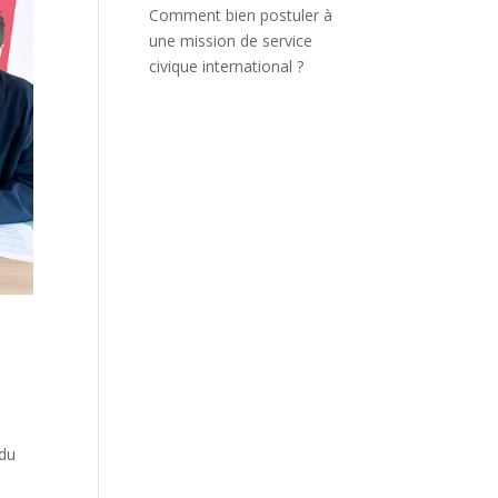
Comment bien postuler à
une mission de service
civique international ?
 du