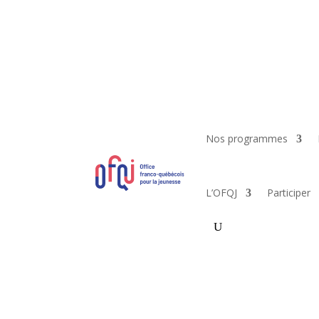
Nos programmes
L’OFQJ
Participer