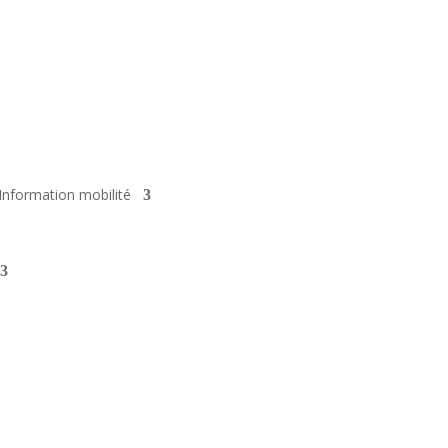
Information mobilité