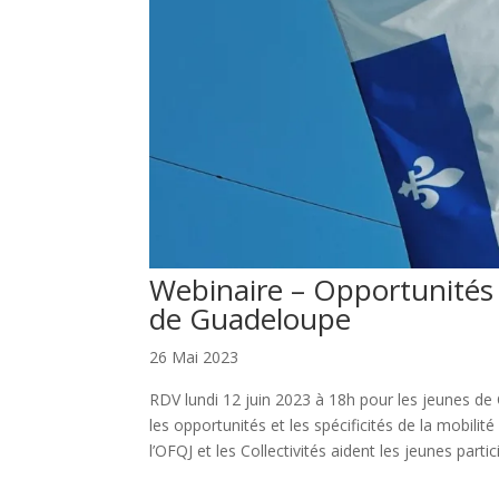
Webinaire – Opportunités 
de Guadeloupe
26 Mai 2023
RDV lundi 12 juin 2023 à 18h pour les jeunes de
les opportunités et les spécificités de la mobil
l’OFQJ et les Collectivités aident les jeunes parti