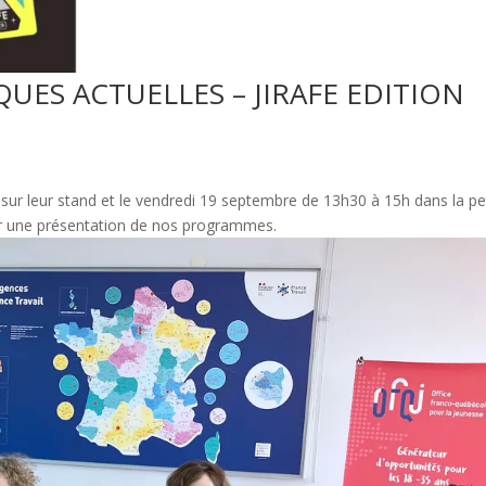
ES ACTUELLES – JIRAFE EDITION
ur leur stand et le vendredi 19 septembre de 13h30 à 15h dans la pe
our une présentation de nos programmes.