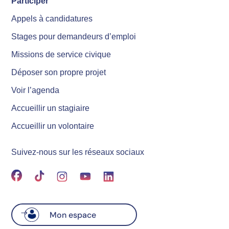
Participer
Appels à candidatures
Stages pour demandeurs d’emploi
Missions de service civique
Déposer son propre projet
Voir l’agenda
Accueillir un stagiaire
Accueillir un volontaire
Suivez-nous sur les réseaux sociaux
Mon espace