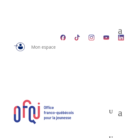
Mon espace