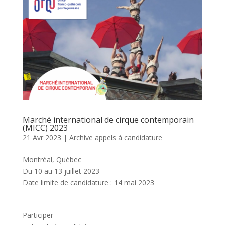
Marché international de cirque contemporain
(MICC) 2023
21 Avr 2023
|
Archive appels à candidature
Montréal, Québec
Du 10 au 13 juillet 2023
Date limite de candidature : 14 mai 2023
Participer