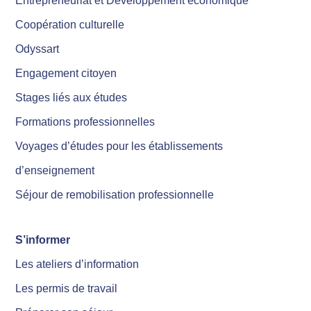
Entrepreneuriat et Développement économique
Coopération culturelle
Odyssart
Engagement citoyen
Stages liés aux études
Formations professionnelles
Voyages d’études pour les établissements
d’enseignement
Séjour de remobilisation professionnelle
S’informer
Les ateliers d’information
Les permis de travail