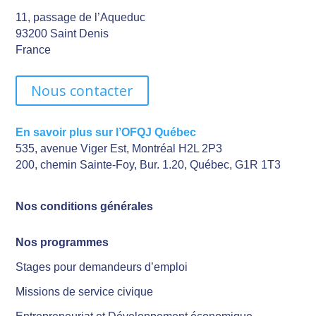
11, passage de l’Aqueduc
93200 Saint Denis
France
Nous contacter
En savoir plus sur l’OFQJ Québec
535, avenue Viger Est, Montréal H2L 2P3
200, chemin Sainte-Foy, Bur. 1.20, Québec, G1R 1T3
Nos conditions générales
Nos programmes
Stages pour demandeurs d’emploi
Missions de service civique