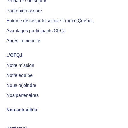
Préparer son séjour
Partir bien assuré
Entente de sécurité sociale France Québec
Avantages participants OFQJ
Après la mobilité
L’OFQJ
Notre mission
Notre équipe
Nous rejoindre
Nos partenaires
Nos actualités