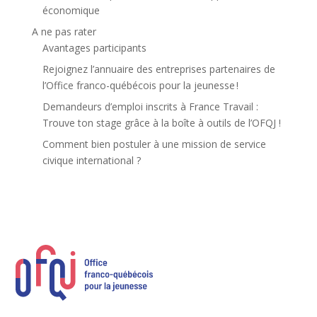
économique
A ne pas rater
Avantages participants
Rejoignez l’annuaire des entreprises partenaires de
l’Office franco-québécois pour la jeunesse !
Demandeurs d’emploi inscrits à France Travail :
Trouve ton stage grâce à la boîte à outils de l’OFQJ !
Comment bien postuler à une mission de service
civique international ?