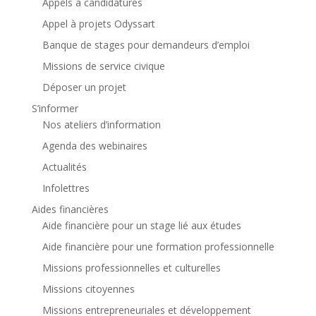
Appels à candidatures
Appel à projets Odyssart
Banque de stages pour demandeurs d’emploi
Missions de service civique
Déposer un projet
S’informer
Nos ateliers d’information
Agenda des webinaires
Actualités
Infolettres
Aides financières
Aide financière pour un stage lié aux études
Aide financière pour une formation professionnelle
Missions professionnelles et culturelles
Missions citoyennes
Missions entrepreneuriales et développement