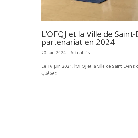
L’OFQJ et la Ville de Sain
partenariat en 2024
20 Juin 2024
|
Actualités
Le 16 juin 2024, l’OFQJ et la ville de Saint-Denis
Québec.