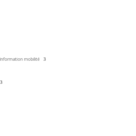
Information mobilité