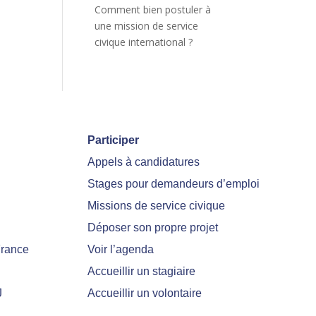
Comment bien postuler à
une mission de service
civique international ?
Participer
Appels à candidatures
Stages pour demandeurs d’emploi
Missions de service civique
Déposer son propre projet
France
Voir l’agenda
Accueillir un stagiaire
J
Accueillir un volontaire