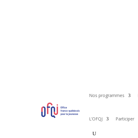
Nos programmes
L’OFQJ
Participer