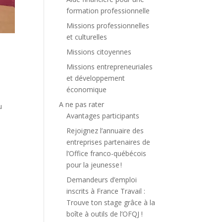
formation professionnelle
Missions professionnelles
et culturelles
Missions citoyennes
Missions entrepreneuriales
et développement
économique
A ne pas rater
u
Avantages participants
Rejoignez l’annuaire des
entreprises partenaires de
l’Office franco-québécois
pour la jeunesse !
Demandeurs d’emploi
inscrits à France Travail :
Trouve ton stage grâce à la
boîte à outils de l’OFQJ !