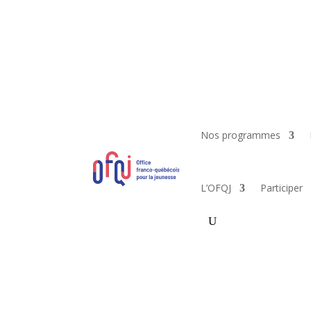
Nos programmes
L’OFQJ
Participer