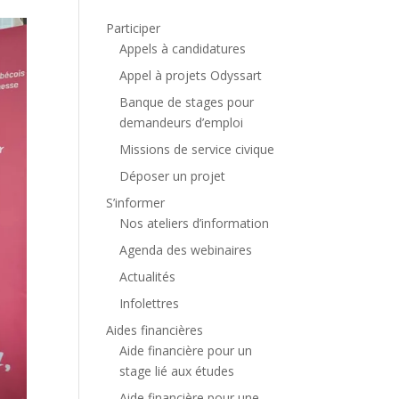
Participer
Appels à candidatures
Appel à projets Odyssart
Banque de stages pour
demandeurs d’emploi
Missions de service civique
Déposer un projet
S’informer
Nos ateliers d’information
Agenda des webinaires
Actualités
Infolettres
Aides financières
Aide financière pour un
stage lié aux études
Aide financière pour une