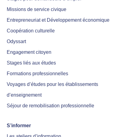
Missions de service civique
Entrepreneuriat et Développement économique
Coopération culturelle
Odyssart
Engagement citoyen
Stages liés aux études
Formations professionnelles
Voyages d’études pour les établissements
d’enseignement
Séjour de remobilisation professionnelle
S’informer
Les ateliers d’information