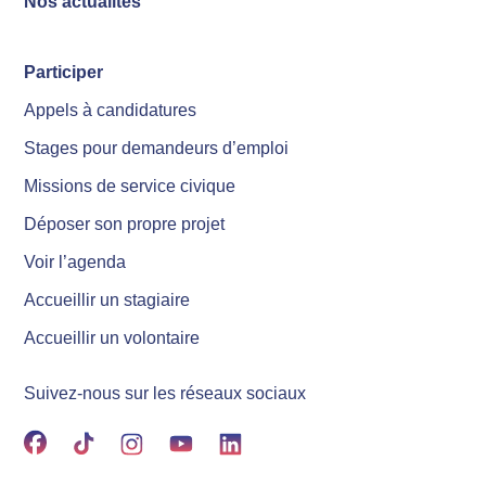
Nos actualités
Participer
Appels à candidatures
Stages pour demandeurs d’emploi
Missions de service civique
Déposer son propre projet
Voir l’agenda
Accueillir un stagiaire
Accueillir un volontaire
Suivez-nous sur les réseaux sociaux