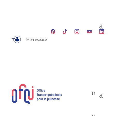
Mon espace