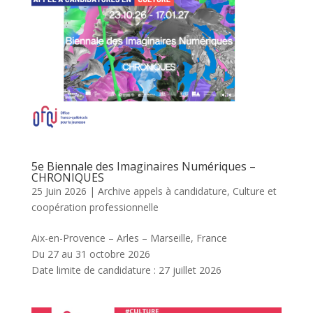
5e Biennale des Imaginaires Numériques –
CHRONIQUES
25 Juin 2026
|
Archive appels à candidature
,
Culture et
coopération professionnelle
Aix-en-Provence – Arles – Marseille, France
Du 27 au 31 octobre 2026
Date limite de candidature : 27 juillet 2026