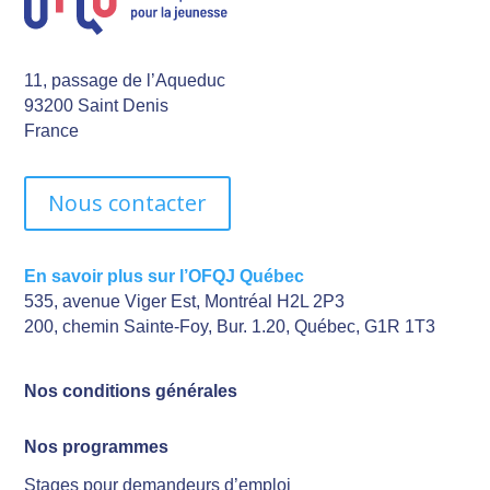
11, passage de l’Aqueduc
93200 Saint Denis
France
Nous contacter
En savoir plus sur l’OFQJ Québec
535, avenue Viger Est, Montréal H2L 2P3
200, chemin Sainte-Foy, Bur. 1.20, Québec, G1R 1T3
Nos conditions générales
Nos programmes
Stages pour demandeurs d’emploi