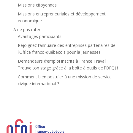
Missions citoyennes
Missions entrepreneuriales et développement
économique
A ne pas rater
Avantages participants
Rejoignez l’annuaire des entreprises partenaires de
l’Office franco-québécois pour la jeunesse !
Demandeurs d’emploi inscrits à France Travail :
Trouve ton stage grâce à la boîte à outils de l’OFQJ !
Comment bien postuler à une mission de service
civique international ?