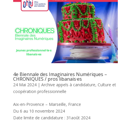
4e Biennale des Imaginaires Numériques –
CHRONIQUES / pros libanais·es
24 Mai 2024
|
Archive appels à candidature
,
Culture et
coopération professionnelle
Aix-en-Provence – Marseille, France
Du 6 au 10 novembre 2024
Date limite de candidature : 31août 2024