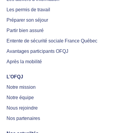
Les permis de travail
Préparer son séjour
Partir bien assuré
Entente de sécurité sociale France Québec
Avantages participants OFQJ
Après la mobilité
L’OFQJ
Notre mission
Notre équipe
Nous rejoindre
Nos partenaires