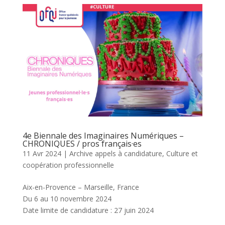
4e Biennale des Imaginaires Numériques –
CHRONIQUES / pros français·es
11 Avr 2024
|
Archive appels à candidature
,
Culture et
coopération professionnelle
Aix-en-Provence – Marseille, France
Du 6 au 10 novembre 2024
Date limite de candidature : 27 juin 2024