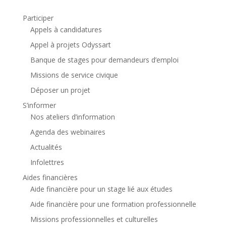
Participer
Appels à candidatures
Appel à projets Odyssart
Banque de stages pour demandeurs d’emploi
Missions de service civique
Déposer un projet
S’informer
Nos ateliers d’information
Agenda des webinaires
Actualités
Infolettres
Aides financières
Aide financière pour un stage lié aux études
Aide financière pour une formation professionnelle
Missions professionnelles et culturelles