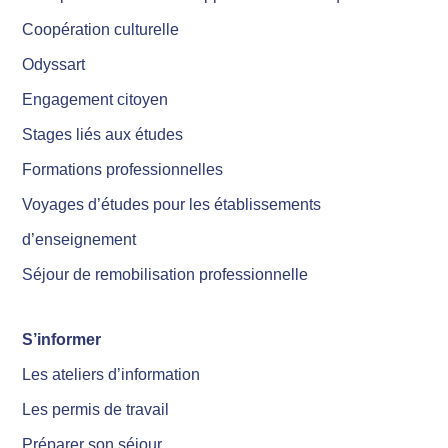
Coopération culturelle
Odyssart
Engagement citoyen
Stages liés aux études
Formations professionnelles
Voyages d’études pour les établissements
d’enseignement
Séjour de remobilisation professionnelle
S’informer
Les ateliers d’information
Les permis de travail
Préparer son séjour