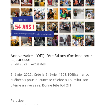
Anniversaire : l’OFQJ fête 54 ans d’actions pour
la jeunesse
9 Fév 2022
|
Actualités
9 février 2022 : Créé le 9 février 1968, l’Office franco-
québécois pour la jeunesse célèbre aujourd’hui son
54ème anniversaire. Bonne fête l’OFQJ !
Participer