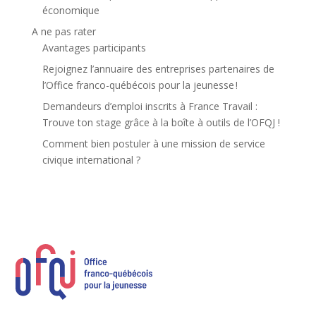
économique
A ne pas rater
Avantages participants
Rejoignez l’annuaire des entreprises partenaires de
l’Office franco-québécois pour la jeunesse !
Demandeurs d’emploi inscrits à France Travail :
Trouve ton stage grâce à la boîte à outils de l’OFQJ !
Comment bien postuler à une mission de service
civique international ?