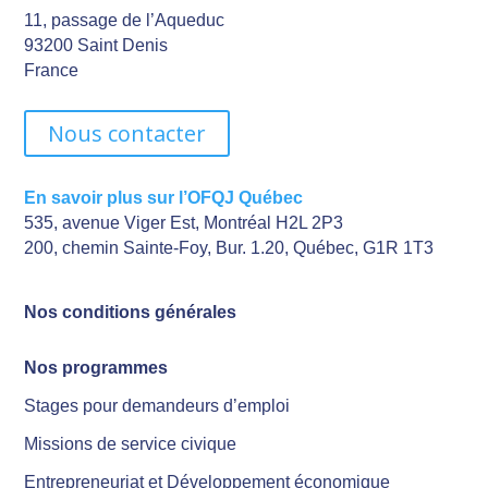
11, passage de l’Aqueduc
93200 Saint Denis
France
Nous contacter
En savoir plus sur l’OFQJ Québec
535, avenue Viger Est, Montréal H2L 2P3
200, chemin Sainte-Foy, Bur. 1.20, Québec, G1R 1T3
Nos conditions générales
Nos programmes
Stages pour demandeurs d’emploi
Missions de service civique
Entrepreneuriat et Développement économique