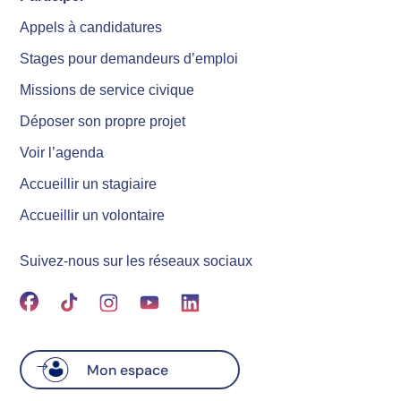
Appels à candidatures
Stages pour demandeurs d’emploi
Missions de service civique
Déposer son propre projet
Voir l’agenda
Accueillir un stagiaire
Accueillir un volontaire
Suivez-nous sur les réseaux sociaux
Mon espace