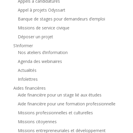
Appels à candidatures
Appel à projets Odyssart
Banque de stages pour demandeurs d’emploi
Missions de service civique
Déposer un projet
S’informer
Nos ateliers d’information
Agenda des webinaires
Actualités
Infolettres
Aides financières
Aide financière pour un stage lié aux études
Aide financière pour une formation professionnelle
Missions professionnelles et culturelles
Missions citoyennes
Missions entrepreneuriales et développement