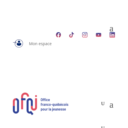
Mon espace