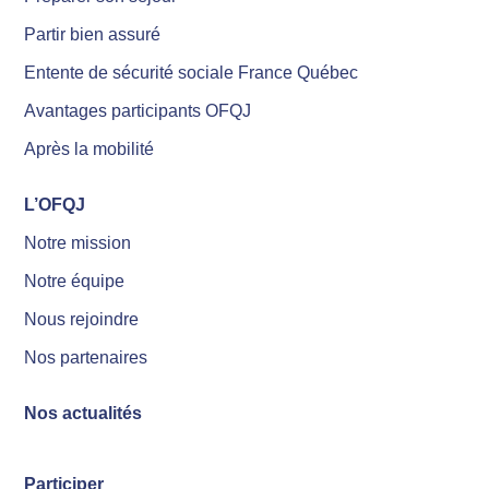
Partir bien assuré
Entente de sécurité sociale France Québec
Avantages participants OFQJ
Après la mobilité
L’OFQJ
Notre mission
Notre équipe
Nous rejoindre
Nos partenaires
Nos actualités
Participer