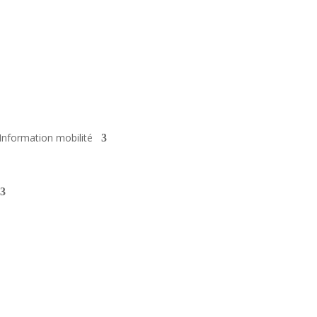
Information mobilité