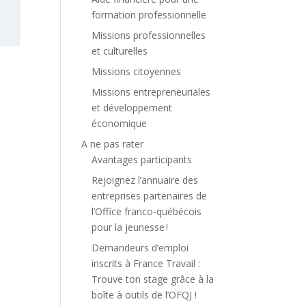
formation professionnelle
Missions professionnelles
et culturelles
Missions citoyennes
Missions entrepreneuriales
et développement
économique
A ne pas rater
Avantages participants
Rejoignez l’annuaire des
entreprises partenaires de
l’Office franco-québécois
pour la jeunesse !
Demandeurs d’emploi
inscrits à France Travail :
Trouve ton stage grâce à la
boîte à outils de l’OFQJ !