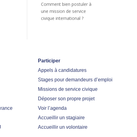
Comment bien postuler à
une mission de service
civique international ?
Participer
Appels à candidatures
Stages pour demandeurs d’emploi
Missions de service civique
Déposer son propre projet
France
Voir l’agenda
Accueillir un stagiaire
J
Accueillir un volontaire