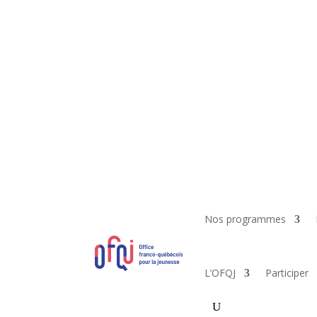
Nos programmes
L’OFQJ
Participer