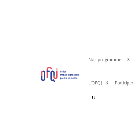
Nos programmes
L’OFQJ
Participer