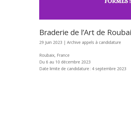
Braderie de l’Art de Rouba
29 Juin 2023
|
Archive appels à candidature
Roubaix, France
Du 6 au 10 décembre 2023
Date limite de candidature : 4 septembre 2023