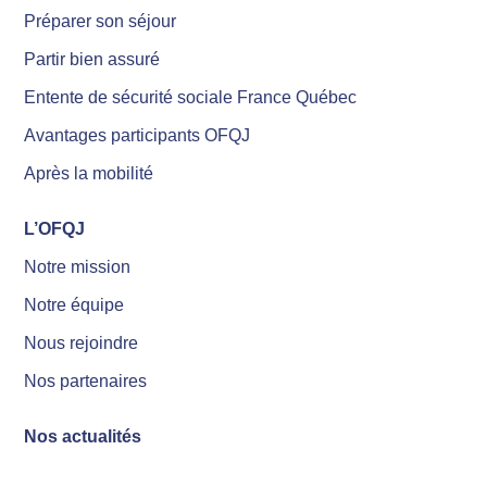
Préparer son séjour
Partir bien assuré
Entente de sécurité sociale France Québec
Avantages participants OFQJ
Après la mobilité
L’OFQJ
Notre mission
Notre équipe
Nous rejoindre
Nos partenaires
Nos actualités