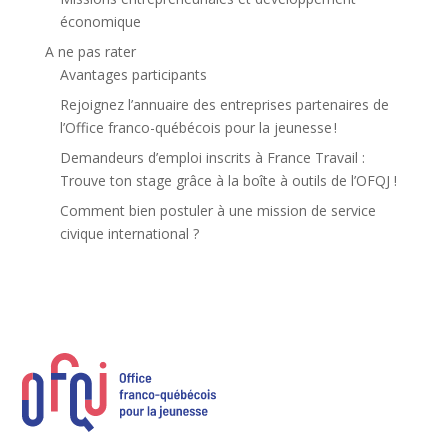
économique
A ne pas rater
Avantages participants
Rejoignez l’annuaire des entreprises partenaires de
l’Office franco-québécois pour la jeunesse !
Demandeurs d’emploi inscrits à France Travail :
Trouve ton stage grâce à la boîte à outils de l’OFQJ !
Comment bien postuler à une mission de service
civique international ?