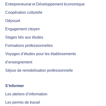
Entrepreneuriat et Développement économique
Coopération culturelle
Odyssart
Engagement citoyen
Stages liés aux études
Formations professionnelles
Voyages d’études pour les établissements
d’enseignement
Séjour de remobilisation professionnelle
S’informer
Les ateliers d’information
Les permis de travail