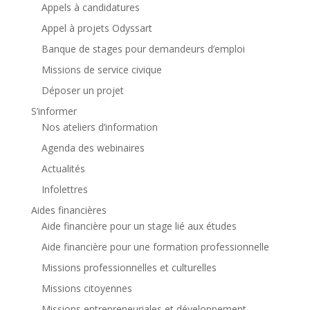
Appels à candidatures
Appel à projets Odyssart
Banque de stages pour demandeurs d’emploi
Missions de service civique
Déposer un projet
S’informer
Nos ateliers d’information
Agenda des webinaires
Actualités
Infolettres
Aides financières
Aide financière pour un stage lié aux études
Aide financière pour une formation professionnelle
Missions professionnelles et culturelles
Missions citoyennes
Missions entrepreneuriales et développement