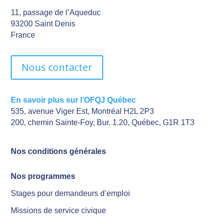
11, passage de l’Aqueduc
93200 Saint Denis
France
Nous contacter
En savoir plus sur l’OFQJ Québec
535, avenue Viger Est, Montréal H2L 2P3
200, chemin Sainte-Foy, Bur. 1.20, Québec, G1R 1T3
Nos conditions générales
Nos programmes
Stages pour demandeurs d’emploi
Missions de service civique