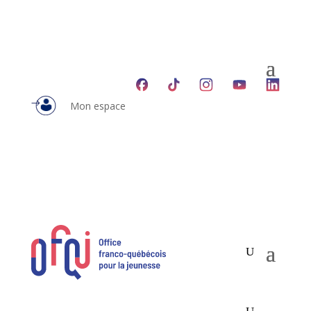
Mon espace