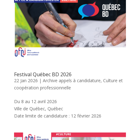
Festival Québec BD 2026
22 Jan 2026
|
Archive appels à candidature
,
Culture et
coopération professionnelle
Du 8 au 12 avril 2026
Ville de Québec, Québec
Date limite de candidature : 12 février 2026