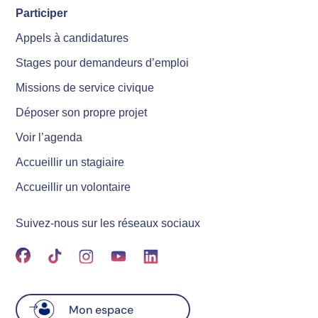
Participer
Appels à candidatures
Stages pour demandeurs d’emploi
Missions de service civique
Déposer son propre projet
Voir l’agenda
Accueillir un stagiaire
Accueillir un volontaire
Suivez-nous sur les réseaux sociaux
Mon espace