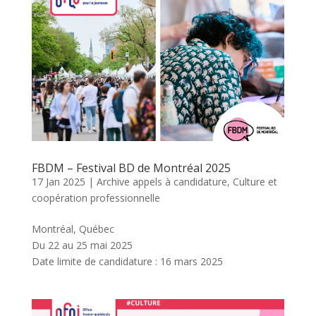
FBDM – Festival BD de Montréal 2025
17 Jan 2025
|
Archive appels à candidature
,
Culture et
coopération professionnelle
Montréal, Québec
Du 22 au 25 mai 2025
Date limite de candidature : 16 mars 2025