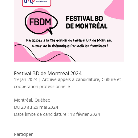
Festival BD de Montréal 2024
19 Jan 2024
|
Archive appels à candidature
,
Culture et
coopération professionnelle
Montréal, Québec
Du 23 au 26 mai 2024
Date limite de candidature : 18 février 2024
Participer