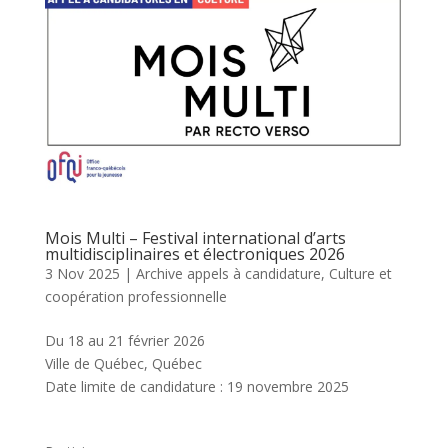
Mois Multi – Festival international d’arts
multidisciplinaires et électroniques 2026
3 Nov 2025
|
Archive appels à candidature
,
Culture et
coopération professionnelle
Du 18 au 21 février 2026
Ville de Québec, Québec
Date limite de candidature : 19 novembre 2025