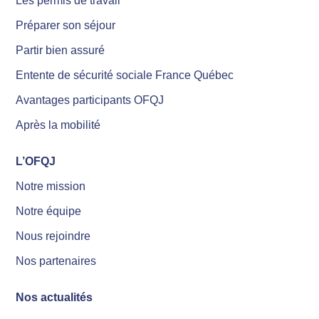
Les permis de travail
Préparer son séjour
Partir bien assuré
Entente de sécurité sociale France Québec
Avantages participants OFQJ
Après la mobilité
L’OFQJ
Notre mission
Notre équipe
Nous rejoindre
Nos partenaires
Nos actualités