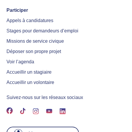
Participer
Appels à candidatures
Stages pour demandeurs d’emploi
Missions de service civique
Déposer son propre projet
Voir l’agenda
Accueillir un stagiaire
Accueillir un volontaire
Suivez-nous sur les réseaux sociaux