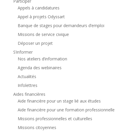
Participer
Appels à candidatures
Appel à projets Odyssart
Banque de stages pour demandeurs d’emploi
Missions de service civique
Déposer un projet
S’informer
Nos ateliers d’information
Agenda des webinaires
Actualités
Infolettres
Aides financières
Aide financière pour un stage lié aux études
Aide financière pour une formation professionnelle
Missions professionnelles et culturelles
Missions citoyennes