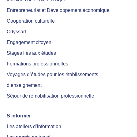
Entrepreneuriat et Développement économique
Coopération culturelle
Odyssart
Engagement citoyen
Stages liés aux études
Formations professionnelles
Voyages d’études pour les établissements
d’enseignement
Séjour de remobilisation professionnelle
S’informer
Les ateliers d’information