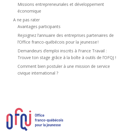
Missions entrepreneuriales et développement
économique
A ne pas rater
Avantages participants
Rejoignez l’annuaire des entreprises partenaires de
l’Office franco-québécois pour la jeunesse !
Demandeurs d’emploi inscrits à France Travail :
Trouve ton stage grâce à la boîte à outils de l’OFQJ !
Comment bien postuler à une mission de service
civique international ?