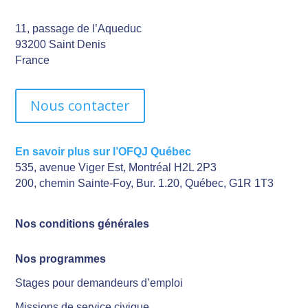
11, passage de l’Aqueduc
93200 Saint Denis
France
Nous contacter
En savoir plus sur l’OFQJ Québec
535, avenue Viger Est, Montréal H2L 2P3
200, chemin Sainte-Foy, Bur. 1.20, Québec, G1R 1T3
Nos conditions générales
Nos programmes
Stages pour demandeurs d’emploi
Missions de service civique