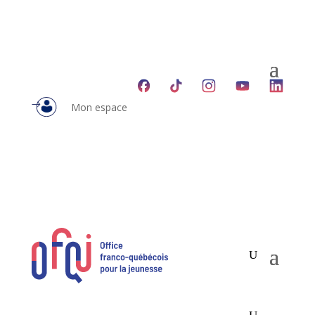
Mon espace