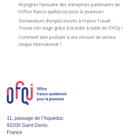
Rejoignez l’annuaire des entreprises partenaires de
l’Office franco-québécois pour la jeunesse !
Demandeurs d’emploi inscrits à France Travail :
Trouve ton stage grâce à la boîte à outils de l’OFQJ !
Comment bien postuler à une mission de service
civique international ?
11, passage de l’Aqueduc
93200 Saint Denis
France