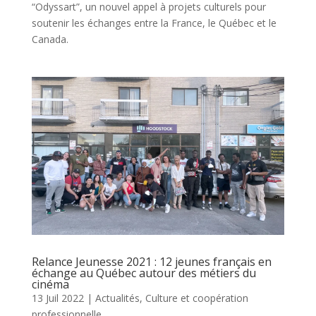
“Odyssart”, un nouvel appel à projets culturels pour
soutenir les échanges entre la France, le Québec et le
Canada.
Relance Jeunesse 2021 : 12 jeunes français en
échange au Québec autour des métiers du
cinéma
13 Juil 2022
|
Actualités
,
Culture et coopération
professionnelle