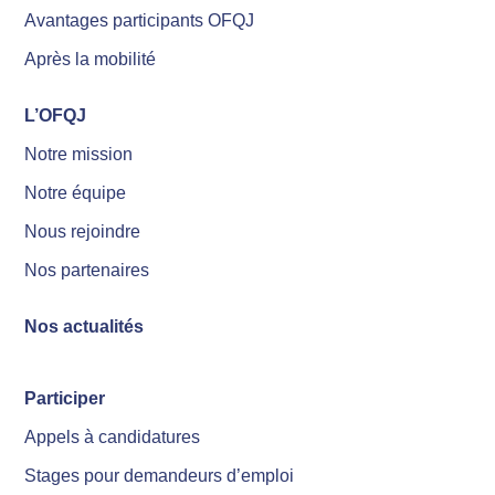
Avantages participants OFQJ
Après la mobilité
L’OFQJ
Notre mission
Notre équipe
Nous rejoindre
Nos partenaires
Nos actualités
Participer
Appels à candidatures
Stages pour demandeurs d’emploi