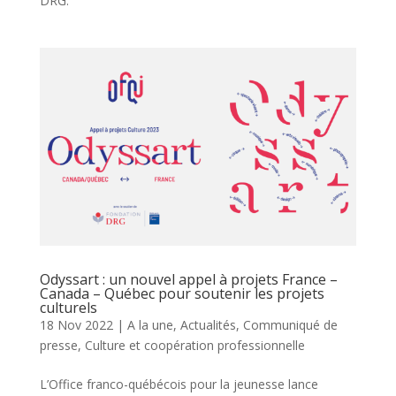
DRG.
Odyssart : un nouvel appel à projets France –
Canada – Québec pour soutenir les projets
culturels
18 Nov 2022
|
A la une
,
Actualités
,
Communiqué de
presse
,
Culture et coopération professionnelle
L’Office franco-québécois pour la jeunesse lance