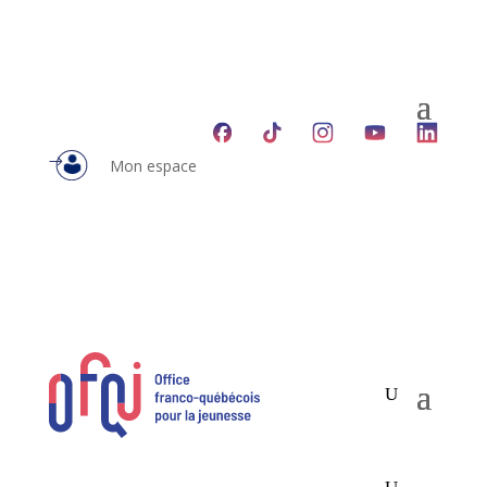
Mon espace