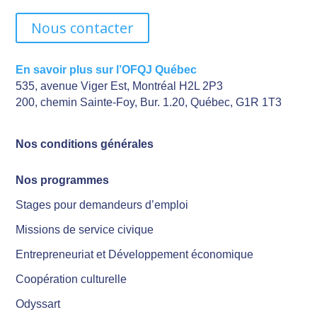
Nous contacter
En savoir plus sur l’OFQJ Québec
535, avenue Viger Est, Montréal H2L 2P3
200, chemin Sainte-Foy, Bur. 1.20, Québec, G1R 1T3
Nos conditions générales
Nos programmes
Stages pour demandeurs d’emploi
Missions de service civique
Entrepreneuriat et Développement économique
Coopération culturelle
Odyssart