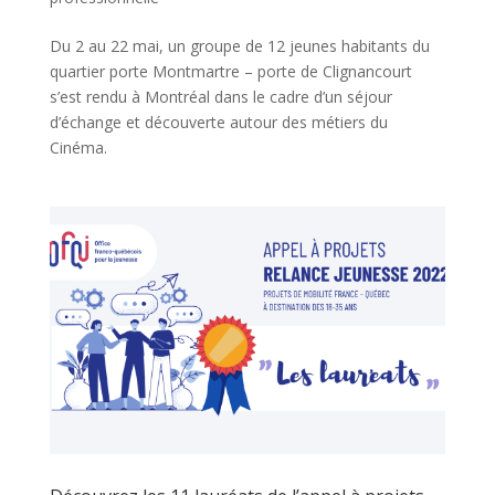
Du 2 au 22 mai, un groupe de 12 jeunes habitants du
quartier porte Montmartre – porte de Clignancourt
s’est rendu à Montréal dans le cadre d’un séjour
d’échange et découverte autour des métiers du
Cinéma.