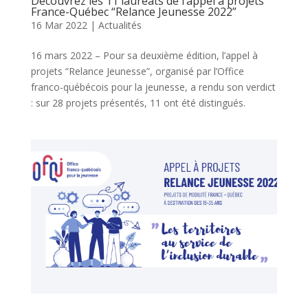
Découvrez les 11 lauréats de l’appel à projets
France-Québec “Relance Jeunesse 2022”
16 Mar 2022
|
Actualités
16 mars 2022 – Pour sa deuxième édition, l’appel à
projets “Relance Jeunesse”, organisé par l’Office
franco-québécois pour la jeunesse, a rendu son verdict
: sur 28 projets présentés, 11 ont été distingués.