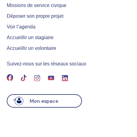
Missions de service civique
Déposer son propre projet
Voir l’agenda
Accueillir un stagiaire
Accueillir un volontaire
Suivez-nous sur les réseaux sociaux
Mon espace