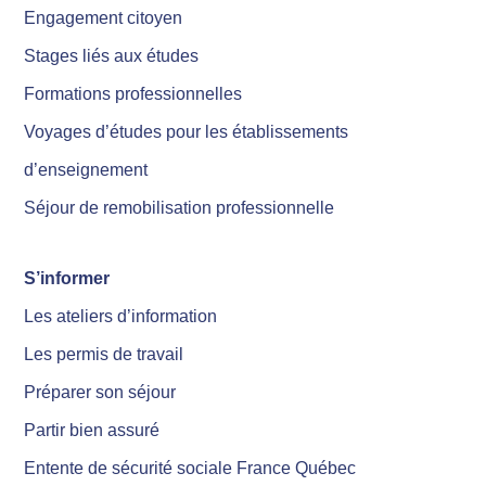
Engagement citoyen
Stages liés aux études
Formations professionnelles
Voyages d’études pour les établissements
d’enseignement
Séjour de remobilisation professionnelle
S’informer
Les ateliers d’information
Les permis de travail
Préparer son séjour
Partir bien assuré
Entente de sécurité sociale France Québec