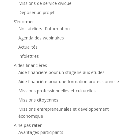
Missions de service civique
Déposer un projet
S’informer
Nos ateliers d’information
Agenda des webinaires
Actualités
Infolettres
Aides financières
Aide financière pour un stage lié aux études
Aide financière pour une formation professionnelle
Missions professionnelles et culturelles
Missions citoyennes
Missions entrepreneuriales et développement
économique
A ne pas rater
Avantages participants