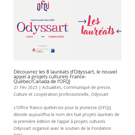
Découvrez les 8 lauréats d’Odyssart, le nouvel
appel à projets culturels France-
Québec/Canada de l’OFQJ
21 Fév 2023
|
Actualités
,
Communiqué de presse
,
Culture et coopération professionnelle
,
Odyssart
L’Office franco-québécois pour la jeunesse (OFQJ)
dévoile aujourd’hui le nom des huit projets lauréats de
la première édition de l’appel à projets culturels
Odyssart organisé avec le soutien de la Fondation