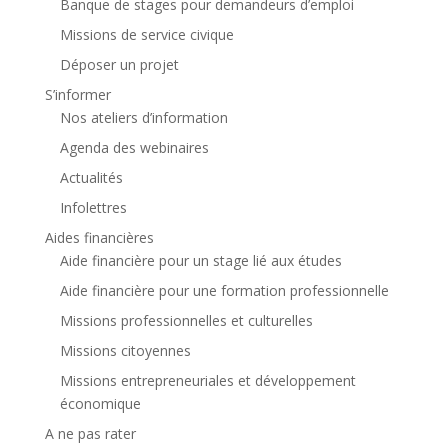
Banque de stages pour demandeurs d’emploi
Missions de service civique
Déposer un projet
S’informer
Nos ateliers d’information
Agenda des webinaires
Actualités
Infolettres
Aides financières
Aide financière pour un stage lié aux études
Aide financière pour une formation professionnelle
Missions professionnelles et culturelles
Missions citoyennes
Missions entrepreneuriales et développement
économique
A ne pas rater