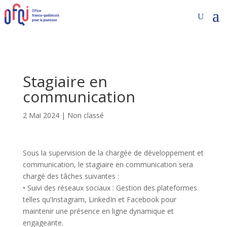
Stagiaire en
communication
2 Mai 2024
|
Non classé
Sous la supervision de la chargée de développement et
communication, le stagiaire en communication sera
chargé des tâches suivantes :
• Suivi des réseaux sociaux : Gestion des plateformes
telles qu’Instagram, LinkedIn et Facebook pour
maintenir une présence en ligne dynamique et
engageante.