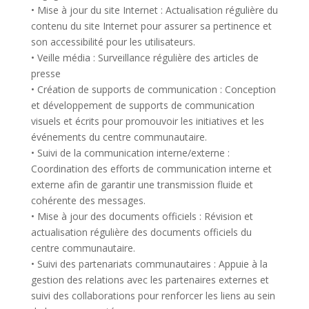
• Mise à jour du site Internet : Actualisation régulière du
contenu du site Internet pour assurer sa pertinence et
son accessibilité pour les utilisateurs.
• Veille média : Surveillance régulière des articles de
presse
• Création de supports de communication : Conception
et développement de supports de communication
visuels et écrits pour promouvoir les initiatives et les
événements du centre communautaire.
• Suivi de la communication interne/externe :
Coordination des efforts de communication interne et
externe afin de garantir une transmission fluide et
cohérente des messages.
• Mise à jour des documents officiels : Révision et
actualisation régulière des documents officiels du
centre communautaire.
• Suivi des partenariats communautaires : Appuie à la
gestion des relations avec les partenaires externes et
suivi des collaborations pour renforcer les liens au sein