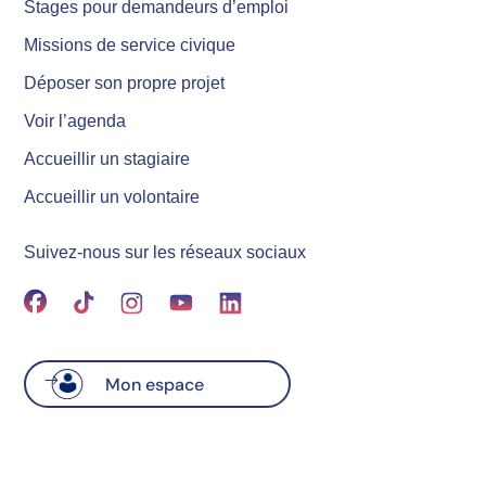
Stages pour demandeurs d’emploi
Missions de service civique
Déposer son propre projet
Voir l’agenda
Accueillir un stagiaire
Accueillir un volontaire
Suivez-nous sur les réseaux sociaux
Mon espace