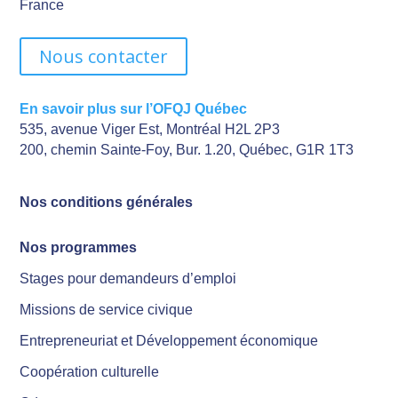
France
Nous contacter
En savoir plus sur l’OFQJ Québec
535, avenue Viger Est, Montréal H2L 2P3
200, chemin Sainte-Foy, Bur. 1.20, Québec, G1R 1T3
Nos conditions générales
Nos programmes
Stages pour demandeurs d’emploi
Missions de service civique
Entrepreneuriat et Développement économique
Coopération culturelle