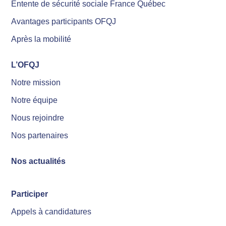
Entente de sécurité sociale France Québec
Avantages participants OFQJ
Après la mobilité
L’OFQJ
Notre mission
Notre équipe
Nous rejoindre
Nos partenaires
Nos actualités
Participer
Appels à candidatures