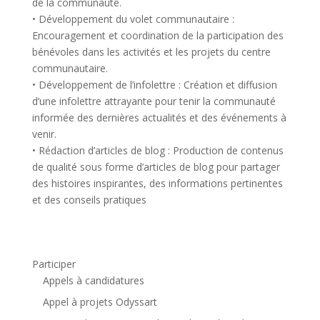
de la communauté.
• Développement du volet communautaire :
Encouragement et coordination de la participation des
bénévoles dans les activités et les projets du centre
communautaire.
• Développement de l’infolettre : Création et diffusion
d’une infolettre attrayante pour tenir la communauté
informée des dernières actualités et des événements à
venir.
• Rédaction d’articles de blog : Production de contenus
de qualité sous forme d’articles de blog pour partager
des histoires inspirantes, des informations pertinentes
et des conseils pratiques
Participer
Appels à candidatures
Appel à projets Odyssart