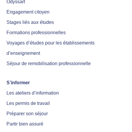
Odyssart
Engagement citoyen
Stages liés aux études
Formations professionnelles
Voyages d’études pour les établissements
d’enseignement
Séjour de remobilisation professionnelle
S’informer
Les ateliers d’information
Les permis de travail
Préparer son séjour
Partir bien assuré