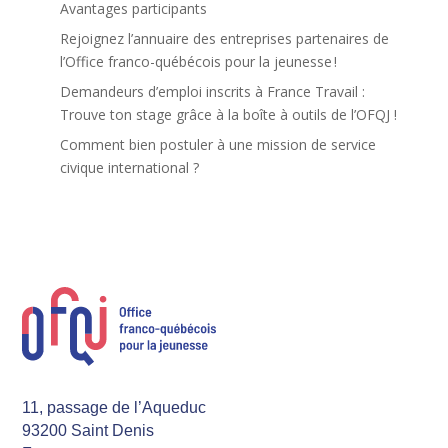
Avantages participants
Rejoignez l’annuaire des entreprises partenaires de
l’Office franco-québécois pour la jeunesse !
Demandeurs d’emploi inscrits à France Travail :
Trouve ton stage grâce à la boîte à outils de l’OFQJ !
Comment bien postuler à une mission de service
civique international ?
11, passage de l’Aqueduc
93200 Saint Denis