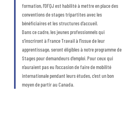
formation, l’OFQJ est habilité à mettre en place des
conventions de stages tripartites avec les
bénéficiaires et les structures d’accueil.
Dans ce cadre, les jeunes professionnels qui
s’inscriront à France Travail à l’issue de leur
apprentissage, seront éligibles à notre programme de
Stages pour demandeurs d’emploi. Pour ceux qui
n’auraient pas eu l’occasion de faire de mobilité
internationale pendant leurs études, c’est un bon
moyen de partir au Canada.