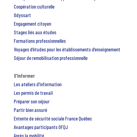
Coopération culturelle
Odyssart
Engagement citoyen
Stages liés aux études
Formations professionnelles
Voyages d’études pour les établissements d’enseignement
Séjour de remobilisation professionnelle
S’informer
Les ateliers d’information
Les permis de travail
Préparer son séjour
Partir bien assuré
Entente de sécurité sociale France Québec
Avantages participants OFQJ
Après la mobilité