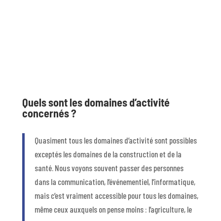
Quels sont les domaines d’activité
concernés ?
Quasiment tous les domaines d’activité sont possibles
exceptés les domaines de la construction et de la
santé. Nous voyons souvent passer des personnes
dans la communication, l’événementiel, l’informatique,
mais c’est vraiment accessible pour tous les domaines,
même ceux auxquels on pense moins : l’agriculture, le