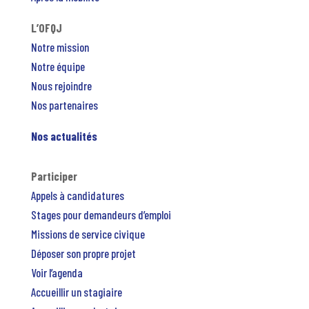
L’OFQJ
Notre mission
Notre équipe
Nous rejoindre
Nos partenaires
Nos actualités
Participer
Appels à candidatures
Stages pour demandeurs d’emploi
Missions de service civique
Déposer son propre projet
Voir l’agenda
Accueillir un stagiaire