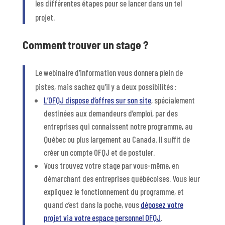
les différentes étapes pour se lancer dans un tel
projet.
Comment trouver un stage ?
Le webinaire d’information vous donnera plein de
pistes, mais sachez qu’il y a deux possibilités :
L’OFQJ dispose d’offres sur son site
, spécialement
destinées aux demandeurs d’emploi, par des
entreprises qui connaissent notre programme, au
Québec ou plus largement au Canada. Il suffit de
créer un compte OFQJ et de postuler.
Vous trouvez votre stage par vous-même, en
démarchant des entreprises québécoises. Vous leur
expliquez le fonctionnement du programme, et
quand c’est dans la poche, vous
déposez votre
projet via votre espace personnel OFQJ
.