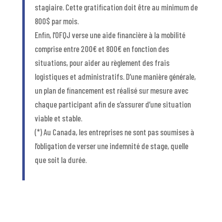
stagiaire. Cette gratification doit être au minimum de
800$ par mois.
Enfin, l’OFQJ verse une aide financière à la mobilité
comprise entre 200€ et 800€ en fonction des
situations, pour aider au règlement des frais
logistiques et administratifs. D’une manière générale,
un plan de financement est réalisé sur mesure avec
chaque participant afin de s’assurer d’une situation
viable et stable.
(*) Au Canada, les entreprises ne sont pas soumises à
l’obligation de verser une indemnité de stage, quelle
que soit la durée.