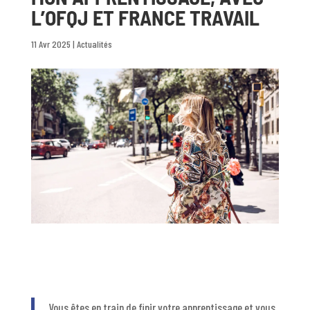
L’OFQJ ET FRANCE TRAVAIL
11 Avr 2025
|
Actualités
Vous êtes en train de finir votre apprentissage et vous