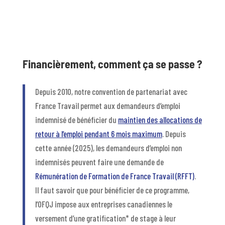
Financièrement, comment ça se passe ?
Depuis 2010, notre convention de partenariat avec
France Travail permet aux demandeurs d’emploi
indemnisé de bénéficier du
maintien des allocations de
retour à l’emploi pendant 6 mois maximum
. Depuis
cette année (2025), les demandeurs d’emploi non
indemnisés peuvent faire une demande de
Rémunération de Formation de France Travail (RFFT)
.
Il faut savoir que pour bénéficier de ce programme,
l’OFQJ impose aux entreprises canadiennes le
versement d’une gratification* de stage à leur