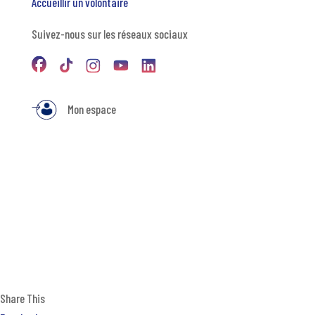
Accueillir un volontaire
Suivez-nous sur les réseaux sociaux
Mon espace
Share This