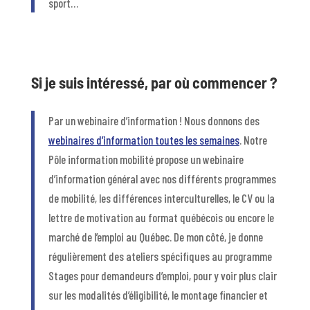
sport…
Si je suis intéressé, par où commencer ?
Par un webinaire d’information ! Nous donnons des
webinaires d’information toutes les semaines
. Notre
Pôle information mobilité propose un webinaire
d’information général avec nos différents programmes
de mobilité, les différences interculturelles, le CV ou la
lettre de motivation au format québécois ou encore le
marché de l’emploi au Québec. De mon côté, je donne
régulièrement des ateliers spécifiques au programme
Stages pour demandeurs d’emploi, pour y voir plus clair
sur les modalités d’éligibilité, le montage financier et