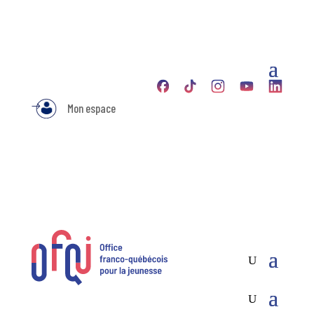
Mon espace