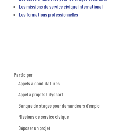
Les missions de service civique international
Les formations professionnelles
Participer
Appels à candidatures
Appel à projets Odyssart
Banque de stages pour demandeurs d’emploi
Missions de service civique
Déposer un projet