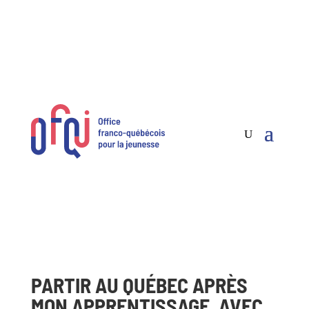
PARTIR AU QUÉBEC APRÈS
MON APPRENTISSAGE, AVEC