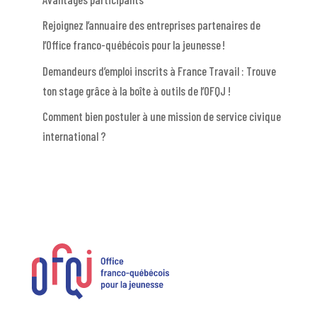
Rejoignez l’annuaire des entreprises partenaires de
l’Office franco-québécois pour la jeunesse !
Demandeurs d’emploi inscrits à France Travail : Trouve
ton stage grâce à la boîte à outils de l’OFQJ !
Comment bien postuler à une mission de service civique
international ?