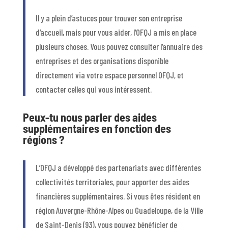
Il y a plein d’astuces pour trouver son entreprise
d’accueil, mais pour vous aider, l’OFQJ a mis en place
plusieurs choses. Vous pouvez consulter l’annuaire des
entreprises et des organisations disponible
directement via votre espace personnel OFQJ, et
contacter celles qui vous intéressent.
Peux-tu nous parler des aides
supplémentaires en fonction des
régions ?
L’OFQJ a développé des partenariats avec différentes
collectivités territoriales, pour apporter des aides
financières supplémentaires. Si vous êtes résident en
région Auvergne-Rhône-Alpes ou Guadeloupe, de la Ville
de Saint-Denis (93), vous pouvez bénéficier de