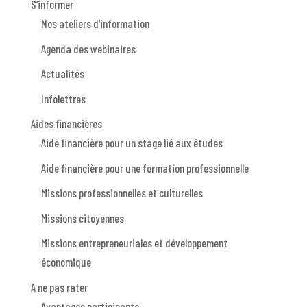
S’informer
Nos ateliers d’information
Agenda des webinaires
Actualités
Infolettres
Aides financières
Aide financière pour un stage lié aux études
Aide financière pour une formation professionnelle
Missions professionnelles et culturelles
Missions citoyennes
Missions entrepreneuriales et développement
économique
A ne pas rater
Avantages participants