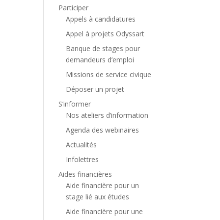
Participer
Appels à candidatures
Appel à projets Odyssart
Banque de stages pour
demandeurs d’emploi
Missions de service civique
Déposer un projet
S’informer
Nos ateliers d’information
Agenda des webinaires
Actualités
Infolettres
Aides financières
Aide financière pour un
stage lié aux études
Aide financière pour une