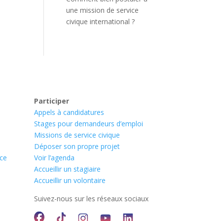
une mission de service
civique international ?
Participer
Appels à candidatures
Stages pour demandeurs d’emploi
Missions de service civique
Déposer son propre projet
nce
Voir l’agenda
Accueillir un stagiaire
Accueillir un volontaire
Suivez-nous sur les réseaux sociaux