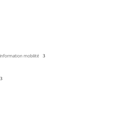
Information mobilité