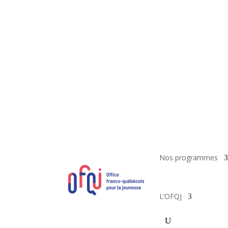
Nos programmes
L’OFQJ