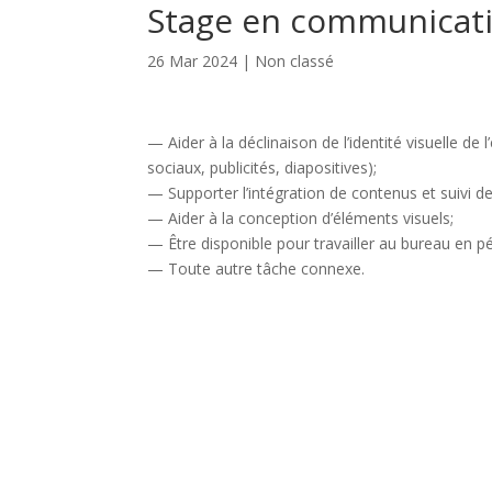
Stage en communicat
26 Mar 2024
|
Non classé
— Aider à la déclinaison de l’identité visuelle de 
sociaux, publicités, diapositives);
— Supporter l’intégration de contenus et suivi de
— Aider à la conception d’éléments visuels;
— Être disponible pour travailler au bureau en p
— Toute autre tâche connexe.