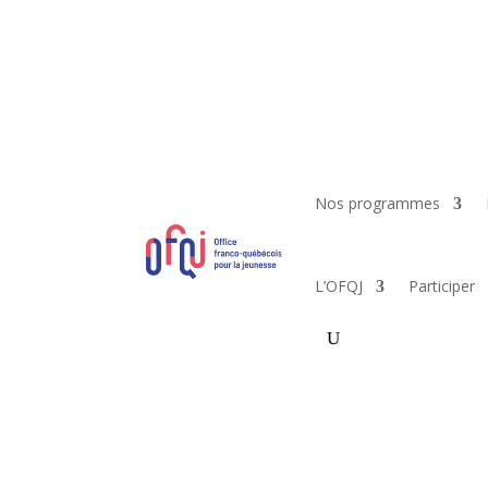
Nos programmes
L’OFQJ
Participer