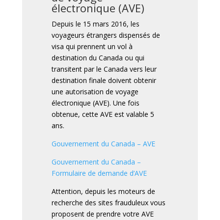
électronique (AVE)
Depuis le 15 mars 2016, les
voyageurs étrangers dispensés de
visa qui prennent un vol à
destination du Canada ou qui
transitent par le Canada vers leur
destination finale doivent obtenir
une autorisation de voyage
électronique (AVE). Une fois
obtenue, cette AVE est valable 5
ans.
Gouvernement du Canada – AVE
Gouvernement du Canada –
Formulaire de demande d’AVE
Attention, depuis les moteurs de
recherche des sites frauduleux vous
proposent de prendre votre AVE