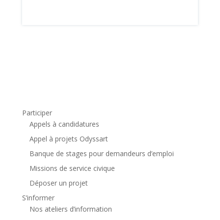
Participer
Appels à candidatures
Appel à projets Odyssart
Banque de stages pour demandeurs d’emploi
Missions de service civique
Déposer un projet
S’informer
Nos ateliers d’information