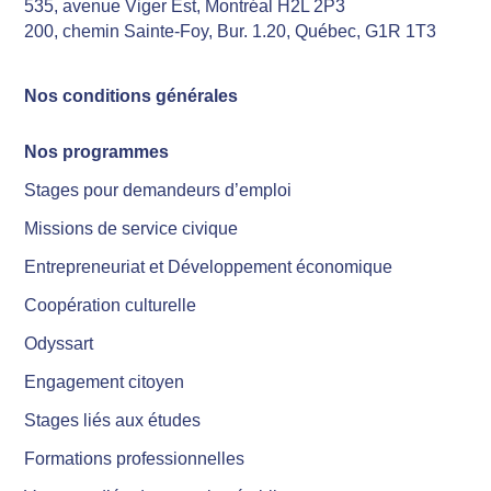
535, avenue Viger Est, Montréal H2L 2P3
200, chemin Sainte-Foy, Bur. 1.20, Québec, G1R 1T3
Nos conditions générales
Nos programmes
Stages pour demandeurs d’emploi
Missions de service civique
Entrepreneuriat et Développement économique
Coopération culturelle
Odyssart
Engagement citoyen
Stages liés aux études
Formations professionnelles