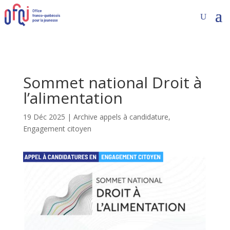
Sommet national Droit à
l’alimentation
19 Déc 2025
|
Archive appels à candidature
,
Engagement citoyen