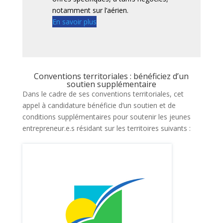
notamment sur l’aérien.
En savoir plus
Conventions territoriales : bénéficiez d’un
soutien supplémentaire
Dans le cadre de ses conventions territoriales, cet
appel à candidature bénéficie d’un soutien et de
conditions supplémentaires pour soutenir les jeunes
entrepreneur.e.s résidant sur les territoires suivants :