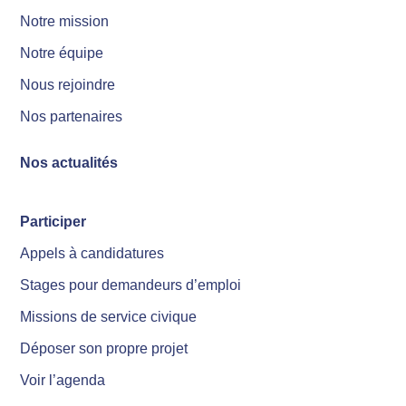
Notre mission
Notre équipe
Nous rejoindre
Nos partenaires
Nos actualités
Participer
Appels à candidatures
Stages pour demandeurs d’emploi
Missions de service civique
Déposer son propre projet
Voir l’agenda