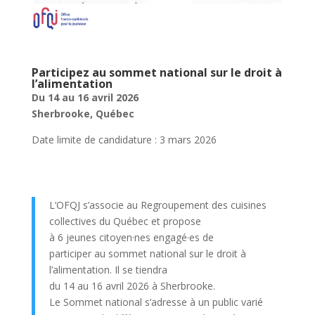
Participez au sommet national sur le droit à
l’alimentation
Du 14 au 16 avril 2026
Sherbrooke, Québec
Date limite de candidature : 3 mars 2026
L’OFQJ s’associe au Regroupement des cuisines
collectives du Québec et propose
à 6 jeunes citoyen·nes engagé·es de
participer au sommet national sur le droit à
l’alimentation. Il se tiendra
du 14 au 16 avril 2026 à Sherbrooke.
Le Sommet national s’adresse à un public varié