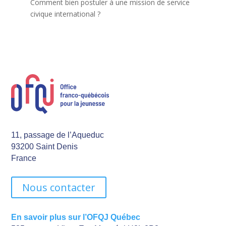
Comment bien postuler à une mission de service
civique international ?
11, passage de l’Aqueduc
93200 Saint Denis
France
Nous contacter
En savoir plus sur l’OFQJ Québec