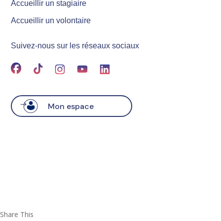
Accueillir un stagiaire
Accueillir un volontaire
Suivez-nous sur les réseaux sociaux
Mon espace
Share This