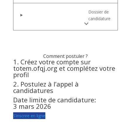
Dossier de
candidature
Comment postuler ?
1. Créez votre compte sur
totem.ofqj.org
et complétez votre
profil
2. Postulez à l’appel à
candidatures
Date limite de candidature:
3 mars 2026
S’inscrire en ligne