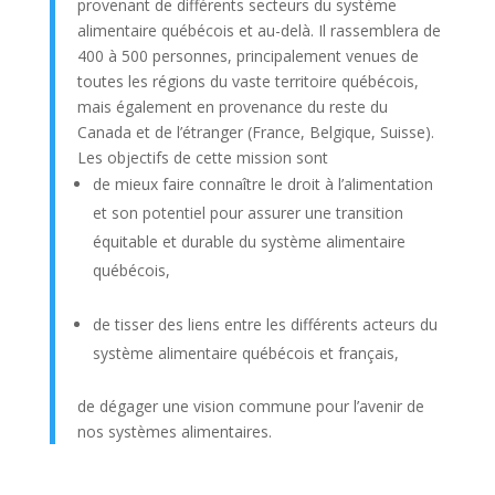
provenant de différents secteurs du système
alimentaire québécois et au-delà. Il rassemblera de
400 à 500 personnes, principalement venues de
toutes les régions du vaste territoire québécois,
mais également en provenance du reste du
Canada et de l’étranger (France, Belgique, Suisse).
Les objectifs de cette mission sont
de mieux faire connaître le droit à l’alimentation
et son potentiel pour assurer une transition
équitable et durable du système alimentaire
québécois,
de tisser des liens entre les différents acteurs du
système alimentaire québécois et français,
de dégager une vision commune pour l’avenir de
nos systèmes alimentaires.