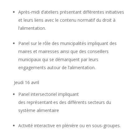
Après-midi d’ateliers présentant différentes initiatives
et leurs liens avec le contenu normatif du droit à
l’alimentation.
Panel sur le rôle des municipalités impliquant des
maires et mairesses ainsi que des conseillers
municipaux qui se démarquent par leurs
engagements autour de l’alimentation.
Jeudi 16 avril
Panel intersectoriel impliquant
des représentant·es des différents secteurs du
système alimentaire
Activité interactive en plénière ou en sous-groupes.