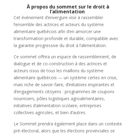
À propos du sommet sur le droit à
l’alimentation
Cet événement d’envergure vise à rassembler
l’ensemble des actrices et acteurs du système
alimentaire québécois afin d’en amorcer une
transformation profonde et durable, compatible avec
la garantie progressive du droit à l’alimentation.
Ce sommet offrira un espace de rassemblement, de
dialogue et de co-construction à des actrices et
acteurs issus de tous les maillons du système
alimentaire québécois — un système certes en crise,
mais riche de savoir-faire, d’initiatives inspirantes et
d’engagements citoyens : programmes de coupons
nourriciers, pôles logistiques agroalimentaires,
initiatives d’alimentation scolaire, entreprises
collectives agricoles, et bien d’autres.
Le Sommet prendra également place dans un contexte
pré-électoral, alors que les élections provinciales se