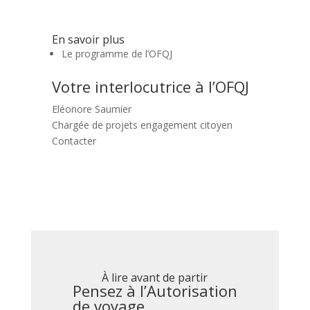
En savoir plus
Le programme de l’OFQJ
Votre interlocutrice à l’OFQJ
Eléonore Saumier
Chargée de projets engagement citoyen
Contacter
À lire avant de partir
Pensez à l’Autorisation
de voyage