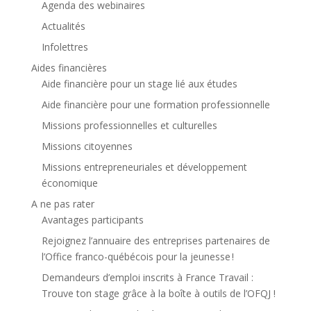
Agenda des webinaires
Actualités
Infolettres
Aides financières
Aide financière pour un stage lié aux études
Aide financière pour une formation professionnelle
Missions professionnelles et culturelles
Missions citoyennes
Missions entrepreneuriales et développement
économique
A ne pas rater
Avantages participants
Rejoignez l’annuaire des entreprises partenaires de
l’Office franco-québécois pour la jeunesse !
Demandeurs d’emploi inscrits à France Travail :
Trouve ton stage grâce à la boîte à outils de l’OFQJ !