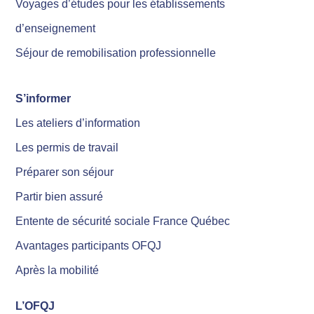
Voyages d’études pour les établissements
d’enseignement
Séjour de remobilisation professionnelle
S’informer
Les ateliers d’information
Les permis de travail
Préparer son séjour
Partir bien assuré
Entente de sécurité sociale France Québec
Avantages participants OFQJ
Après la mobilité
L’OFQJ