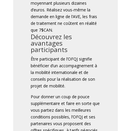
moyennant plusieurs dizaines
d’euros. Réalisez vous-même la
demande en ligne de l’AVE, les frais
de traitement ne coûtent en réalité
que 7$CAN.
Découvrez les
avantages
participants
Être participant de l’OFQJ signifie
bénéficier d’un accompagnement à
la mobilité internationale et de
conseils pour la réalisation de son
projet de mobilité.
Pour donner un coup de pouce
supplémentaire et faire en sorte que
vous partiez dans les meilleures
conditions possibles, l’OFQJ et ses
partenaires vous proposent des
offres spécifiques, à tarifs négociés,