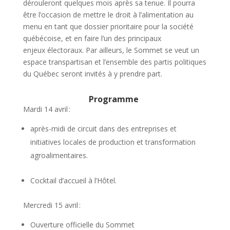
dérouleront quelques mois après sa tenue. Il pourra
être l’occasion de mettre le droit à l’alimentation au
menu en tant que dossier prioritaire pour la société
québécoise, et en faire l’un des principaux
enjeux électoraux. Par ailleurs, le Sommet se veut un
espace transpartisan et l’ensemble des partis politiques
du Québec seront invités à y prendre part.
Programme
Mardi 14 avril :
après-midi de circuit dans des entreprises et
initiatives locales de production et transformation
agroalimentaires.
Cocktail d’accueil à l’Hôtel.
Mercredi 15 avril :
Ouverture officielle du Sommet