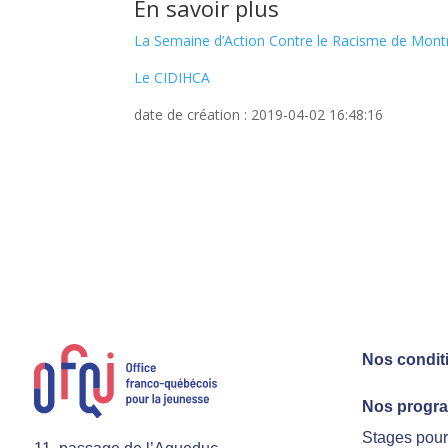
En savoir plus
La Semaine d’Action Contre le Racisme de Mont
Le CIDIHCA
date de création : 2019-04-02 16:48:16
Nos condit
Nos progr
Stages pou