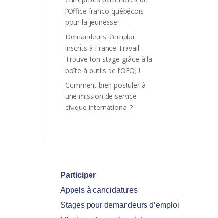
l’Office franco-québécois
pour la jeunesse !
Demandeurs d’emploi
inscrits à France Travail :
Trouve ton stage grâce à la
boîte à outils de l’OFQJ !
Comment bien postuler à
une mission de service
civique international ?
Participer
Appels à candidatures
Stages pour demandeurs d’emploi