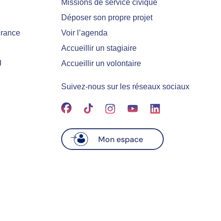
Missions de service civique
Déposer son propre projet
France
Voir l’agenda
Accueillir un stagiaire
J
Accueillir un volontaire
Suivez-nous sur les réseaux sociaux
Mon espace