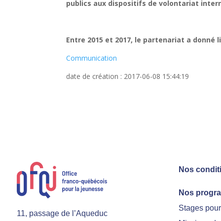
publics aux dispositifs de volontariat inter
Entre 2015 et 2017, le partenariat a donné li
Communication
date de création : 2017-06-08 15:44:19
Nos condit
Nos progr
Stages pou
11, passage de l’Aqueduc