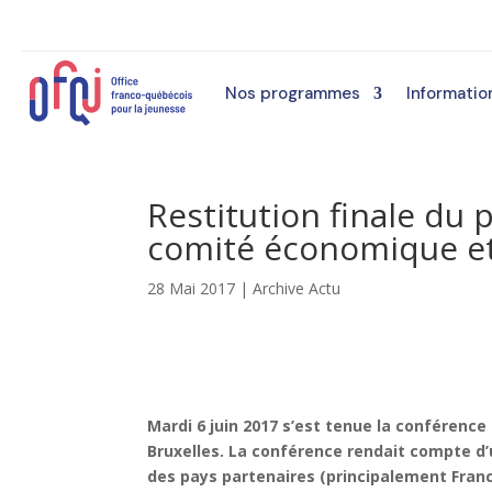
Nos programmes
Informatio
Restitution finale du 
comité économique et
28 Mai 2017
|
Archive Actu
Mardi 6 juin 2017 s’est tenue la conférence 
Bruxelles. La conférence rendait compte d’
des pays partenaires (principalement France