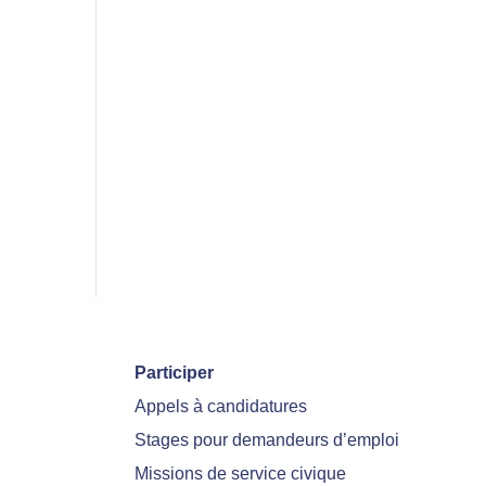
Participer
Appels à candidatures
Stages pour demandeurs d’emploi
Missions de service civique