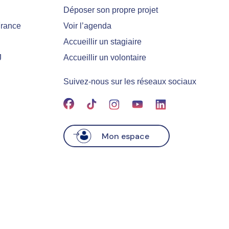
Déposer son propre projet
France
Voir l’agenda
Accueillir un stagiaire
J
Accueillir un volontaire
Suivez-nous sur les réseaux sociaux
Mon espace