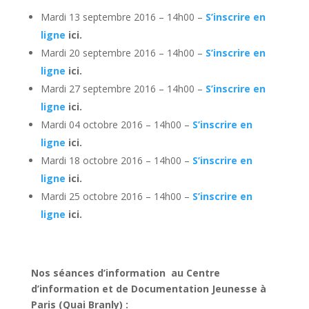
Mardi 13 septembre 2016 – 14h00 –
S’inscrire en
ligne
ici.
Mardi 20 septembre 2016 – 14h00 –
S’inscrire en
ligne
ici.
Mardi 27 septembre 2016 – 14h00 –
S’inscrire en
ligne
ici.
Mardi 04 octobre 2016 – 14h00 –
S’inscrire en
ligne
ici.
Mardi 18 octobre 2016 – 14h00 –
S’inscrire en
ligne
ici.
Mardi 25 octobre 2016 – 14h00 –
S’inscrire en
ligne
ici.
Nos séances d’information au Centre
d’information et de Documentation Jeunesse à
Paris (Quai Branly) :