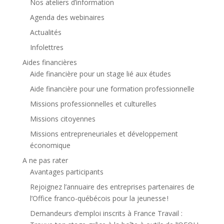
Nos ateliers d’information
Agenda des webinaires
Actualités
Infolettres
Aides financières
Aide financière pour un stage lié aux études
Aide financière pour une formation professionnelle
Missions professionnelles et culturelles
Missions citoyennes
Missions entrepreneuriales et développement
économique
A ne pas rater
Avantages participants
Rejoignez l’annuaire des entreprises partenaires de
l’Office franco-québécois pour la jeunesse !
Demandeurs d’emploi inscrits à France Travail :