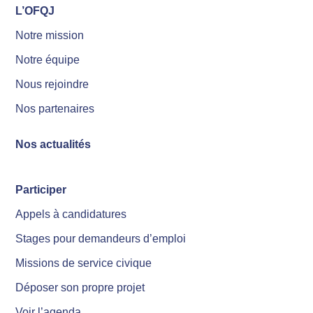
L’OFQJ
Notre mission
Notre équipe
Nous rejoindre
Nos partenaires
Nos actualités
Participer
Appels à candidatures
Stages pour demandeurs d’emploi
Missions de service civique
Déposer son propre projet
Voir l’agenda