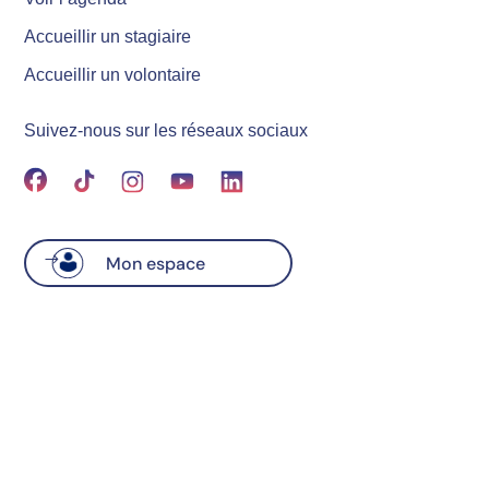
Accueillir un stagiaire
Accueillir un volontaire
Suivez-nous sur les réseaux sociaux
Mon espace