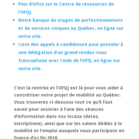
Plus d’infos sur le Centre de ressources de
l’OFQJ.
Notre banque de stages de perfectionnement
et de services civiques au Québec, en ligne sur
notre site.
Liste des appels à candidature pour postuler à
une délégation d’un grand rendez-vous
francophone avec l’aide de l’OFQ, en ligne sur
notre site.
C’est la rentrée et l’OFQJ est là pour vous aider à
concrétiser votre projet de mobilité au Québec.
Vous trouverez ci-dessous tout ce qu’il faut
savoir pour assister à l’une des séances
d’information dans nos locaux (dates,
inscriptions), ainsi que sur les salons dédiés à la
mobilité et l’emploi auxquels nous participons en
France d’ici fin 2016.