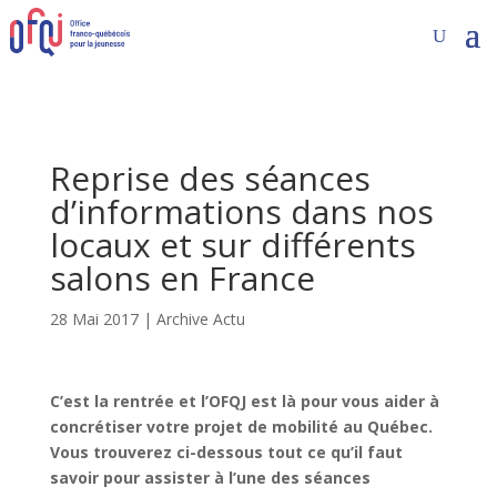
Reprise des séances
d’informations dans nos
locaux et sur différents
salons en France
28 Mai 2017
|
Archive Actu
C’est la rentrée et l’OFQJ est là pour vous aider à
concrétiser votre projet de mobilité au Québec.
Vous trouverez ci-dessous tout ce qu’il faut
savoir pour assister à l’une des séances