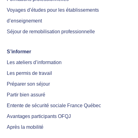
Voyages d’études pour les établissements
d’enseignement
Séjour de remobilisation professionnelle
S’informer
Les ateliers d’information
Les permis de travail
Préparer son séjour
Partir bien assuré
Entente de sécurité sociale France Québec
Avantages participants OFQJ
Après la mobilité