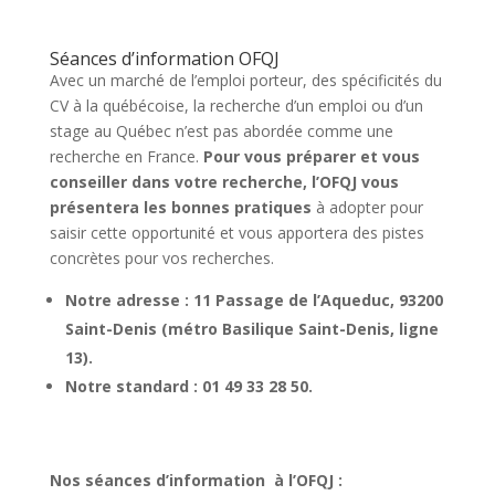
Séances d’information OFQJ
Avec un marché de l’emploi porteur, des spécificités du
CV à la québécoise, la recherche d’un emploi ou d’un
stage au Québec n’est pas abordée comme une
recherche en France.
Pour vous préparer et vous
conseiller dans votre recherche, l’OFQJ vous
présentera les bonnes pratiques
à adopter pour
saisir cette opportunité et vous apportera des pistes
concrètes pour vos recherches.
Notre adresse : 11 Passage de l’Aqueduc, 93200
Saint-Denis (métro Basilique Saint-Denis, ligne
13).
Notre standard : 01 49 33 28 50.
Nos séances d’information à l’OFQJ :