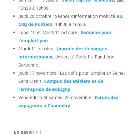
13h30 à 18h00.
Jeudi 20 octobre : Séance d’information mobilité
au
CRIJ de Poitiers
, 14h30 à 16h30.
Lundi 10 et Mardi 11 octobre :
Semaine pour
l’emploi Lyon
.
Mardi 11 octobre :
Journée des échanges
internationaux
, Université Paris 1 – Panthéon
Sorbonne.
Jeudi 17 novembre : Les défis pour l’emploi en Seine-
Saint-Denis,
Campus des Métiers et de
l’Entreprise de Bobigny
.
Vendredi 25 et samedi 26 novembre :
Forum des
voyageurs à Chambéry
.
En savoir + :