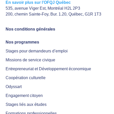
En savoir plus sur l’OFQJ Québec
535, avenue Viger Est, Montréal H2L 2P3
200, chemin Sainte-Foy, Bur. 1.20, Québec, G1R 1T3
Nos conditions générales
Nos programmes
Stages pour demandeurs d’emploi
Missions de service civique
Entrepreneuriat et Développement économique
Coopération culturelle
Odyssart
Engagement citoyen
Stages liés aux études
Formations professionnelles