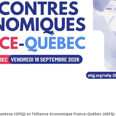
jeunesse (OFQJ) et l’Alliance économique France‑Québec (AEFQ)