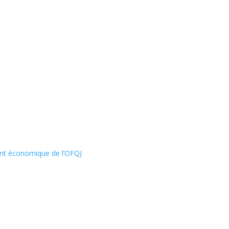
nt économique de l’OFQJ