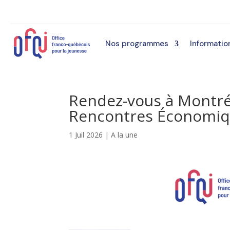
Nos programmes
Informatio
Rendez-vous à Montréa
Rencontres Économiq
1 Juil 2026
|
A la une