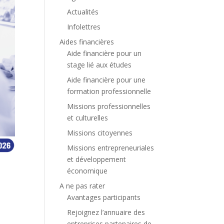
Actualités
Infolettres
Aides financières
Aide financière pour un
stage lié aux études
Aide financière pour une
formation professionnelle
Missions professionnelles
et culturelles
Missions citoyennes
Missions entrepreneuriales
et développement
économique
A ne pas rater
Avantages participants
Rejoignez l’annuaire des
entreprises partenaires de