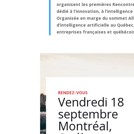
organisent les premières Rencont
dédié à l’innovation, à l’intelligen
Organisée en marge du sommet All 
d’intelligence artificielle au Québe
entreprises françaises et québécois
RENDEZ-VOUS
Vendredi 18
septembre
Montréal,