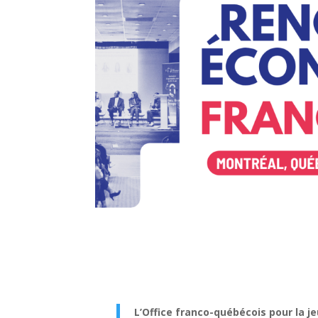
L’Office franco-québécois pour la 