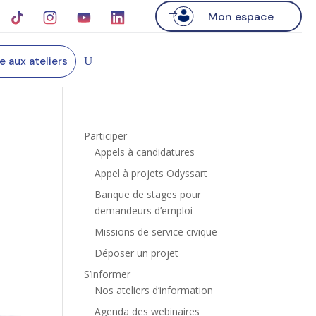
Mon espace
re aux ateliers
Participer
Appels à candidatures
Appel à projets Odyssart
Banque de stages pour
demandeurs d’emploi
Missions de service civique
Déposer un projet
S’informer
Nos ateliers d’information
Agenda des webinaires