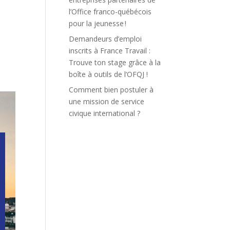
l’Office franco-québécois
pour la jeunesse !
Demandeurs d’emploi
inscrits à France Travail :
Trouve ton stage grâce à la
boîte à outils de l’OFQJ !
Comment bien postuler à
une mission de service
civique international ?