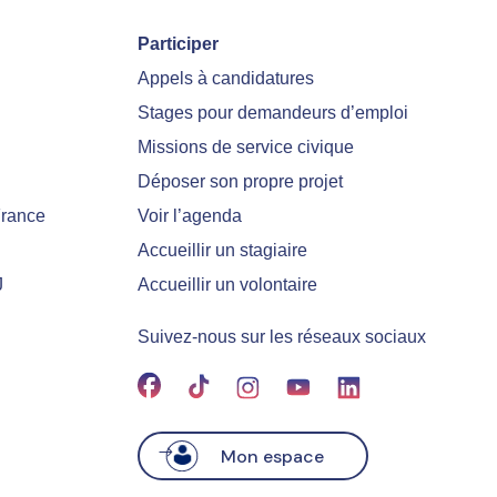
Participer
Appels à candidatures
Stages pour demandeurs d’emploi
Missions de service civique
Déposer son propre projet
France
Voir l’agenda
Accueillir un stagiaire
J
Accueillir un volontaire
Suivez-nous sur les réseaux sociaux
Mon espace