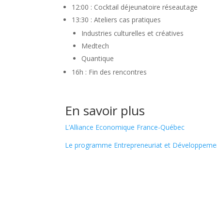
12:00 : Cocktail déjeunatoire réseautage
13:30 : Ateliers cas pratiques
Industries culturelles et créatives
Medtech
Quantique
16h : Fin des rencontres
En savoir plus
L’Alliance Economique France-Québec
Le programme Entrepreneuriat et Développeme