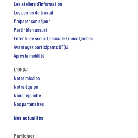
Les ateliers d’information
Les permis de travail
Préparer son séjour
Partir bien assuré
Entente de sécurité sociale France Québec
Avantages participants OFQJ
Après la mobilité
L’OFQJ
Notre mission
Notre équipe
Nous rejoindre
Nos partenaires
Nos actualités
Participer