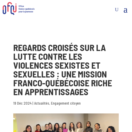
REGARDS CROISÉS SUR LA
LUTTE CONTRE LES
VIOLENCES SEXISTES ET
SEXUELLES : UNE MISSION
FRANCO-QUÉBÉCOISE RICHE
EN APPRENTISSAGES
19 Déc 2024
|
Actualités
,
Engagement citoyen