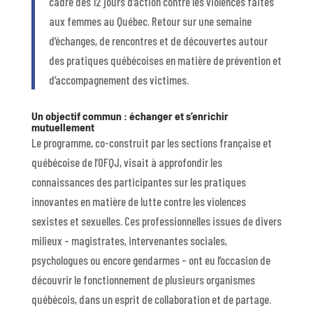
cadre des 12 jours d’action contre les violences faites
aux femmes au Québec. Retour sur une semaine
d’échanges, de rencontres et de découvertes autour
des pratiques québécoises en matière de prévention et
d’accompagnement des victimes.
Un objectif commun : échanger et s’enrichir
mutuellement
Le programme, co-construit par les sections française et
québécoise de l’OFQJ, visait à approfondir les
connaissances des participantes sur les pratiques
innovantes en matière de lutte contre les violences
sexistes et sexuelles. Ces professionnelles issues de divers
milieux – magistrates, intervenantes sociales,
psychologues ou encore gendarmes – ont eu l’occasion de
découvrir le fonctionnement de plusieurs organismes
québécois, dans un esprit de collaboration et de partage.