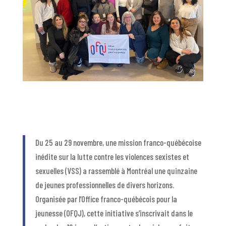
Du 25 au 29 novembre, une mission franco-québécoise
inédite sur la lutte contre les violences sexistes et
sexuelles (VSS) a rassemblé à Montréal une quinzaine
de jeunes professionnelles de divers horizons.
Organisée par l’Office franco-québécois pour la
jeunesse (OFQJ), cette initiative s’inscrivait dans le