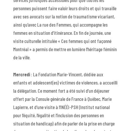
personnes puissent faire valoir leurs droits et qui travaille
avec ses avocats sur la notion de traumatisme vicariant,
ainsi qu’avec La rue des Femmes, qui accompagne les
femmes en situation d’itinérance. En fin de journée, une
visite culturelle intitulée « Ces femmes qui ont façonné
Montréal » a permis de mettre en lumière l’héritage féminin
de la ville.
Mercredi
: La Fondation Marie-Vincent, dédiée aux
enfants et adolescent(es) victimes de violences, a accueilli
la délégation. Ce moment fort a été suivi d’un déjeuner
offert par la Consule générale de France à Québec, Marie
Lapierre, et d’une visite à l’INÉÉI-PSH (Institut national
pour l’équité, l’égalité et l’inclusion des personnes en
situation de handicap) afin de parler de la prise en charge