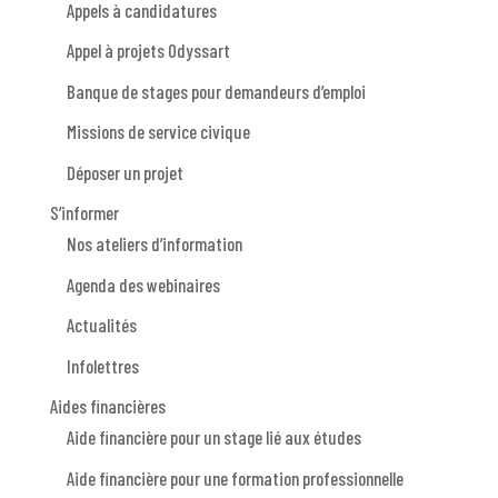
Appels à candidatures
Appel à projets Odyssart
Banque de stages pour demandeurs d’emploi
Missions de service civique
Déposer un projet
S’informer
Nos ateliers d’information
Agenda des webinaires
Actualités
Infolettres
Aides financières
Aide financière pour un stage lié aux études
Aide financière pour une formation professionnelle