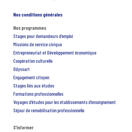
Nos conditions générales
Nos programmes
Stages pour demandeurs d’emploi
Missions de service civique
Entrepreneuriat et Développement économique
Coopération culturelle
Odyssart
Engagement citoyen
Stages liés aux études
Formations professionnelles
Voyages d’études pour les établissements d’enseignement
Séjour de remobilisation professionnelle
S’informer