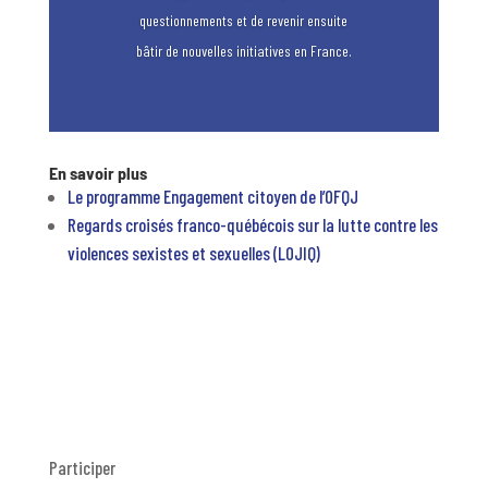
questionnements et de revenir ensuite
bâtir de nouvelles initiatives en France.
En savoir plus
Le programme Engagement citoyen de l’OFQJ
Regards croisés franco-québécois sur la lutte contre les
violences sexistes et sexuelles (LOJIQ)
Participer