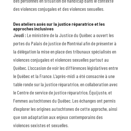
des personnes en situation de handicap dans le contexte
des violences conjugales et des violences sexuelles.
Des ateliers axés sur la justice réparatrice et les
approches inclusives
Jeudi :
Le ministère de la Justice du Québec a ouvert les
portes du Palais de justice de Montréal afin de présenter à
la délégation la mise en place des tribunaux spécialisés en
violences conjugales et violences sexuelles partout au
Québec. L’occasion de voir les différences législatives entre
le Québec et la France. L’après-midi a été consacrée à une
table ronde sur la justice réparatrice, en collaboration avec
le Centre de service de justice réparatrice, Équijuste, et
Femmes autochtones du Québec. Les échanges ont permis
d’explorer les origines autochtones de cette approche, ainsi
que son adaptation aux enjeux contemporains des
violences sexistes et sexuelles.