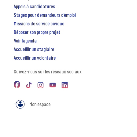
Appels à candidatures
Stages pour demandeurs d’emploi
Missions de service civique
Déposer son propre projet
Voir l’agenda
Accueillir un stagiaire
Accueillir un volontaire
Suivez-nous sur les réseaux sociaux
Mon espace