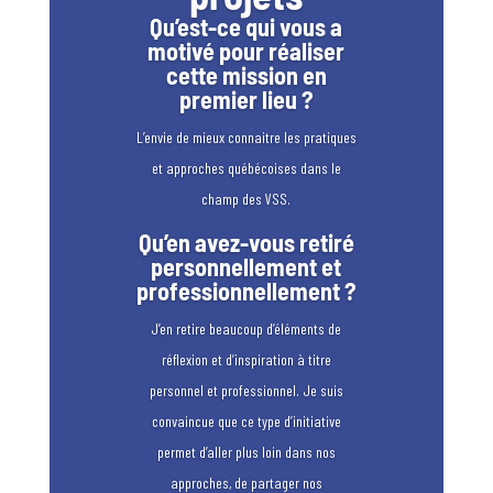
Qu’est-ce qui vous a
motivé pour réaliser
cette mission en
premier lieu ?
L’envie de mieux connaitre les pratiques
et approches québécoises dans le
champ des VSS.
Qu’en avez-vous retiré
personnellement et
professionnellement ?
J’en retire beaucoup d’éléments de
réflexion et d’inspiration à titre
personnel et professionnel. Je suis
convaincue que ce type d’initiative
permet d’aller plus loin dans nos
approches, de partager nos