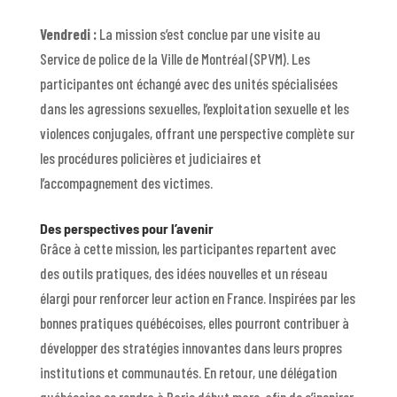
Vendredi :
La mission s’est conclue par une visite au
Service de police de la Ville de Montréal (SPVM). Les
participantes ont échangé avec des unités spécialisées
dans les agressions sexuelles, l’exploitation sexuelle et les
violences conjugales, offrant une perspective complète sur
les procédures policières et judiciaires et
l’accompagnement des victimes.
Des perspectives pour l’avenir
Grâce à cette mission, les participantes repartent avec
des outils pratiques, des idées nouvelles et un réseau
élargi pour renforcer leur action en France. Inspirées par les
bonnes pratiques québécoises, elles pourront contribuer à
développer des stratégies innovantes dans leurs propres
institutions et communautés. En retour, une délégation
québécoise se rendra à Paris début mars, afin de s’inspirer