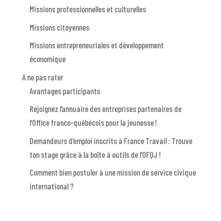
Missions professionnelles et culturelles
Missions citoyennes
Missions entrepreneuriales et développement
économique
A ne pas rater
Avantages participants
Rejoignez l’annuaire des entreprises partenaires de
l’Office franco-québécois pour la jeunesse !
Demandeurs d’emploi inscrits à France Travail : Trouve
ton stage grâce à la boîte à outils de l’OFQJ !
Comment bien postuler à une mission de service civique
international ?