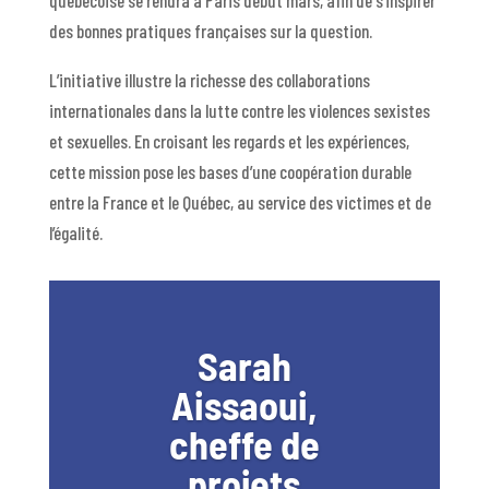
des bonnes pratiques françaises sur la question.
L’initiative illustre la richesse des collaborations
internationales dans la lutte contre les violences sexistes
et sexuelles. En croisant les regards et les expériences,
cette mission pose les bases d’une coopération durable
entre la France et le Québec, au service des victimes et de
l’égalité.
Sarah
Aissaoui,
cheffe de
projets