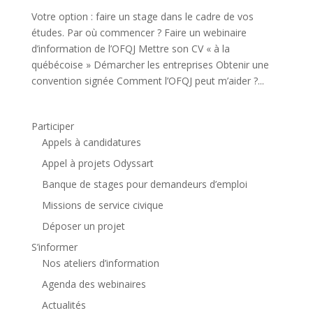
Votre option : faire un stage dans le cadre de vos
études. Par où commencer ? Faire un webinaire
d’information de l’OFQJ Mettre son CV « à la
québécoise » Démarcher les entreprises Obtenir une
convention signée Comment l’OFQJ peut m’aider ?...
Participer
Appels à candidatures
Appel à projets Odyssart
Banque de stages pour demandeurs d’emploi
Missions de service civique
Déposer un projet
S’informer
Nos ateliers d’information
Agenda des webinaires
Actualités