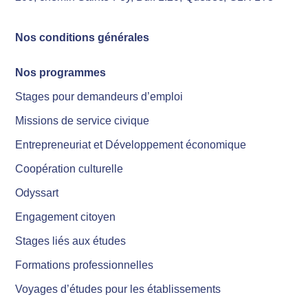
Nos conditions générales
Nos programmes
Stages pour demandeurs d’emploi
Missions de service civique
Entrepreneuriat et Développement économique
Coopération culturelle
Odyssart
Engagement citoyen
Stages liés aux études
Formations professionnelles
Voyages d’études pour les établissements