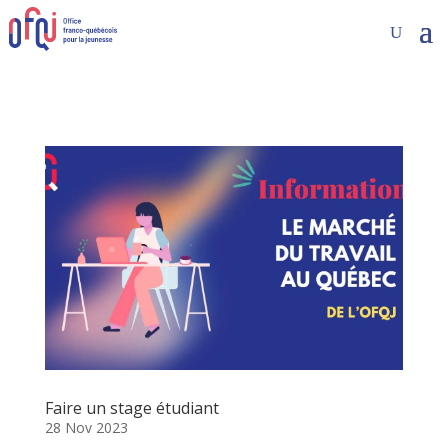
Faire un stage étudiant
28 Nov 2023