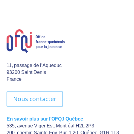
11, passage de l’Aqueduc
93200 Saint Denis
France
Nous contacter
En savoir plus sur l’OFQJ Québec
535, avenue Viger Est, Montréal H2L 2P3
200, chemin Sainte-Foy, Bur. 1.20, Québec, G1R 1T3