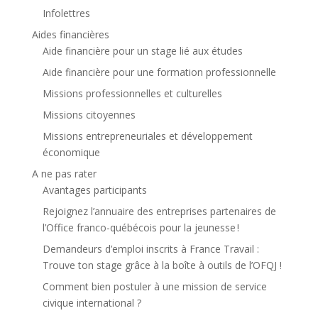
Infolettres
Aides financières
Aide financière pour un stage lié aux études
Aide financière pour une formation professionnelle
Missions professionnelles et culturelles
Missions citoyennes
Missions entrepreneuriales et développement
économique
A ne pas rater
Avantages participants
Rejoignez l’annuaire des entreprises partenaires de
l’Office franco-québécois pour la jeunesse !
Demandeurs d’emploi inscrits à France Travail :
Trouve ton stage grâce à la boîte à outils de l’OFQJ !
Comment bien postuler à une mission de service
civique international ?