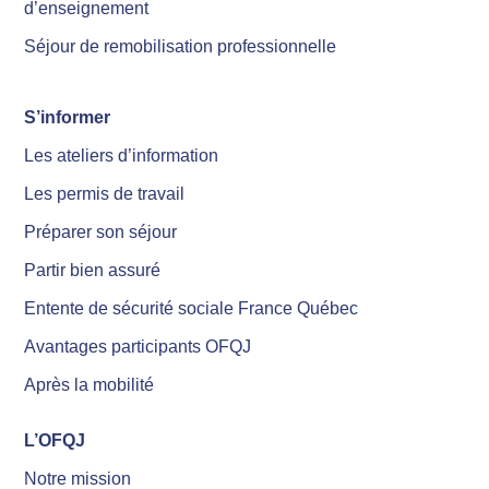
d’enseignement
Séjour de remobilisation professionnelle
S’informer
Les ateliers d’information
Les permis de travail
Préparer son séjour
Partir bien assuré
Entente de sécurité sociale France Québec
Avantages participants OFQJ
Après la mobilité
L’OFQJ
Notre mission