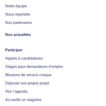
Notre équipe
Nous rejoindre
Nos partenaires
Nos actualités
Participer
Appels à candidatures
Stages pour demandeurs d’emploi
Missions de service civique
Déposer son propre projet
Voir l’agenda
Accueillir un stagiaire