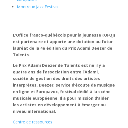
Montreux Jazz Festival
L’Office franco-québécois pour la jeunesse (OFQJ)
est partenaire et apporte une dotation au futur
lauréat de la 4e édition du Prix Adami Deezer de
Talents.
Le Prix Adami Deezer de Talents est né il y a
quatre ans de l’association entre l’Adami,
société de gestion des droits des artistes
interprètes, Deezer, service d’écoute de musique
en ligne et Europavox, festival dédié à la scène
musicale européenne. Il a pour mission d’aider
les artistes en développement à émerger au
niveau international.
Centre de ressources