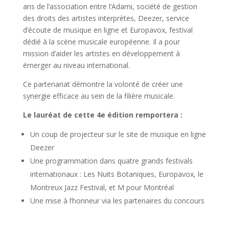
ans de l’association entre l’Adami, société de gestion
des droits des artistes interprètes, Deezer, service
d’écoute de musique en ligne et Europavox, festival
dédié à la scène musicale européenne. Il a pour
mission d’aider les artistes en développement à
émerger au niveau international.
Ce partenariat démontre la volonté de créer une
synergie efficace au sein de la filière musicale.
Le lauréat de cette 4e édition remportera :
Un coup de projecteur sur le site de musique en ligne
Deezer
Une programmation dans quatre grands festivals
internationaux : Les Nuits Botaniques, Europavox, le
Montreux Jazz Festival, et M pour Montréal
Une mise à l’honneur via les partenaires du concours