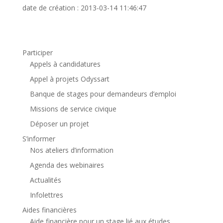
date de création : 2013-03-14 11:46:47
Participer
Appels à candidatures
Appel à projets Odyssart
Banque de stages pour demandeurs d’emploi
Missions de service civique
Déposer un projet
S’informer
Nos ateliers d’information
Agenda des webinaires
Actualités
Infolettres
Aides financières
Aide financière pour un stage lié aux études