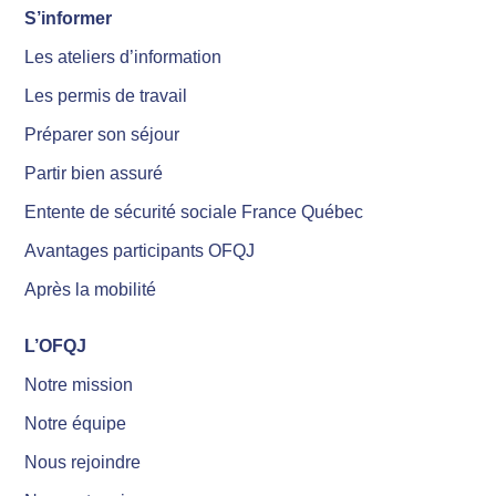
S’informer
Les ateliers d’information
Les permis de travail
Préparer son séjour
Partir bien assuré
Entente de sécurité sociale France Québec
Avantages participants OFQJ
Après la mobilité
L’OFQJ
Notre mission
Notre équipe
Nous rejoindre