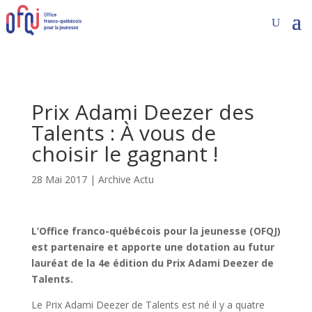
Prix Adami Deezer des
Talents : À vous de
choisir le gagnant !
28 Mai 2017
|
Archive Actu
L’Office franco-québécois pour la jeunesse (OFQJ)
est partenaire et apporte une dotation au futur
lauréat de la 4e édition du Prix Adami Deezer de
Talents.
Le Prix Adami Deezer de Talents est né il y a quatre