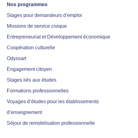
Nos programmes
Stages pour demandeurs d’emploi
Missions de service civique
Entrepreneuriat et Développement économique
Coopération culturelle
Odyssart
Engagement citoyen
Stages liés aux études
Formations professionnelles
Voyages d’études pour les établissements
d’enseignement
Séjour de remobilisation professionnelle