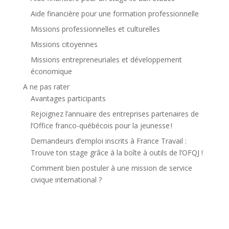
Aide financière pour une formation professionnelle
Missions professionnelles et culturelles
Missions citoyennes
Missions entrepreneuriales et développement
économique
A ne pas rater
Avantages participants
Rejoignez l’annuaire des entreprises partenaires de
l’Office franco-québécois pour la jeunesse !
Demandeurs d’emploi inscrits à France Travail :
Trouve ton stage grâce à la boîte à outils de l’OFQJ !
Comment bien postuler à une mission de service
civique international ?