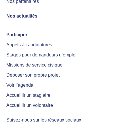
Nos partenaires
Nos actualités
Participer
Appels à candidatures
Stages pour demandeurs d’emploi
Missions de service civique
Déposer son propre projet
Voir l’agenda
Accueillir un stagiaire
Accueillir un volontaire
Suivez-nous sur les réseaux sociaux