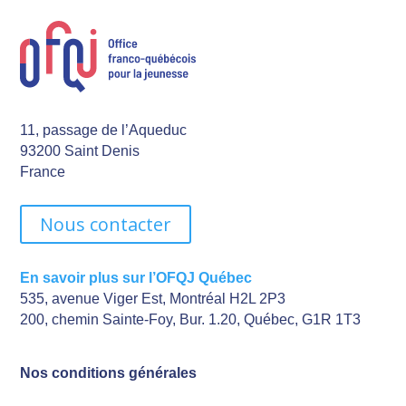
11, passage de l’Aqueduc
93200 Saint Denis
France
Nous contacter
En savoir plus sur l’OFQJ Québec
535, avenue Viger Est, Montréal H2L 2P3
200, chemin Sainte-Foy, Bur. 1.20, Québec, G1R 1T3
Nos conditions générales