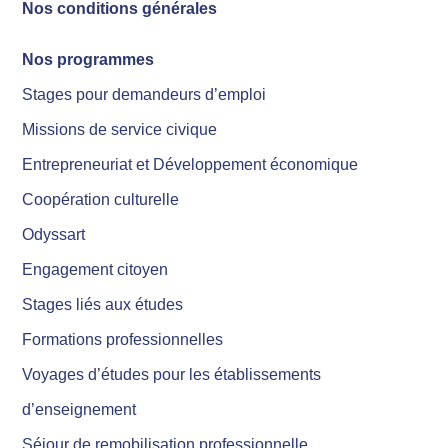
Nos conditions générales
Nos programmes
Stages pour demandeurs d’emploi
Missions de service civique
Entrepreneuriat et Développement économique
Coopération culturelle
Odyssart
Engagement citoyen
Stages liés aux études
Formations professionnelles
Voyages d’études pour les établissements
d’enseignement
Séjour de remobilisation professionnelle