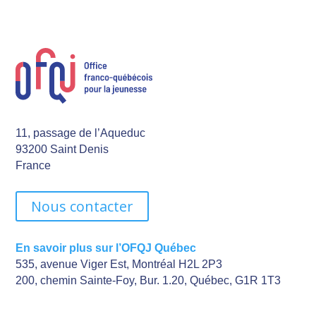
11, passage de l’Aqueduc
93200 Saint Denis
France
Nous contacter
En savoir plus sur l’OFQJ Québec
535, avenue Viger Est, Montréal H2L 2P3
200, chemin Sainte-Foy, Bur. 1.20, Québec, G1R 1T3