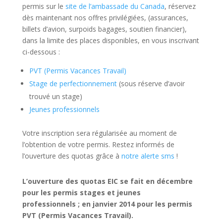
permis sur le
site de l’ambassade du Canada
, réservez
dès maintenant nos offres privilégiées, (assurances,
billets d’avion, surpoids bagages, soutien financier),
dans la limite des places disponibles, en vous inscrivant
ci-dessous :
PVT (Permis Vacances Travail)
Stage de perfectionnement
(sous réserve d’avoir
trouvé un stage)
Jeunes professionnels
Votre inscription sera régularisée au moment de
l’obtention de votre permis. Restez informés de
l’ouverture des quotas grâce à
notre alerte sms
!
L’ouverture des quotas EIC se fait en décembre
pour les permis stages et jeunes
professionnels ; en janvier 2014 pour les permis
PVT (Permis Vacances Travail).