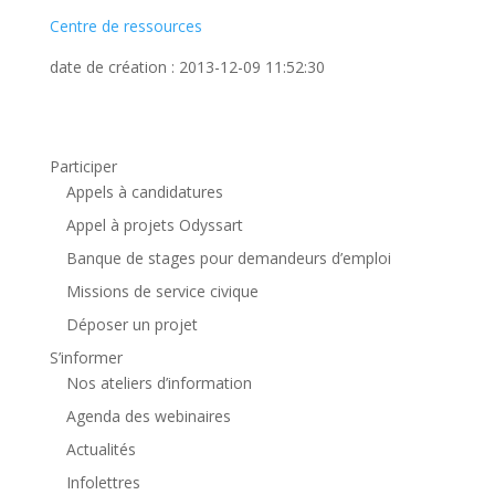
Centre de ressources
date de création : 2013-12-09 11:52:30
Participer
Appels à candidatures
Appel à projets Odyssart
Banque de stages pour demandeurs d’emploi
Missions de service civique
Déposer un projet
S’informer
Nos ateliers d’information
Agenda des webinaires
Actualités
Infolettres