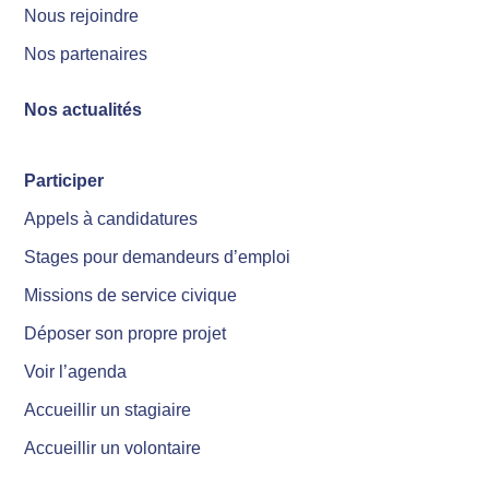
Nous rejoindre
Nos partenaires
Nos actualités
Participer
Appels à candidatures
Stages pour demandeurs d’emploi
Missions de service civique
Déposer son propre projet
Voir l’agenda
Accueillir un stagiaire
Accueillir un volontaire