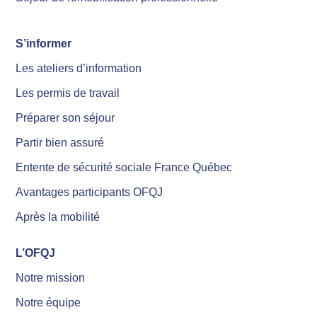
S’informer
Les ateliers d’information
Les permis de travail
Préparer son séjour
Partir bien assuré
Entente de sécurité sociale France Québec
Avantages participants OFQJ
Après la mobilité
L’OFQJ
Notre mission
Notre équipe