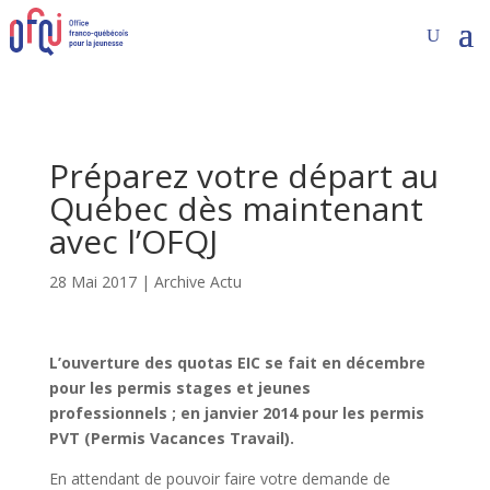
Préparez votre départ au
Québec dès maintenant
avec l’OFQJ
28 Mai 2017
|
Archive Actu
L’ouverture des quotas EIC se fait en décembre
pour les permis stages et jeunes
professionnels ; en janvier 2014 pour les permis
PVT (Permis Vacances Travail).
En attendant de pouvoir faire votre demande de