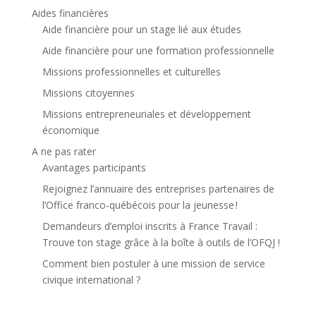
Aides financières
Aide financière pour un stage lié aux études
Aide financière pour une formation professionnelle
Missions professionnelles et culturelles
Missions citoyennes
Missions entrepreneuriales et développement
économique
A ne pas rater
Avantages participants
Rejoignez l’annuaire des entreprises partenaires de
l’Office franco-québécois pour la jeunesse !
Demandeurs d’emploi inscrits à France Travail :
Trouve ton stage grâce à la boîte à outils de l’OFQJ !
Comment bien postuler à une mission de service
civique international ?