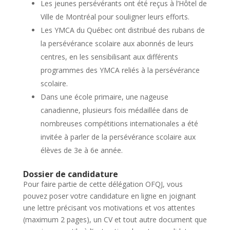
Les jeunes persévérants ont été reçus à l’Hôtel de
Ville de Montréal pour souligner leurs efforts.
Les YMCA du Québec ont distribué des rubans de
la persévérance scolaire aux abonnés de leurs
centres, en les sensibilisant aux différents
programmes des YMCA reliés à la persévérance
scolaire.
Dans une école primaire, une nageuse
canadienne, plusieurs fois médaillée dans de
nombreuses compétitions internationales a été
invitée à parler de la persévérance scolaire aux
élèves de 3e à 6e année.
Dossier de candidature
Pour faire partie de cette délégation OFQJ, vous
pouvez poser votre candidature en ligne en joignant
une lettre précisant vos motivations et vos attentes
(maximum 2 pages), un CV et tout autre document que