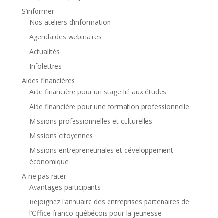
S’informer
Nos ateliers d’information
Agenda des webinaires
Actualités
Infolettres
Aides financières
Aide financière pour un stage lié aux études
Aide financière pour une formation professionnelle
Missions professionnelles et culturelles
Missions citoyennes
Missions entrepreneuriales et développement
économique
A ne pas rater
Avantages participants
Rejoignez l’annuaire des entreprises partenaires de
l’Office franco-québécois pour la jeunesse !