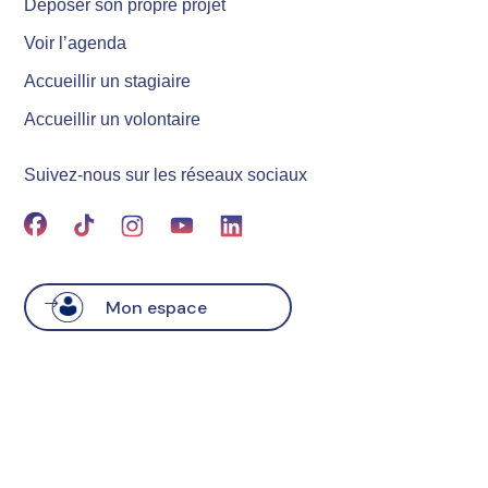
Déposer son propre projet
Voir l’agenda
Accueillir un stagiaire
Accueillir un volontaire
Suivez-nous sur les réseaux sociaux
Mon espace