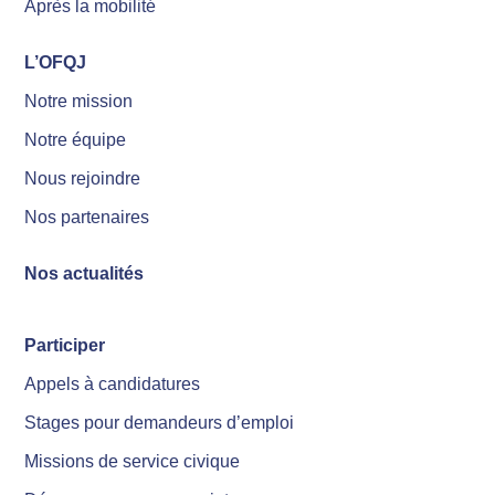
Après la mobilité
L’OFQJ
Notre mission
Notre équipe
Nous rejoindre
Nos partenaires
Nos actualités
Participer
Appels à candidatures
Stages pour demandeurs d’emploi
Missions de service civique