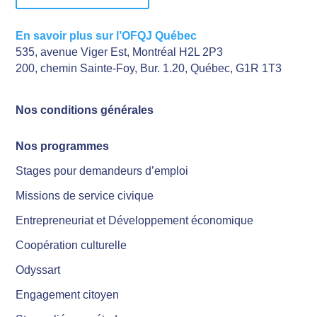
En savoir plus sur l’OFQJ Québec
535, avenue Viger Est, Montréal H2L 2P3
200, chemin Sainte-Foy, Bur. 1.20, Québec, G1R 1T3
Nos conditions générales
Nos programmes
Stages pour demandeurs d’emploi
Missions de service civique
Entrepreneuriat et Développement économique
Coopération culturelle
Odyssart
Engagement citoyen