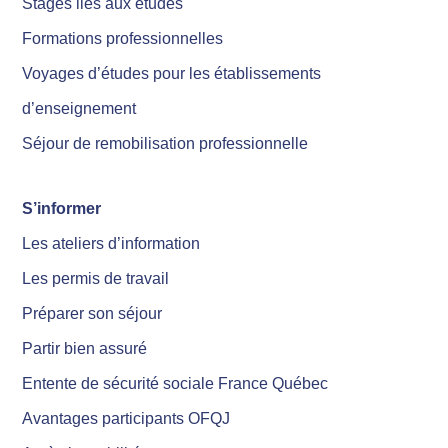
Stages liés aux études
Formations professionnelles
Voyages d’études pour les établissements
d’enseignement
Séjour de remobilisation professionnelle
S’informer
Les ateliers d’information
Les permis de travail
Préparer son séjour
Partir bien assuré
Entente de sécurité sociale France Québec
Avantages participants OFQJ