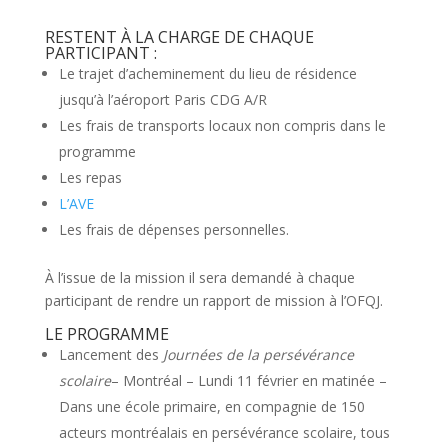
RESTENT À LA CHARGE DE CHAQUE
PARTICIPANT :
Le trajet d’acheminement du lieu de résidence
jusqu’à l’aéroport Paris CDG A/R
Les frais de transports locaux non compris dans le
programme
Les repas
L’AVE
Les frais de dépenses personnelles.
À l’issue de la mission il sera demandé à chaque
participant de rendre un rapport de mission à l’OFQJ.
LE PROGRAMME
Lancement des
Journées de la persévérance
scolaire
– Montréal – Lundi 11 février en matinée –
Dans une école primaire, en compagnie de 150
acteurs montréalais en persévérance scolaire, tous