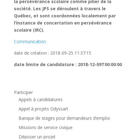
la persévérance scolaire comme pilier de la
société. Les JPS se déroulent à travers le
Québec, et sont coordonnées localement par
l’Instance de concertation en persévérance
scolaire (IRC).
Communication
date de création : 2018-09-25 11:37:15
date limite de candidature : 2018-12-09T00:00:00
Participer
Appels à candidatures
Appel à projets Odyssart
Banque de stages pour demandeurs d’emploi
Missions de service civique
Déposer un projet