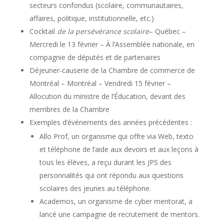
secteurs confondus (scolaire, communautaires,
affaires, politique, institutionnelle, etc.)
Cocktail
de la persévérance scolaire
– Québec –
Mercredi le 13 février – À l’Assemblée nationale, en
compagnie de députés et de partenaires
Déjeuner-causerie de la Chambre de commerce de
Montréal – Montréal – Vendredi 15 février –
Allocution du ministre de l’Éducation, devant des
membres de la Chambre
Exemples d’événements des années précédentes :
Allo Prof, un organisme qui offre via Web, texto
et téléphone de l’aide aux devoirs et aux leçons à
tous les élèves, a reçu durant les JPS des
personnalités qui ont répondu aux questions
scolaires des jeunes au téléphone.
Academos, un organisme de cyber mentorat, a
lancé une campagne de recrutement de mentors.