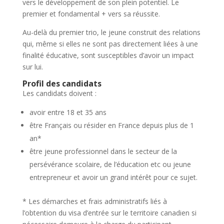
vers le développement de son plein potentiel. Le
premier et fondamental + vers sa réussite.
Au-delà du premier trio, le jeune construit des relations
qui, même si elles ne sont pas directement liées à une
finalité éducative, sont susceptibles d’avoir un impact
sur lui.
Profil des candidats
Les candidats doivent :
avoir entre 18 et 35 ans
être Français ou résider en France depuis plus de 1
an*
être jeune professionnel dans le secteur de la
persévérance scolaire, de l’éducation etc ou jeune
entrepreneur et avoir un grand intérêt pour ce sujet.
* Les démarches et frais administratifs liés à
l’obtention du visa d’entrée sur le territoire canadien si