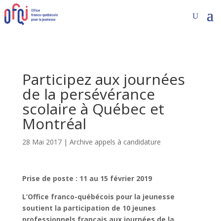
Participez aux journées
de la persévérance
scolaire à Québec et
Montréal
28 Mai 2017
|
Archive appels à candidature
Prise de poste : 11 au 15 février 2019
L’Office franco-québécois pour la jeunesse
soutient la participation de 10 jeunes
professionnels français aux journées de la