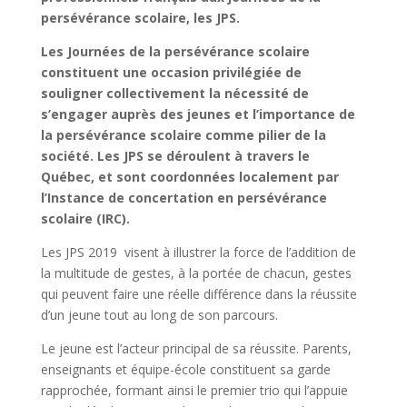
persévérance scolaire, les JPS.
Les Journées de la persévérance scolaire
constituent une occasion privilégiée de
souligner collectivement la nécessité de
s’engager auprès des jeunes et l’importance de
la persévérance scolaire comme pilier de la
société. Les JPS se déroulent à travers le
Québec, et sont coordonnées localement par
l’Instance de concertation en persévérance
scolaire (IRC).
Les JPS 2019 visent à illustrer la force de l’addition de
la multitude de gestes, à la portée de chacun, gestes
qui peuvent faire une réelle différence dans la réussite
d’un jeune tout au long de son parcours.
Le jeune est l’acteur principal de sa réussite. Parents,
enseignants et équipe-école constituent sa garde
rapprochée, formant ainsi le premier trio qui l’appuie