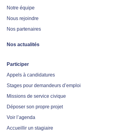
Notre équipe
Nous rejoindre
Nos partenaires
Nos actualités
Participer
Appels à candidatures
Stages pour demandeurs d’emploi
Missions de service civique
Déposer son propre projet
Voir l’agenda
Accueillir un stagiaire