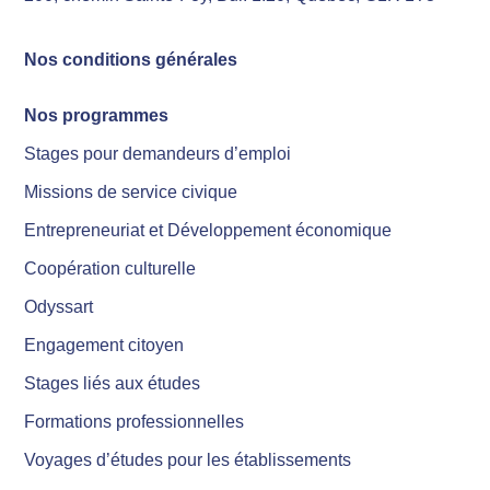
Nos conditions générales
Nos programmes
Stages pour demandeurs d’emploi
Missions de service civique
Entrepreneuriat et Développement économique
Coopération culturelle
Odyssart
Engagement citoyen
Stages liés aux études
Formations professionnelles
Voyages d’études pour les établissements