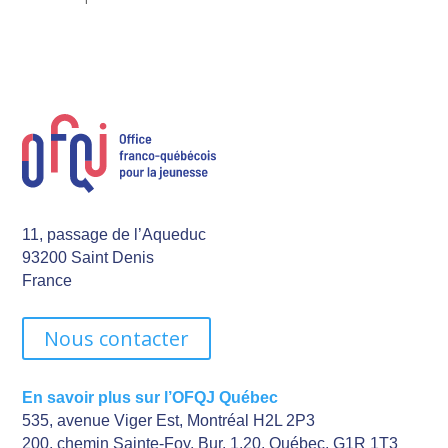
11, passage de l’Aqueduc
93200 Saint Denis
France
Nous contacter
En savoir plus sur l’OFQJ Québec
535, avenue Viger Est, Montréal H2L 2P3
200, chemin Sainte-Foy, Bur. 1.20, Québec, G1R 1T3