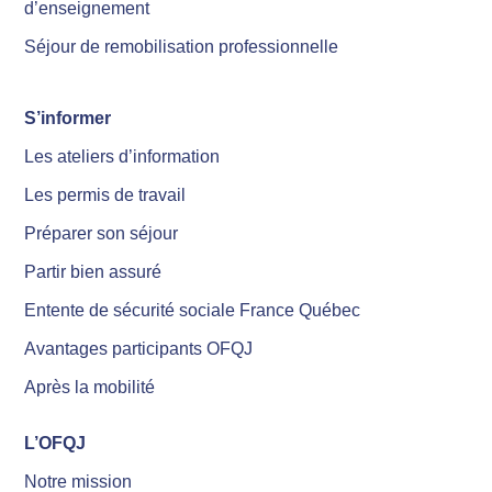
d’enseignement
Séjour de remobilisation professionnelle
S’informer
Les ateliers d’information
Les permis de travail
Préparer son séjour
Partir bien assuré
Entente de sécurité sociale France Québec
Avantages participants OFQJ
Après la mobilité
L’OFQJ
Notre mission