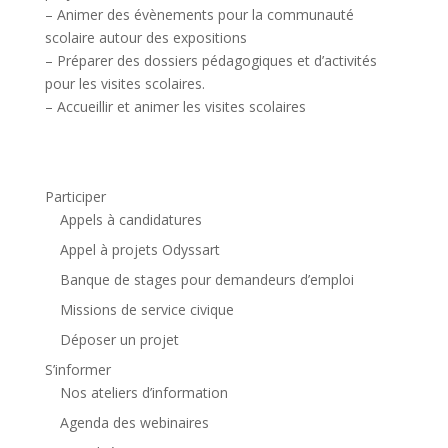
– Animer des évènements pour la communauté
scolaire autour des expositions
– Préparer des dossiers pédagogiques et d’activités
pour les visites scolaires.
– Accueillir et animer les visites scolaires
Participer
Appels à candidatures
Appel à projets Odyssart
Banque de stages pour demandeurs d’emploi
Missions de service civique
Déposer un projet
S’informer
Nos ateliers d’information
Agenda des webinaires