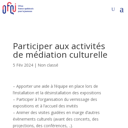
Participer aux activités
de médiation culturelle
5 Fév 2024
|
Non classé
– Apporter une aide à l’équipe en place lors de
l’installation et la désinstallation des expositions
– Participer à l’organisation du vernissage des
expositions et à l’accueil des invités
– Animer des visites guidées en marge d’autres
évènements culturels (avant des concerts, des
projections, des conférences, ..).