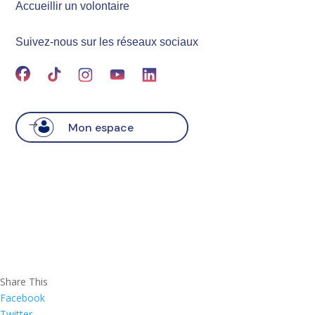
Accueillir un volontaire
Suivez-nous sur les réseaux sociaux
Mon espace
Share This
Facebook
Twitter