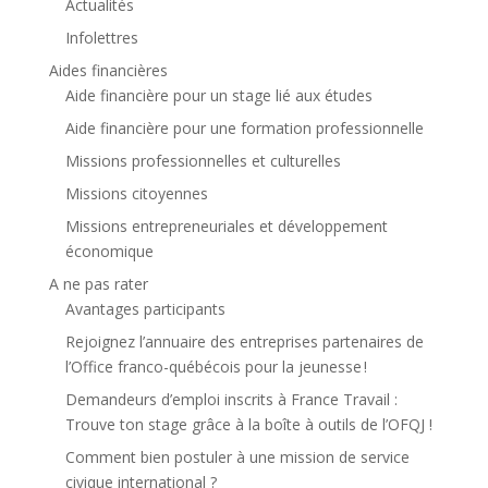
Actualités
Infolettres
Aides financières
Aide financière pour un stage lié aux études
Aide financière pour une formation professionnelle
Missions professionnelles et culturelles
Missions citoyennes
Missions entrepreneuriales et développement
économique
A ne pas rater
Avantages participants
Rejoignez l’annuaire des entreprises partenaires de
l’Office franco-québécois pour la jeunesse !
Demandeurs d’emploi inscrits à France Travail :
Trouve ton stage grâce à la boîte à outils de l’OFQJ !
Comment bien postuler à une mission de service
civique international ?